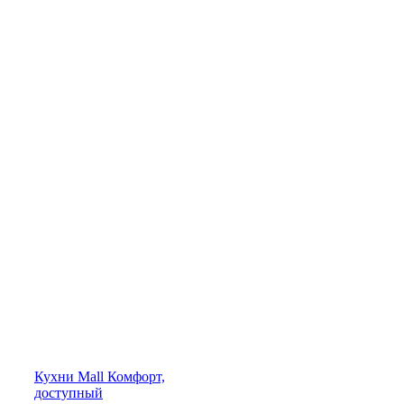
Кухни
Mall
Комфорт,
доступный