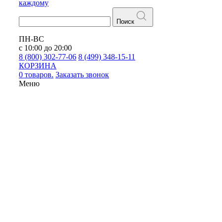
каждому
Поиск
ПН-ВС
с 10:00 до 20:00
8 (800) 302-77-06
8 (499) 348-15-11
КОРЗИНА
0 товаров.
Заказать звонок
Меню