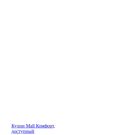
Кухни
Mall
Комфорт,
доступный