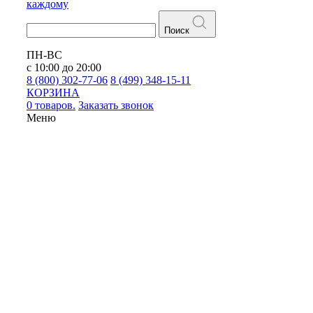
каждому
Поиск
ПН-ВС
с 10:00 до 20:00
8 (800) 302-77-06
8 (499) 348-15-11
КОРЗИНА
0 товаров.
Заказать звонок
Меню