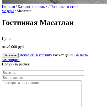
Главная
/
Каталог гостиных
/
Гостиные в стиле
модерн
/ Масатлан
Гостинная Масатлан
Цена:
от 49 000
руб.
Добавить в корзину
Расчет цены
Вызвать
Заказать
замерщика
Получить расчет