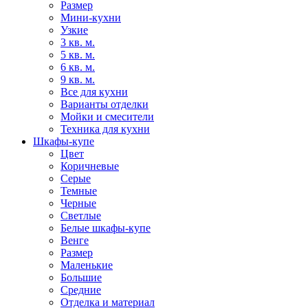
Размер
Мини-кухни
Узкие
3 кв. м.
5 кв. м.
6 кв. м.
9 кв. м.
Все для кухни
Варианты отделки
Мойки и смесители
Техника для кухни
Шкафы-купе
Цвет
Коричневые
Серые
Темные
Черные
Светлые
Белые шкафы-купе
Венге
Размер
Маленькие
Большие
Средние
Отделка и материал