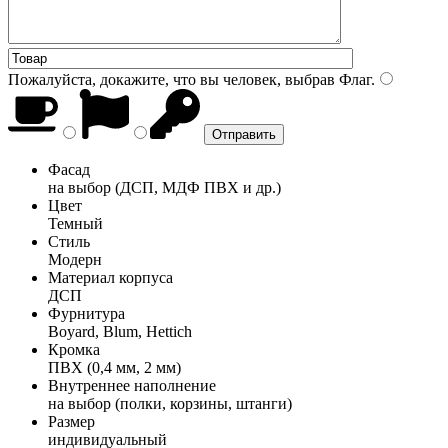
Пожалуйста, докажите, что вы человек, выбрав
Флаг
.
Фасад
на выбор (ДСП, МДФ ПВХ и др.)
Цвет
Темный
Стиль
Модерн
Материал корпуса
ДСП
Фурнитура
Boyard, Blum, Hettich
Кромка
ПВХ (0,4 мм, 2 мм)
Внутреннее наполнение
на выбор (полки, корзины, штанги)
Размер
индивидуальный