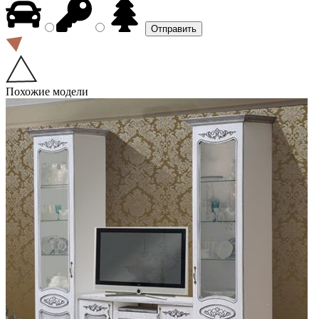
Похожие модели