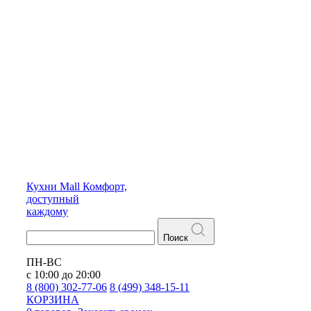
Кухни
Mall
Комфорт,
доступный
каждому
Поиск
ПН-ВС
с 10:00 до 20:00
8 (800) 302-77-06
8 (499) 348-15-11
КОРЗИНА