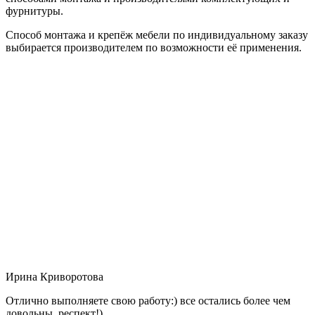
фурнитуры.
Способ монтажа и крепёж мебели по индивидуальному заказу
выбирается производителем по возможности её применения.
Ирина Криворотова
Отлично выполняете свою работу:) все остались более чем
довольны, респект!)