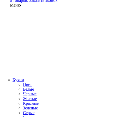
0 товаров.
Заказать звонок
Меню
Кухни
Цвет
Белые
Черные
Желтые
Красные
Зеленые
Серые