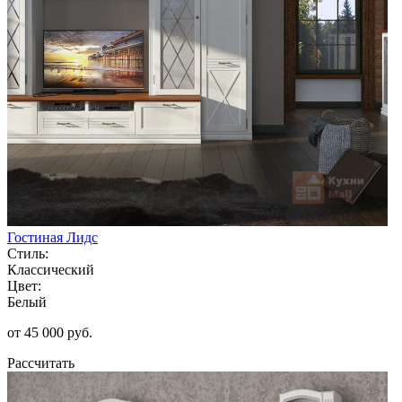
Гостиная Лидс
Стиль:
Классический
Цвет:
Белый
от 45 000 руб.
Рассчитать