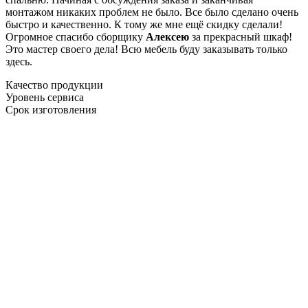
монтажом никаких проблем не было. Все было сделано очень
быстро и качественно. К тому же мне ещё скидку сделали!
Огромное спасибо сборщику
Алексею
за прекрасный шкаф!
Это мастер своего дела! Всю мебель буду заказывать только
здесь.
Качество продукции
Уровень сервиса
Срок изготовления