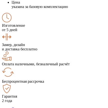
Цена
указана за базовую комплектацию
Изготовление
от 5 дней
Замер, дизайн
и доставка бесплатно
Оплата наличными, безналичный расчёт
Беспроцентная рассрочка
Гарантия
2 года