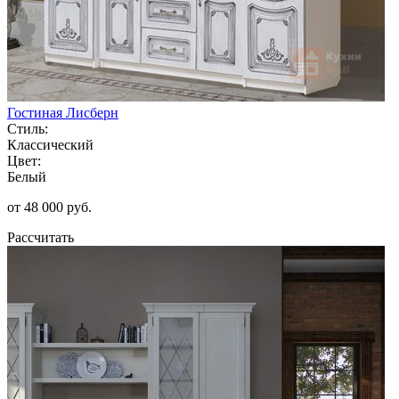
Гостиная Лисберн
Стиль:
Классический
Цвет:
Белый
от 48 000 руб.
Рассчитать