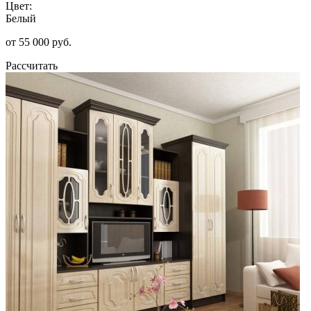
Цвет:
Белый
от 55 000 руб.
Рассчитать