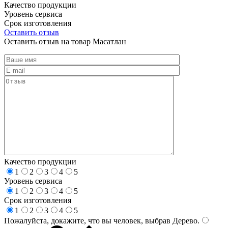
Качество продукции
Уровень сервиса
Срок изготовления
Оставить отзыв
Оставить отзыв на товар Масатлан
Качество продукции
1
2
3
4
5
Уровень сервиса
1
2
3
4
5
Срок изготовления
1
2
3
4
5
Пожалуйста, докажите, что вы человек, выбрав
Дерево
.