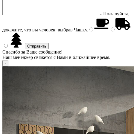
Пожалуйста,
докажите, что вы человек, выбрав
Чашку
.
Спасибо за Ваше сообщение!
Наш менеджер свяжется с Вами в ближайшее время.