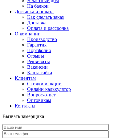
В частный дом
На балкон
Доставка и оплата
Как сделать заказ
Доставка
Оплата и рассрочка
О компании
Производство
Гарантия
Портфолио
Отзывы
Реквизиты
Вакансии
Карта сайта
Клиентам
Скидки и акции
Онлайн-калькулятор
Вопрос-ответ
Оптовикам
Контакты
Вызвать замерщика