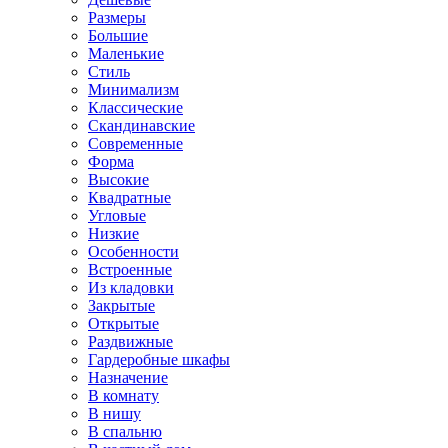
Размеры
Большие
Маленькие
Стиль
Минимализм
Классические
Скандинавские
Современные
Форма
Высокие
Квадратные
Угловые
Низкие
Особенности
Встроенные
Из кладовки
Закрытые
Открытые
Раздвижные
Гардеробные шкафы
Назначение
В комнату
В нишу
В спальню