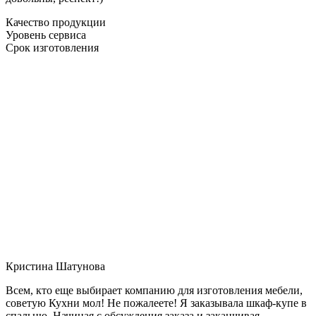
Качество продукции
Уровень сервиса
Срок изготовления
Кристина Шатунова
Всем, кто еще выбирает компанию для изготовления мебели,
советую Кухни мол! Не пожалеете! Я заказывала шкаф-купе в
спальню. Начиная с обсуждения заказа и заканчивая