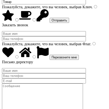
Пожалуйста, докажите, что вы человек, выбрав
Ключ
.
Заказать звонок
Пожалуйста, докажите, что вы человек, выбрав
Флаг
.
Письмо директору