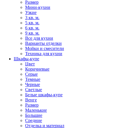
Размер
Мини-кухни
Узкие
3 кв. м.
5 кв. м.
6 кв. м.
9 кв. м.
Все для кухни
Варианты отделки
Мойки и смесители
Техника для кухни
Шкафы-купе
Цвет
Коричневые
Серые
Темные
Черные
Светлые
Белые шкафы-купе
Венге
Размер
Маленькие
Большие
Средние
Отделка и материал