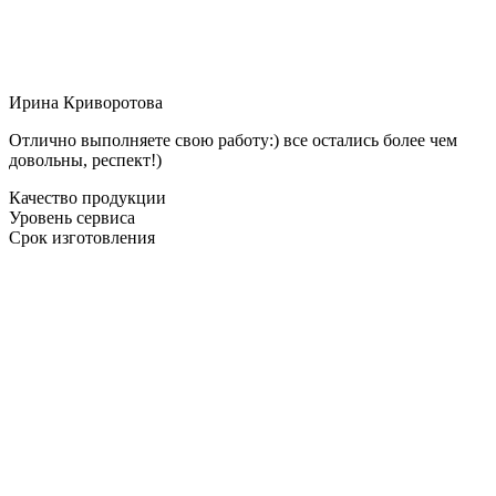
Ирина Криворотова
Отлично выполняете свою работу:) все остались более чем
довольны, респект!)
Качество продукции
Уровень сервиса
Срок изготовления