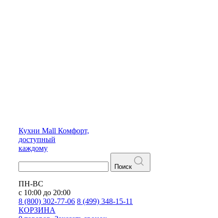
Кухни
Mall
Комфорт,
доступный
каждому
Поиск
ПН-ВС
с 10:00 до 20:00
8 (800) 302-77-06
8 (499) 348-15-11
КОРЗИНА