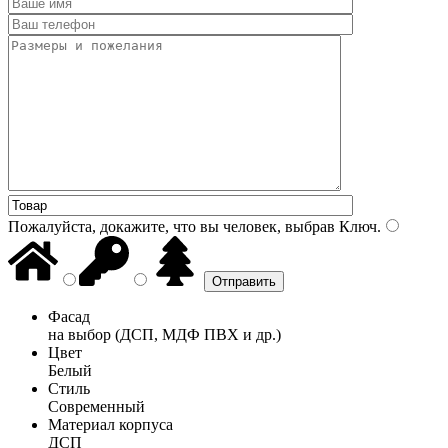
Пожалуйста, докажите, что вы человек, выбрав
Ключ
.
Фасад
на выбор (ДСП, МДФ ПВХ и др.)
Цвет
Белый
Стиль
Современный
Материал корпуса
ДСП