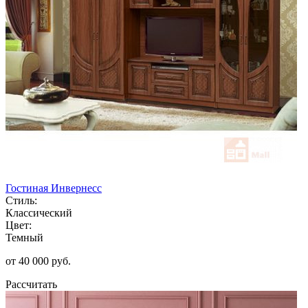
Гостиная Инвернесс
Стиль:
Классический
Цвет:
Темный
от 40 000 руб.
Рассчитать