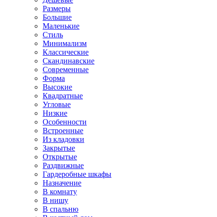
Размеры
Большие
Маленькие
Стиль
Минимализм
Классические
Скандинавские
Современные
Форма
Высокие
Квадратные
Угловые
Низкие
Особенности
Встроенные
Из кладовки
Закрытые
Открытые
Раздвижные
Гардеробные шкафы
Назначение
В комнату
В нишу
В спальню