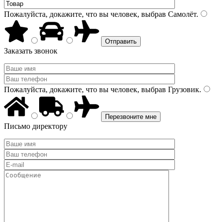
Пожалуйста, докажите, что вы человек, выбрав
Самолёт
.
Заказать звонок
Пожалуйста, докажите, что вы человек, выбрав
Грузовик
.
Письмо директору