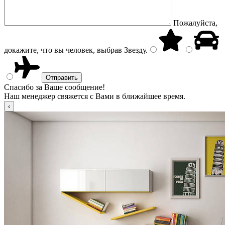
Пожалуйста,
докажите, что вы человек, выбрав
Звезду
.
Спасибо за Ваше сообщение!
Наш менеджер свяжется с Вами в ближайшее время.