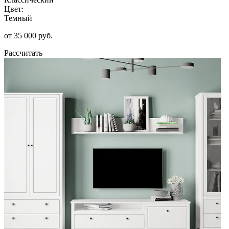
Цвет:
Темный
от 35 000 руб.
Рассчитать