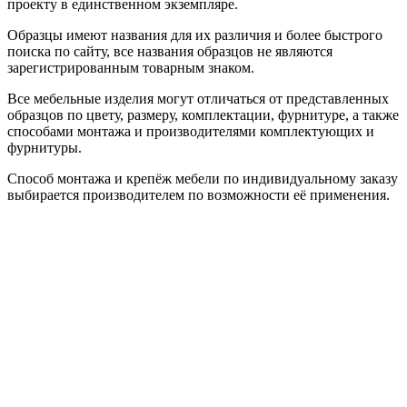
проекту в единственном экземпляре.
Образцы имеют названия для их различия и более быстрого
поиска по сайту, все названия образцов не являются
зарегистрированным товарным знаком.
Все мебельные изделия могут отличаться от представленных
образцов по цвету, размеру, комплектации, фурнитуре, а также
способами монтажа и производителями комплектующих и
фурнитуры.
Способ монтажа и крепёж мебели по индивидуальному заказу
выбирается производителем по возможности её применения.