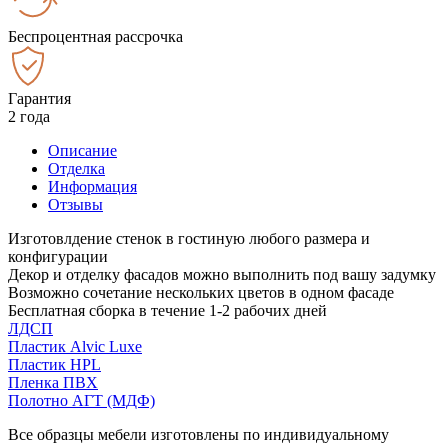
Беспроцентная рассрочка
Гарантия
2 года
Описание
Отделка
Информация
Отзывы
Изготовлдение стенок в гостиную любого размера и
конфигурации
Декор и отделку фасадов можно выполнить под вашу задумку
Возможно сочетание нескольких цветов в одном фасаде
Бесплатная сборка в течение 1-2 рабочих дней
ЛДСП
Пластик Alvic Luxe
Пластик HPL
Пленка ПВХ
Полотно АГТ (МДФ)
Все образцы мебели изготовлены по индивидуальному