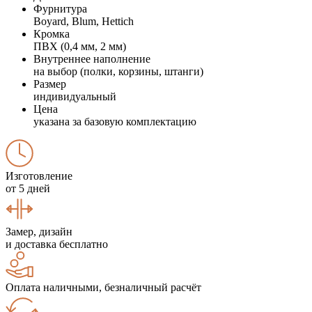
Фурнитура
Boyard, Blum, Hettich
Кромка
ПВХ (0,4 мм, 2 мм)
Внутреннее наполнение
на выбор (полки, корзины, штанги)
Размер
индивидуальный
Цена
указана за базовую комплектацию
Изготовление
от 5 дней
Замер, дизайн
и доставка бесплатно
Оплата наличными, безналичный расчёт