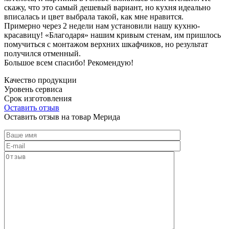
скажу, что это самый дешевый вариант, но кухня идеально
вписалась и цвет выбрала такой, как мне нравится.
Примерно через 2 недели нам установили нашу кухню-
красавицу! «Благодаря» нашим кривым стенам, им пришлось
помучиться с монтажом верхних шкафчиков, но результат
получился отменный.
Большое всем спасибо! Рекомендую!
Качество продукции
Уровень сервиса
Срок изготовления
Оставить отзыв
Оставить отзыв на товар Мерида