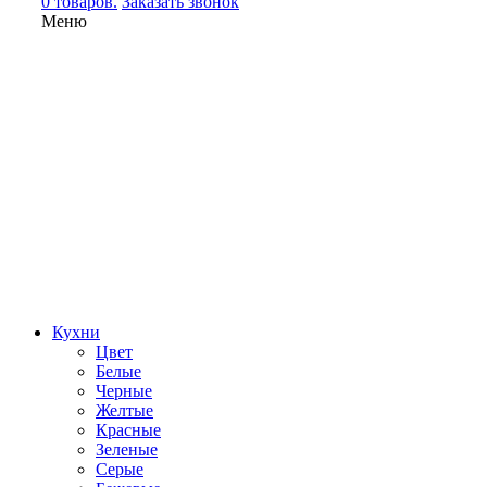
0 товаров.
Заказать звонок
Меню
Кухни
Цвет
Белые
Черные
Желтые
Красные
Зеленые
Серые