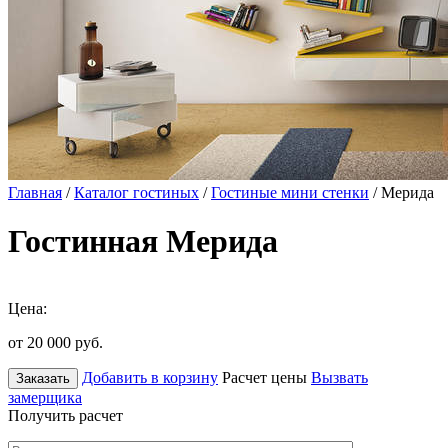
Главная
/
Каталог гостиных
/
Гостиные мини стенки
/ Мерида
Гостинная Мерида
Цена:
от 20 000
руб.
Добавить в корзину
Расчет цены
Вызвать
Заказать
замерщика
Получить расчет