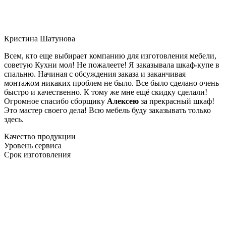
Кристина Шатунова
Всем, кто еще выбирает компанию для изготовления мебели,
советую Кухни мол! Не пожалеете! Я заказывала шкаф-купе в
спальню. Начиная с обсуждения заказа и заканчивая
монтажом никаких проблем не было. Все было сделано очень
быстро и качественно. К тому же мне ещё скидку сделали!
Огромное спасибо сборщику
Алексею
за прекрасный шкаф!
Это мастер своего дела! Всю мебель буду заказывать только
здесь.
Качество продукции
Уровень сервиса
Срок изготовления