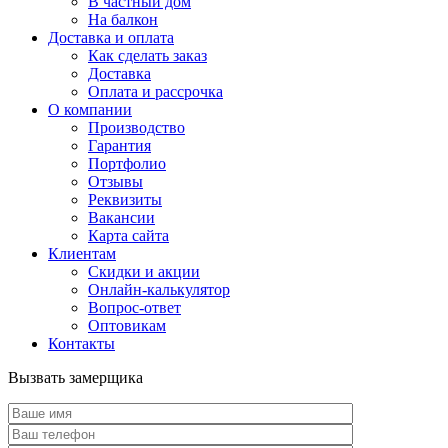
В частный дом
На балкон
Доставка и оплата
Как сделать заказ
Доставка
Оплата и рассрочка
О компании
Производство
Гарантия
Портфолио
Отзывы
Реквизиты
Вакансии
Карта сайта
Клиентам
Скидки и акции
Онлайн-калькулятор
Вопрос-ответ
Оптовикам
Контакты
Вызвать замерщика