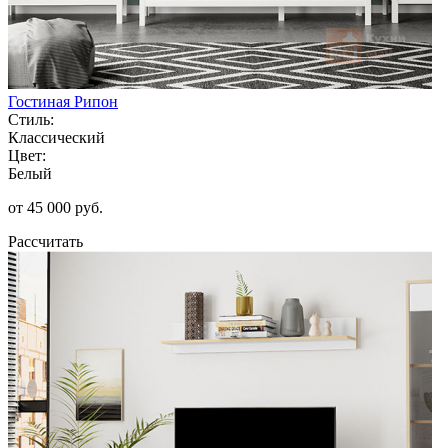
Гостиная Рипон
Стиль:
Классический
Цвет:
Белый
от 45 000 руб.
Рассчитать