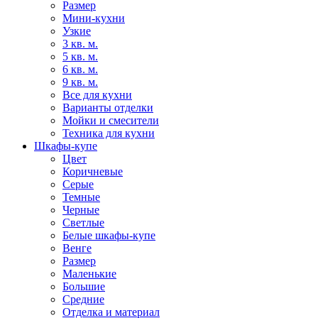
Размер
Мини-кухни
Узкие
3 кв. м.
5 кв. м.
6 кв. м.
9 кв. м.
Все для кухни
Варианты отделки
Мойки и смесители
Техника для кухни
Шкафы-купе
Цвет
Коричневые
Серые
Темные
Черные
Светлые
Белые шкафы-купе
Венге
Размер
Маленькие
Большие
Средние
Отделка и материал