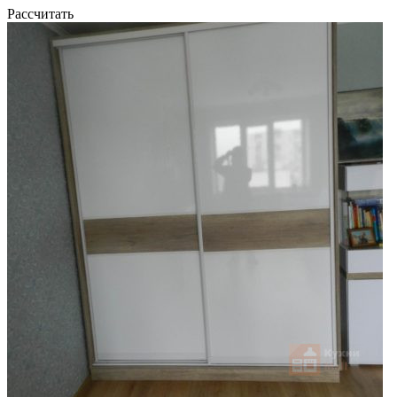
Рассчитать