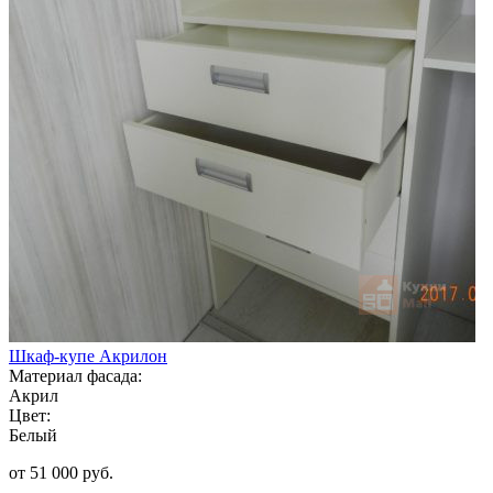
Шкаф-купе Акрилон
Материал фасада:
Акрил
Цвет:
Белый
от 51 000 руб.