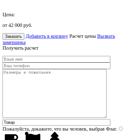
Цена:
от 42 000
руб.
Добавить в корзину
Расчет цены
Вызвать
Заказать
замерщика
Получить расчет
Пожалуйста, докажите, что вы человек, выбрав
Флаг
.