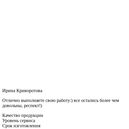
Ирина Криворотова
Отлично выполняете свою работу:) все остались более чем
довольны, респект!)
Качество продукции
Уровень сервиса
Срок изготовления