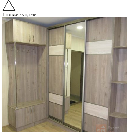
Похожие модели