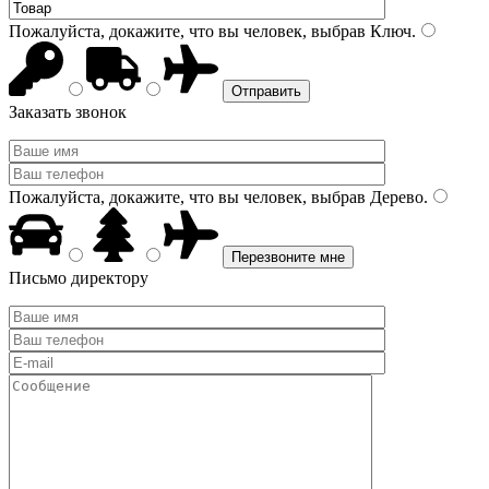
Пожалуйста, докажите, что вы человек, выбрав
Ключ
.
Заказать звонок
Пожалуйста, докажите, что вы человек, выбрав
Дерево
.
Письмо директору