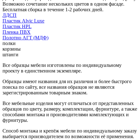
Возможно сочетание нескольких цветов в одном фасаде.
Бесплатная сборка в течение 1-2 рабочих дней.
ЛДСП
Пластик Alvic Luxe
Пластик HPL
Пленка ПВХ
Полотно АГТ (МДФ)
полки
корзины
штанги
Все образцы мебели изготовлены по индивидуальному
проекту в единственном экземпляре.
Образцы имеют названия для их различия и более быстрого
поиска по сайту, все названия образцов не являются
зарегистрированным товарным знаком.
Все мебельные изделия могут отличаться от представленных
образцов по цвету, размеру, комплектации, фурнитуре, а также
способами монтажа и производителями комплектующих и
фурнитуры.
Способ монтажа и крепёж мебели по индивидуальному заказу
выбирается производителем по возможности её применения.