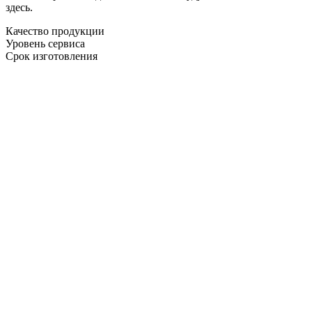
здесь.
Качество продукции
Уровень сервиса
Срок изготовления