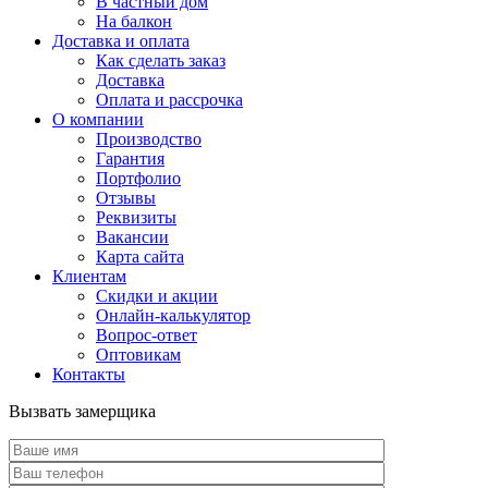
В частный дом
На балкон
Доставка и оплата
Как сделать заказ
Доставка
Оплата и рассрочка
О компании
Производство
Гарантия
Портфолио
Отзывы
Реквизиты
Вакансии
Карта сайта
Клиентам
Скидки и акции
Онлайн-калькулятор
Вопрос-ответ
Оптовикам
Контакты
Вызвать замерщика