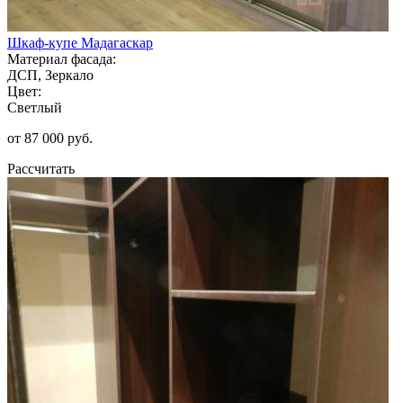
Шкаф-купе Мадагаскар
Материал фасада:
ДСП, Зеркало
Цвет:
Светлый
от 87 000 руб.
Рассчитать