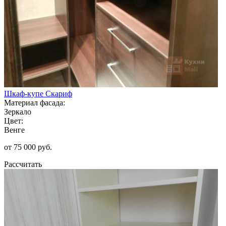
Шкаф-купе Скариф
Материал фасада:
Зеркало
Цвет:
Венге
от 75 000 руб.
Рассчитать