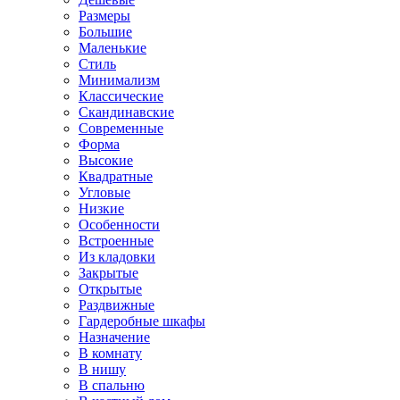
Размеры
Большие
Маленькие
Стиль
Минимализм
Классические
Скандинавские
Современные
Форма
Высокие
Квадратные
Угловые
Низкие
Особенности
Встроенные
Из кладовки
Закрытые
Открытые
Раздвижные
Гардеробные шкафы
Назначение
В комнату
В нишу
В спальню