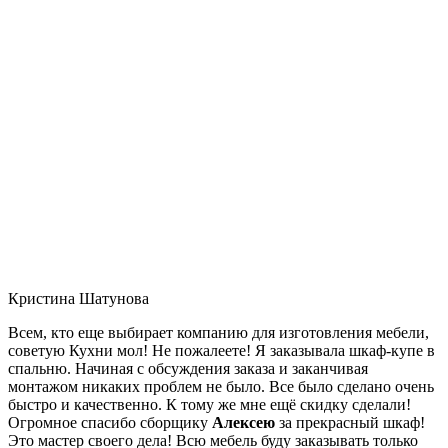
Кристина Шатунова
Всем, кто еще выбирает компанию для изготовления мебели,
советую Кухни мол! Не пожалеете! Я заказывала шкаф-купе в
спальню. Начиная с обсуждения заказа и заканчивая
монтажом никаких проблем не было. Все было сделано очень
быстро и качественно. К тому же мне ещё скидку сделали!
Огромное спасибо сборщику
Алексею
за прекрасный шкаф!
Это мастер своего дела! Всю мебель буду заказывать только