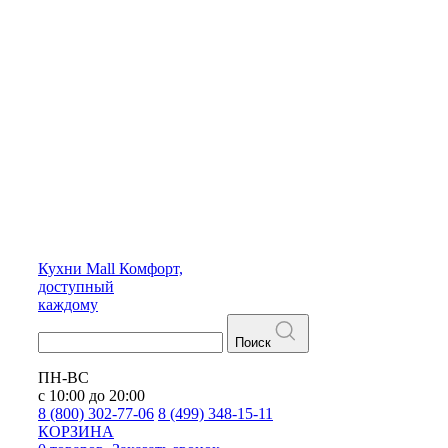
Кухни
Mall
Комфорт,
доступный
каждому
Поиск
ПН-ВС
с 10:00 до 20:00
8 (800) 302-77-06
8 (499) 348-15-11
КОРЗИНА