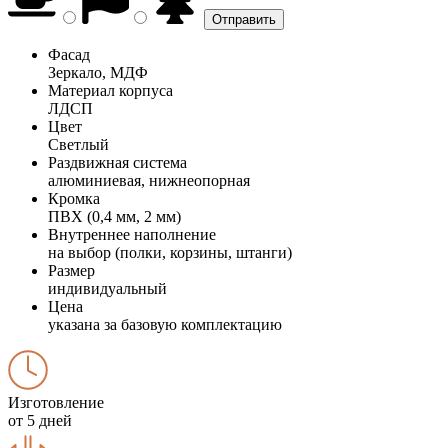
Фасад
Зеркало, МДФ
Материал корпуса
ЛДСП
Цвет
Светлый
Раздвижная система
алюминиевая, нижнеопорная
Кромка
ПВХ (0,4 мм, 2 мм)
Внутреннее наполнение
на выбор (полки, корзины, штанги)
Размер
индивидуальный
Цена
указана за базовую комплектацию
Изготовление
от 5 дней