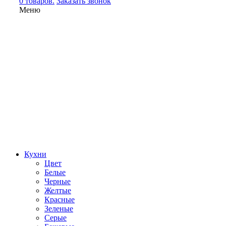
0 товаров.
Заказать звонок
Меню
Кухни
Цвет
Белые
Черные
Желтые
Красные
Зеленые
Серые