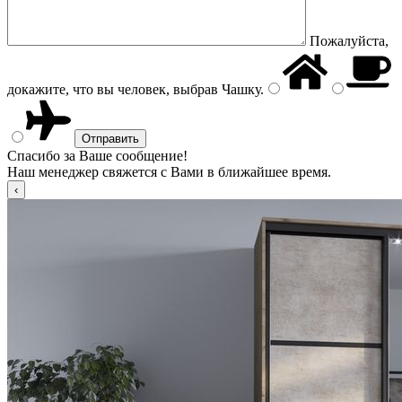
Пожалуйста,
докажите, что вы человек, выбрав
Чашку
.
Спасибо за Ваше сообщение!
Наш менеджер свяжется с Вами в ближайшее время.