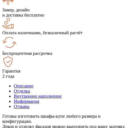
Замер, дизайн
и доставка бесплатно
Оплата наличными, безналичный расчёт
Беспроцентная рассрочка
Гарантия
2 года
Описание
Отделка
Внутреннее наполнение
Информация
Отзывы
Готовы изготовить шкафы-купе любого размера и
конфигурации.
Декор и отделку фасадов можно выполнить под вашу задумку.