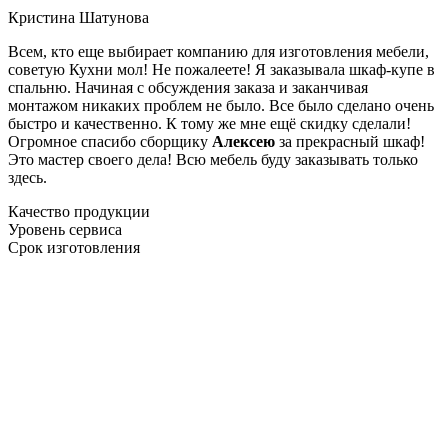
Кристина Шатунова
Всем, кто еще выбирает компанию для изготовления мебели,
советую Кухни мол! Не пожалеете! Я заказывала шкаф-купе в
спальню. Начиная с обсуждения заказа и заканчивая
монтажом никаких проблем не было. Все было сделано очень
быстро и качественно. К тому же мне ещё скидку сделали!
Огромное спасибо сборщику
Алексею
за прекрасный шкаф!
Это мастер своего дела! Всю мебель буду заказывать только
здесь.
Качество продукции
Уровень сервиса
Срок изготовления