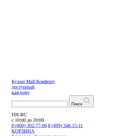
Кухни
Mall
Комфорт,
доступный
каждому
Поиск
ПН-ВС
с 10:00 до 20:00
8 (800) 302-77-06
8 (499) 348-15-11
КОРЗИНА