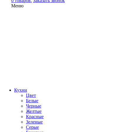
0 товаров.
Заказать звонок
Меню
Кухни
Цвет
Белые
Черные
Желтые
Красные
Зеленые
Серые