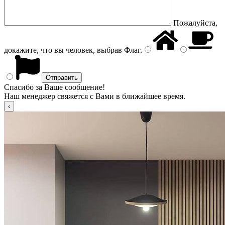
Пожалуйста,
докажите, что вы человек, выбрав
Флаг
.
Спасибо за Ваше сообщение!
Наш менеджер свяжется с Вами в ближайшее время.