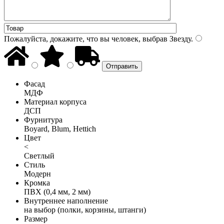
Пожалуйста, докажите, что вы человек, выбрав
Звезду
.
Фасад
МДФ
Материал корпуса
ДСП
Фурнитура
Boyard, Blum, Hettich
Цвет
<
Светлый
Стиль
Модерн
Кромка
ПВХ (0,4 мм, 2 мм)
Внутреннее наполнение
на выбор (полки, корзины, штанги)
Размер