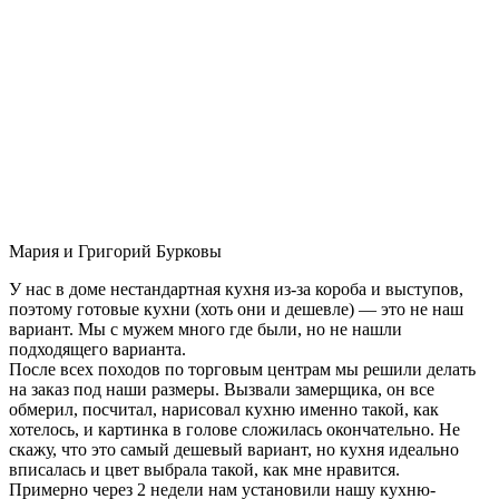
Мария и Григорий Бурковы
У нас в доме нестандартная кухня из-за короба и выступов,
поэтому готовые кухни (хоть они и дешевле) — это не наш
вариант. Мы с мужем много где были, но не нашли
подходящего варианта.
После всех походов по торговым центрам мы решили делать
на заказ под наши размеры. Вызвали замерщика, он все
обмерил, посчитал, нарисовал кухню именно такой, как
хотелось, и картинка в голове сложилась окончательно. Не
скажу, что это самый дешевый вариант, но кухня идеально
вписалась и цвет выбрала такой, как мне нравится.
Примерно через 2 недели нам установили нашу кухню-