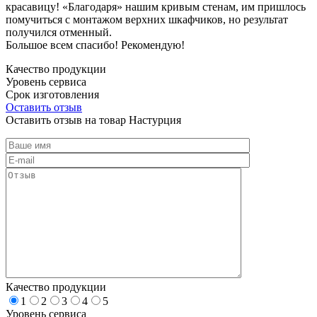
красавицу! «Благодаря» нашим кривым стенам, им пришлось
помучиться с монтажом верхних шкафчиков, но результат
получился отменный.
Большое всем спасибо! Рекомендую!
Качество продукции
Уровень сервиса
Срок изготовления
Оставить отзыв
Оставить отзыв на товар Настурция
Качество продукции
1
2
3
4
5
Уровень сервиса