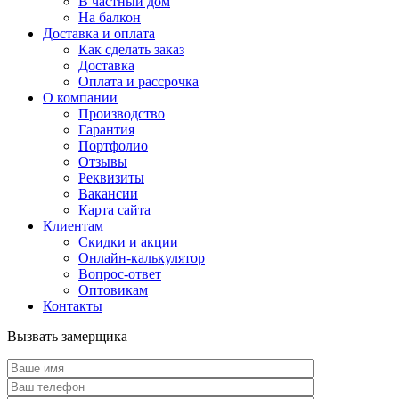
В частный дом
На балкон
Доставка и оплата
Как сделать заказ
Доставка
Оплата и рассрочка
О компании
Производство
Гарантия
Портфолио
Отзывы
Реквизиты
Вакансии
Карта сайта
Клиентам
Скидки и акции
Онлайн-калькулятор
Вопрос-ответ
Оптовикам
Контакты
Вызвать замерщика