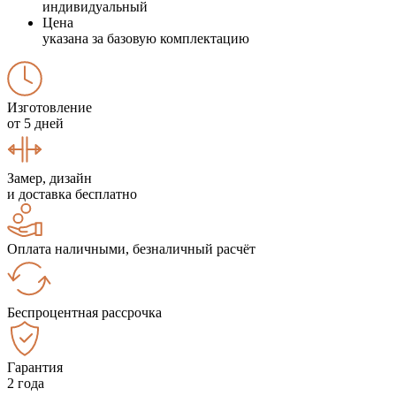
индивидуальный
Цена
указана за базовую комплектацию
Изготовление
от 5 дней
Замер, дизайн
и доставка бесплатно
Оплата наличными, безналичный расчёт
Беспроцентная рассрочка
Гарантия
2 года