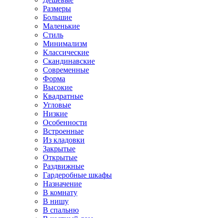
Размеры
Большие
Маленькие
Стиль
Минимализм
Классические
Скандинавские
Современные
Форма
Высокие
Квадратные
Угловые
Низкие
Особенности
Встроенные
Из кладовки
Закрытые
Открытые
Раздвижные
Гардеробные шкафы
Назначение
В комнату
В нишу
В спальню