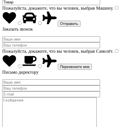
Пожалуйста, докажите, что вы человек, выбрав
Машину
.
Заказать звонок
Пожалуйста, докажите, что вы человек, выбрав
Самолёт
.
Письмо директору