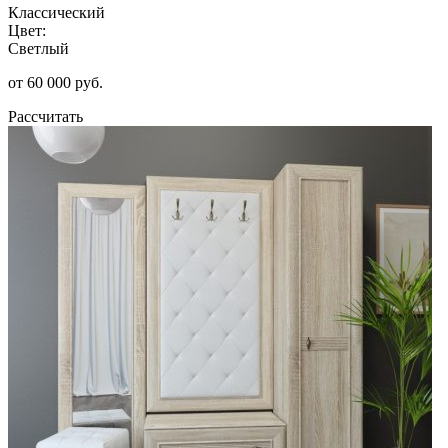
Классический
Цвет:
Светлый
от 60 000 руб.
Рассчитать