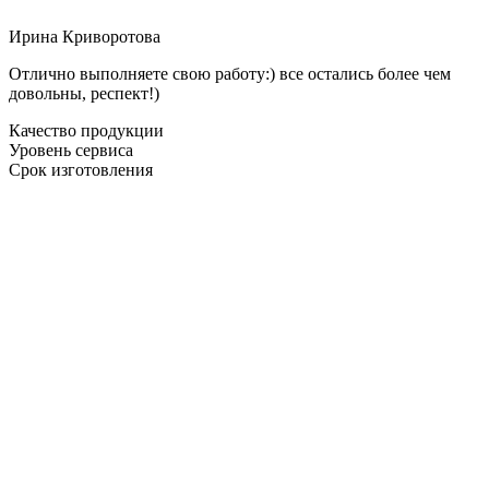
Ирина Криворотова
Отлично выполняете свою работу:) все остались более чем
довольны, респект!)
Качество продукции
Уровень сервиса
Срок изготовления