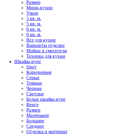
Размер
Мини-кухни
Узкие
3 кв. м.
5 кв. м.
6 кв. м.
9 кв. м.
Все для кухни
Варианты отделки
Мойки и смесители
Техника для кухни
Шкафы-купе
Цвет
Коричневые
Серые
Темные
Черные
Светлые
Белые шкафы-купе
Венге
Размер
Маленькие
Большие
Средние
Отделка и материал