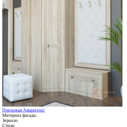
Прихожая Амариллос
Материал фасада:
Зеркало
Стиль: