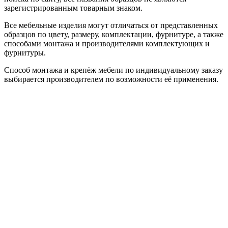
зарегистрированным товарным знаком.
Все мебельные изделия могут отличаться от представленных
образцов по цвету, размеру, комплектации, фурнитуре, а также
способами монтажа и производителями комплектующих и
фурнитуры.
Способ монтажа и крепёж мебели по индивидуальному заказу
выбирается производителем по возможности её применения.