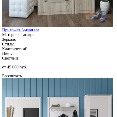
Прихожая Амарилла
Материал фасада:
Зеркало
Стиль:
Классический
Цвет:
Светлый
от 45 000 руб.
Рассчитать