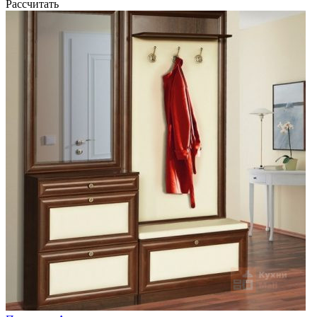
Рассчитать