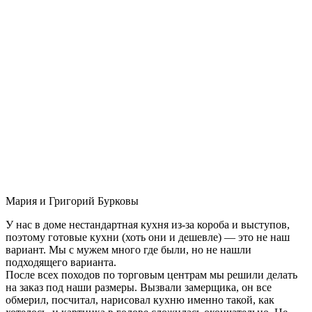
Мария и Григорий Бурковы
У нас в доме нестандартная кухня из-за короба и выступов,
поэтому готовые кухни (хоть они и дешевле) — это не наш
вариант. Мы с мужем много где были, но не нашли
подходящего варианта.
После всех походов по торговым центрам мы решили делать
на заказ под наши размеры. Вызвали замерщика, он все
обмерил, посчитал, нарисовал кухню именно такой, как