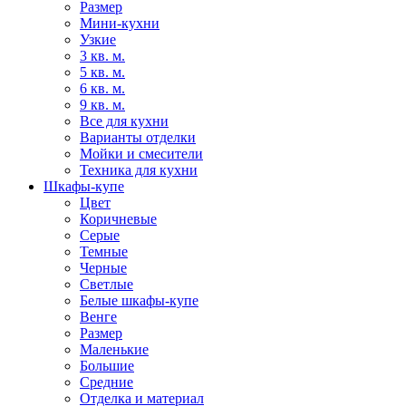
Размер
Мини-кухни
Узкие
3 кв. м.
5 кв. м.
6 кв. м.
9 кв. м.
Все для кухни
Варианты отделки
Мойки и смесители
Техника для кухни
Шкафы-купе
Цвет
Коричневые
Серые
Темные
Черные
Светлые
Белые шкафы-купе
Венге
Размер
Маленькие
Большие
Средние
Отделка и материал