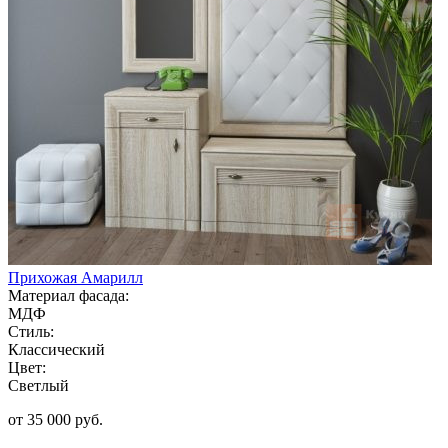
Прихожая Амарилл
Материал фасада:
МДФ
Стиль:
Классический
Цвет:
Светлый
от 35 000 руб.