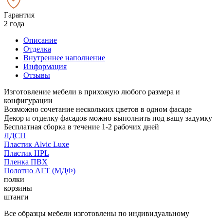
Гарантия
2 года
Описание
Отделка
Внутреннее наполнение
Информация
Отзывы
Изготовление мебели в прихожую любого размера и
конфигурации
Возможно сочетание нескольких цветов в одном фасаде
Декор и отделку фасадов можно выполнить под вашу задумку
Бесплатная сборка в течение 1-2 рабочих дней
ЛДСП
Пластик Alvic Luxe
Пластик HPL
Пленка ПВХ
Полотно АГТ (МДФ)
полки
корзины
штанги
Все образцы мебели изготовлены по индивидуальному