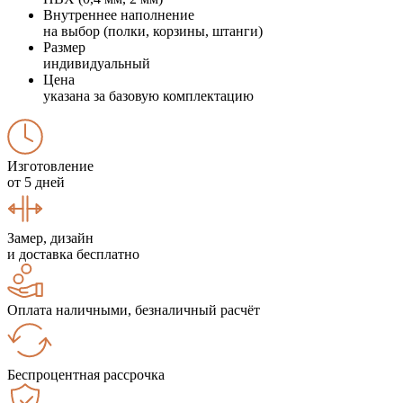
Внутреннее наполнение
на выбор (полки, корзины, штанги)
Размер
индивидуальный
Цена
указана за базовую комплектацию
Изготовление
от 5 дней
Замер, дизайн
и доставка бесплатно
Оплата наличными, безналичный расчёт
Беспроцентная рассрочка