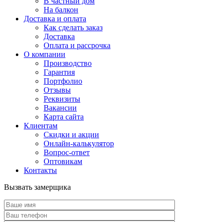
В частный дом
На балкон
Доставка и оплата
Как сделать заказ
Доставка
Оплата и рассрочка
О компании
Производство
Гарантия
Портфолио
Отзывы
Реквизиты
Вакансии
Карта сайта
Клиентам
Скидки и акции
Онлайн-калькулятор
Вопрос-ответ
Оптовикам
Контакты
Вызвать замерщика