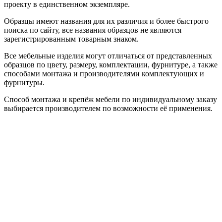
проекту в единственном экземпляре.
Образцы имеют названия для их различия и более быстрого
поиска по сайту, все названия образцов не являются
зарегистрированным товарным знаком.
Все мебельные изделия могут отличаться от представленных
образцов по цвету, размеру, комплектации, фурнитуре, а также
способами монтажа и производителями комплектующих и
фурнитуры.
Способ монтажа и крепёж мебели по индивидуальному заказу
выбирается производителем по возможности её применения.