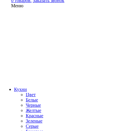
0 товаров.
Заказать звонок
Меню
Кухни
Цвет
Белые
Черные
Желтые
Красные
Зеленые
Серые