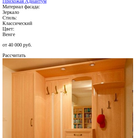
Прихожая Адиантум
Материал фасада:
Зеркало
Стиль:
Классический
Цвет:
Венге
от 40 000 руб.
Рассчитать