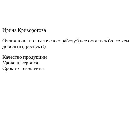
Ирина Криворотова
Отлично выполняете свою работу:) все остались более чем
довольны, респект!)
Качество продукции
Уровень сервиса
Срок изготовления