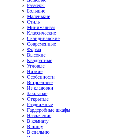
Размеры
Большие
Маленькие
Стиль
Минимализм
Классические
Скандинавские
Современные
Форма
Высокие
Квадратные
Угловые
Низкие
Особенности
Встроенные
Из кладовки
Закрытые
Открытые
Раздвижные
Гардеробные шкафы
Назначение
В комнату
В нишу
В спальню