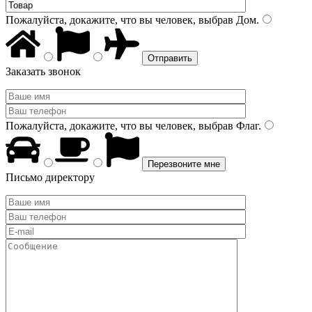
Пожалуйста, докажите, что вы человек, выбрав
Дом
.
Заказать звонок
Пожалуйста, докажите, что вы человек, выбрав
Флаг
.
Письмо директору