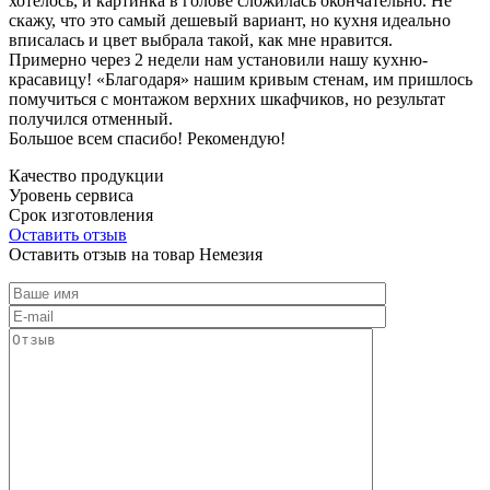
хотелось, и картинка в голове сложилась окончательно. Не
скажу, что это самый дешевый вариант, но кухня идеально
вписалась и цвет выбрала такой, как мне нравится.
Примерно через 2 недели нам установили нашу кухню-
красавицу! «Благодаря» нашим кривым стенам, им пришлось
помучиться с монтажом верхних шкафчиков, но результат
получился отменный.
Большое всем спасибо! Рекомендую!
Качество продукции
Уровень сервиса
Срок изготовления
Оставить отзыв
Оставить отзыв на товар Немезия