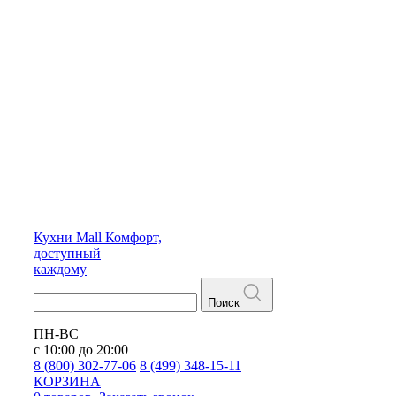
Кухни
Mall
Комфорт,
доступный
каждому
Поиск
ПН-ВС
с 10:00 до 20:00
8 (800) 302-77-06
8 (499) 348-15-11
КОРЗИНА