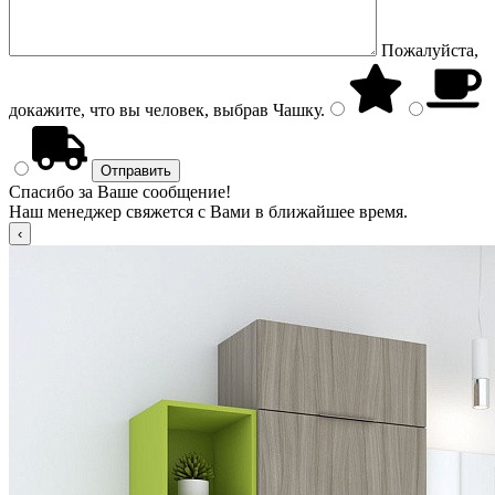
Пожалуйста,
докажите, что вы человек, выбрав
Чашку
.
Спасибо за Ваше сообщение!
Наш менеджер свяжется с Вами в ближайшее время.