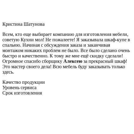
Кристина Шатунова
Всем, кто еще выбирает компанию для изготовления мебели,
советую Кухни мол! Не пожалеете! Я заказывала шкаф-купе в
спальню. Начиная с обсуждения заказа и заканчивая
монтажом никаких проблем не было. Все было сделано очень
быстро и качественно. К тому же мне ещё скидку сделали!
Огромное спасибо сборщику
Алексею
за прекрасный шкаф!
Это мастер своего дела! Всю мебель буду заказывать только
здесь.
Качество продукции
Уровень сервиса
Срок изготовления