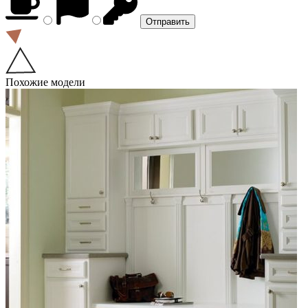
Похожие модели