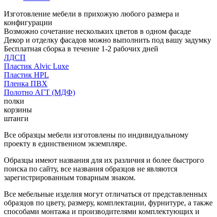
Изготовление мебели в прихожую любого размера и
конфигурации
Возможно сочетание нескольких цветов в одном фасаде
Декор и отделку фасадов можно выполнить под вашу задумку
Бесплатная сборка в течение 1-2 рабочих дней
ЛДСП
Пластик Alvic Luxe
Пластик HPL
Пленка ПВХ
Полотно АГТ (МДФ)
полки
корзины
штанги
Все образцы мебели изготовлены по индивидуальному
проекту в единственном экземпляре.
Образцы имеют названия для их различия и более быстрого
поиска по сайту, все названия образцов не являются
зарегистрированным товарным знаком.
Все мебельные изделия могут отличаться от представленных
образцов по цвету, размеру, комплектации, фурнитуре, а также
способами монтажа и производителями комплектующих и