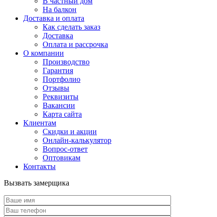
В частный дом
На балкон
Доставка и оплата
Как сделать заказ
Доставка
Оплата и рассрочка
О компании
Производство
Гарантия
Портфолио
Отзывы
Реквизиты
Вакансии
Карта сайта
Клиентам
Скидки и акции
Онлайн-калькулятор
Вопрос-ответ
Оптовикам
Контакты
Вызвать замерщика