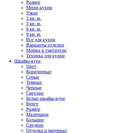
Размер
Мини-кухни
Узкие
3 кв. м.
5 кв. м.
6 кв. м.
9 кв. м.
Все для кухни
Варианты отделки
Мойки и смесители
Техника для кухни
Шкафы-купе
Цвет
Коричневые
Серые
Темные
Черные
Светлые
Белые шкафы-купе
Венге
Размер
Маленькие
Большие
Средние
Отделка и материал