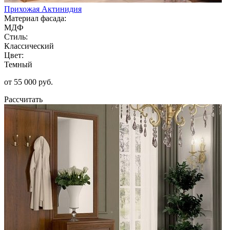
Прихожая Актинидия
Материал фасада:
МДФ
Стиль:
Классический
Цвет:
Темный
от 55 000 руб.
Рассчитать