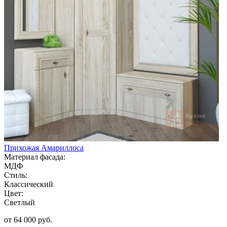
Прихожая Амариллоса
Материал фасада:
МДФ
Стиль:
Классический
Цвет:
Светлый
от 64 000 руб.