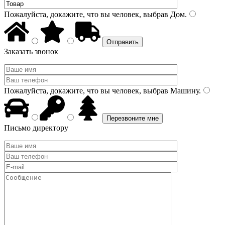
Пожалуйста, докажите, что вы человек, выбрав
Дом
.
Заказать звонок
Пожалуйста, докажите, что вы человек, выбрав
Машину
.
Письмо директору