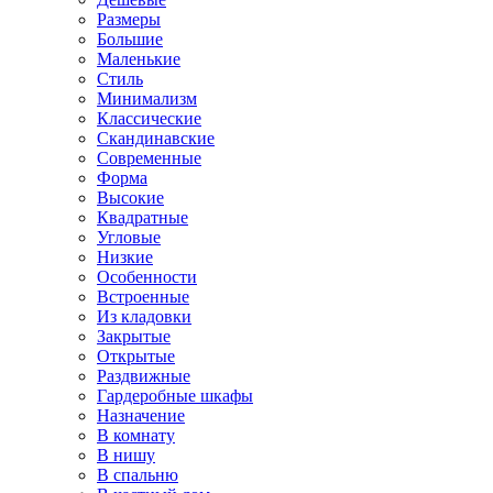
Размеры
Большие
Маленькие
Стиль
Минимализм
Классические
Скандинавские
Современные
Форма
Высокие
Квадратные
Угловые
Низкие
Особенности
Встроенные
Из кладовки
Закрытые
Открытые
Раздвижные
Гардеробные шкафы
Назначение
В комнату
В нишу
В спальню