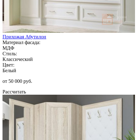
Прихожая Абутилон
Материал фасада:
МДФ
Стиль:
Классический
Цвет:
Белый
от 50 000 руб.
Рассчитать