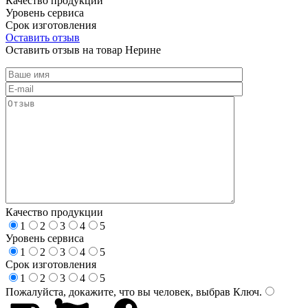
Качество продукции
Уровень сервиса
Срок изготовления
Оставить отзыв
Оставить отзыв на товар Нерине
Качество продукции
1
2
3
4
5
Уровень сервиса
1
2
3
4
5
Срок изготовления
1
2
3
4
5
Пожалуйста, докажите, что вы человек, выбрав
Ключ
.