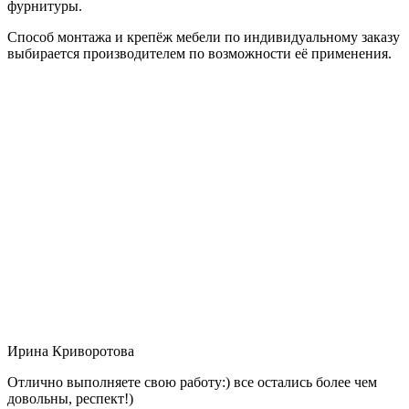
фурнитуры.
Способ монтажа и крепёж мебели по индивидуальному заказу
выбирается производителем по возможности её применения.
Ирина Криворотова
Отлично выполняете свою работу:) все остались более чем
довольны, респект!)