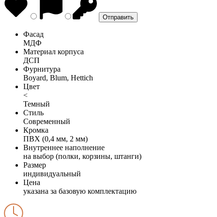
Фасад
МДФ
Материал корпуса
ДСП
Фурнитура
Boyard, Blum, Hettich
Цвет
<
Темный
Стиль
Современный
Кромка
ПВХ (0,4 мм, 2 мм)
Внутреннее наполнение
на выбор (полки, корзины, штанги)
Размер
индивидуальный
Цена
указана за базовую комплектацию