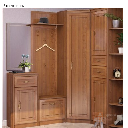
Рассчитать