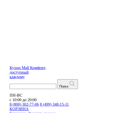
Кухни
Mall
Комфорт,
доступный
каждому
Поиск
ПН-ВС
с 10:00 до 20:00
8 (800) 302-77-06
8 (499) 348-15-11
КОРЗИНА