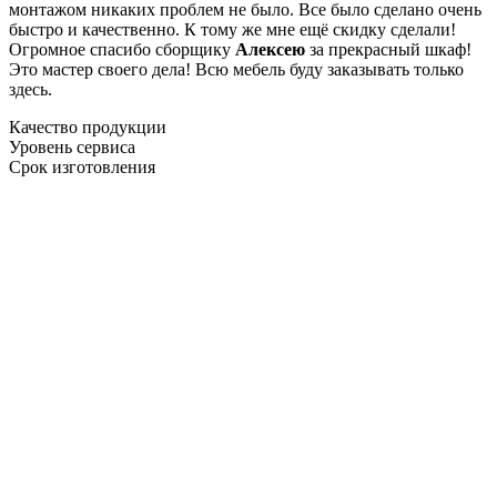
монтажом никаких проблем не было. Все было сделано очень
быстро и качественно. К тому же мне ещё скидку сделали!
Огромное спасибо сборщику
Алексею
за прекрасный шкаф!
Это мастер своего дела! Всю мебель буду заказывать только
здесь.
Качество продукции
Уровень сервиса
Срок изготовления