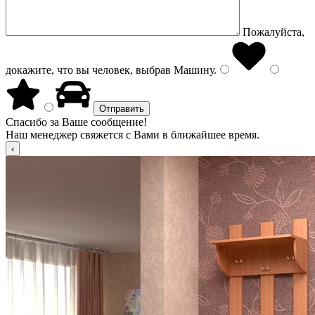
Пожалуйста,
докажите, что вы человек, выбрав
Машину
.
Спасибо за Ваше сообщение!
Наш менеджер свяжется с Вами в ближайшее время.