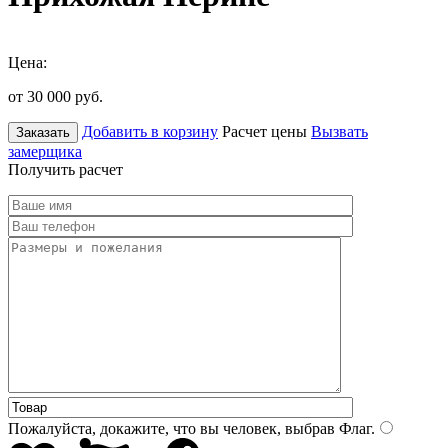
Цена:
от 30 000
руб.
Добавить в корзину
Расчет цены
Вызвать
Заказать
замерщика
Получить расчет
Пожалуйста, докажите, что вы человек, выбрав
Флаг
.