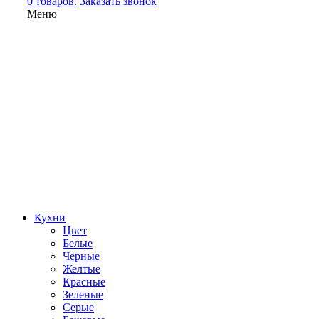
0 товаров.
Заказать звонок
Меню
Кухни
Цвет
Белые
Черные
Желтые
Красные
Зеленые
Серые