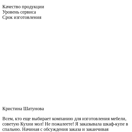
Качество продукции
Уровень сервиса
Срок изготовления
Кристина Шатунова
Всем, кто еще выбирает компанию для изготовления мебели,
советую Кухни мол! Не пожалеете! Я заказывала шкаф-купе в
спальню. Начиная с обсуждения заказа и заканчивая