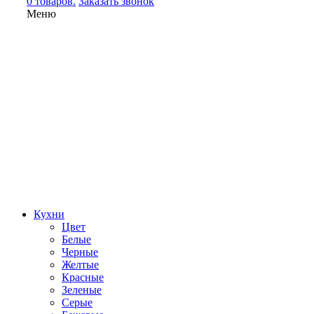
0 товаров.
Заказать звонок
Меню
Кухни
Цвет
Белые
Черные
Желтые
Красные
Зеленые
Серые