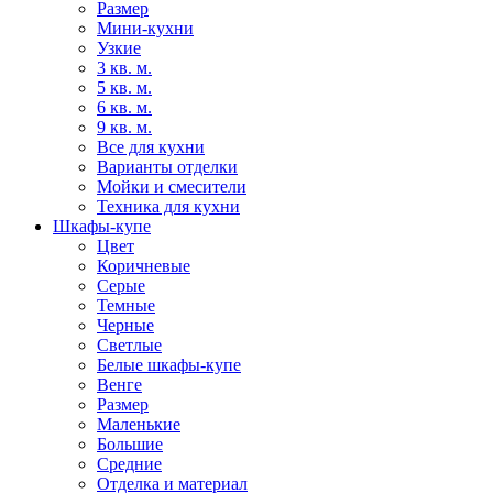
Размер
Мини-кухни
Узкие
3 кв. м.
5 кв. м.
6 кв. м.
9 кв. м.
Все для кухни
Варианты отделки
Мойки и смесители
Техника для кухни
Шкафы-купе
Цвет
Коричневые
Серые
Темные
Черные
Светлые
Белые шкафы-купе
Венге
Размер
Маленькие
Большие
Средние
Отделка и материал