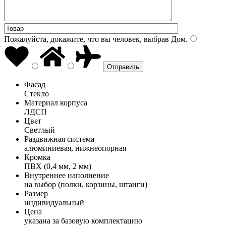
Пожалуйста, докажите, что вы человек, выбрав
Дом
.
Фасад
Стекло
Материал корпуса
ЛДСП
Цвет
Светлый
Раздвижная система
алюминиевая, нижнеопорная
Кромка
ПВХ (0,4 мм, 2 мм)
Внутреннее наполнение
на выбор (полки, корзины, штанги)
Размер
индивидуальный
Цена
указана за базовую комплектацию