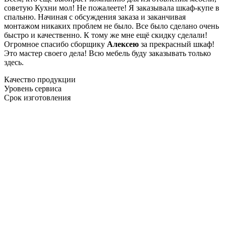
советую Кухни мол! Не пожалеете! Я заказывала шкаф-купе в
спальню. Начиная с обсуждения заказа и заканчивая
монтажом никаких проблем не было. Все было сделано очень
быстро и качественно. К тому же мне ещё скидку сделали!
Огромное спасибо сборщику
Алексею
за прекрасный шкаф!
Это мастер своего дела! Всю мебель буду заказывать только
здесь.
Качество продукции
Уровень сервиса
Срок изготовления