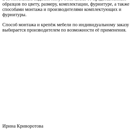
образцов по цвету, размеру, комплектации, фурнитуре, а также
способами монтажа и производителями комплектующих и
фурнитуры.
Способ монтажа и крепёж мебели по индивидуальному заказу
выбирается производителем по возможности её применения.
Ирина Криворотова