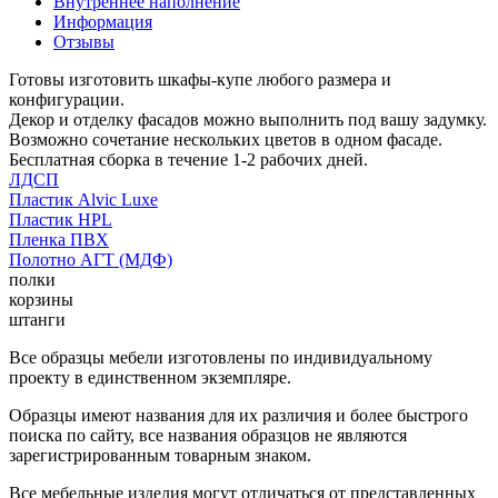
Внутреннее наполнение
Информация
Отзывы
Готовы изготовить шкафы-купе любого размера и
конфигурации.
Декор и отделку фасадов можно выполнить под вашу задумку.
Возможно сочетание нескольких цветов в одном фасаде.
Бесплатная сборка в течение 1-2 рабочих дней.
ЛДСП
Пластик Alvic Luxe
Пластик HPL
Пленка ПВХ
Полотно АГТ (МДФ)
полки
корзины
штанги
Все образцы мебели изготовлены по индивидуальному
проекту в единственном экземпляре.
Образцы имеют названия для их различия и более быстрого
поиска по сайту, все названия образцов не являются
зарегистрированным товарным знаком.
Все мебельные изделия могут отличаться от представленных