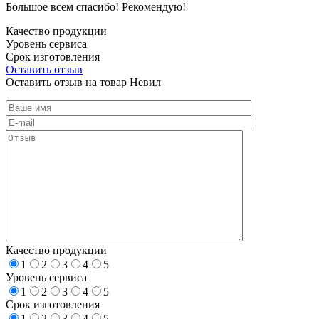
Большое всем спасибо! Рекомендую!
Качество продукции
Уровень сервиса
Срок изготовления
Оставить отзыв
Оставить отзыв на товар Невил
Качество продукции
1
2
3
4
5
Уровень сервиса
1
2
3
4
5
Срок изготовления
1
2
3
4
5