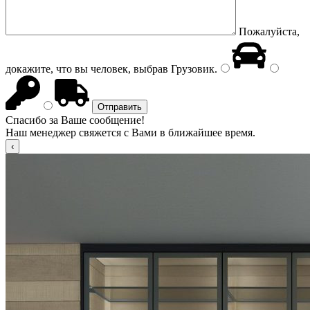
Пожалуйста,
докажите, что вы человек, выбрав
Грузовик
.
Спасибо за Ваше сообщение!
Наш менеджер свяжется с Вами в ближайшее время.