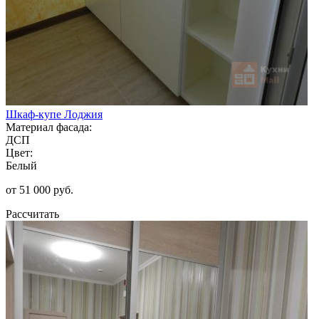
Шкаф-купе Лоджия
Материал фасада:
ДСП
Цвет:
Белый
от 51 000 руб.
Рассчитать