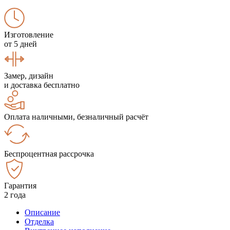
Изготовление
от 5 дней
Замер, дизайн
и доставка бесплатно
Оплата наличными, безналичный расчёт
Беспроцентная рассрочка
Гарантия
2 года
Описание
Отделка