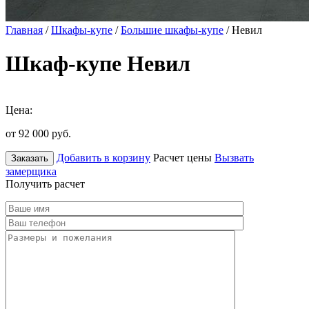
Главная
/
Шкафы-купе
/
Большие шкафы-купе
/ Невил
Шкаф-купе Невил
Цена:
от 92 000
руб.
Добавить в корзину
Расчет цены
Вызвать
Заказать
замерщика
Получить расчет