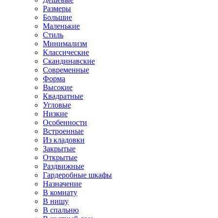
Размеры
Большие
Маленькие
Стиль
Минимализм
Классические
Скандинавские
Современные
Форма
Высокие
Квадратные
Угловые
Низкие
Особенности
Встроенные
Из кладовки
Закрытые
Открытые
Раздвижные
Гардеробные шкафы
Назначение
В комнату
В нишу
В спальню