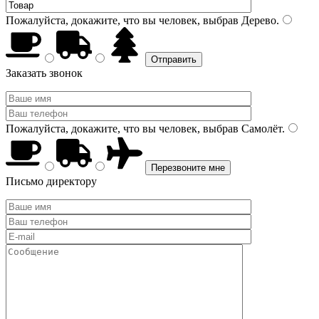
Пожалуйста, докажите, что вы человек, выбрав
Дерево
.
Заказать звонок
Пожалуйста, докажите, что вы человек, выбрав
Самолёт
.
Письмо директору