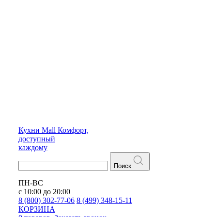
Кухни
Mall
Комфорт,
доступный
каждому
Поиск
ПН-ВС
с 10:00 до 20:00
8 (800) 302-77-06
8 (499) 348-15-11
КОРЗИНА