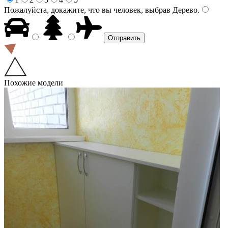
Пожалуйста, докажите, что вы человек, выбрав
Дерево
.
Похожие модели