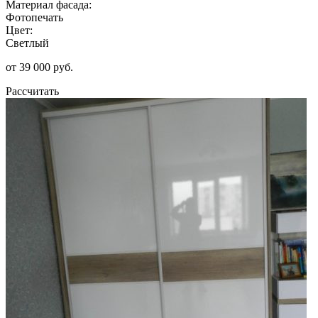
Материал фасада:
Фотопечать
Цвет:
Светлый
от 39 000 руб.
Рассчитать