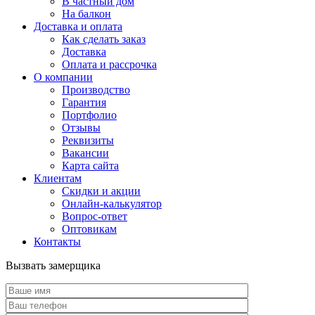
В частный дом
На балкон
Доставка и оплата
Как сделать заказ
Доставка
Оплата и рассрочка
О компании
Производство
Гарантия
Портфолио
Отзывы
Реквизиты
Вакансии
Карта сайта
Клиентам
Скидки и акции
Онлайн-калькулятор
Вопрос-ответ
Оптовикам
Контакты
Вызвать замерщика