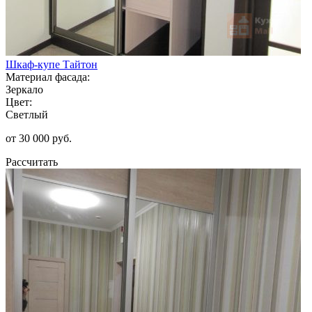
Шкаф-купе Тайтон
Материал фасада:
Зеркало
Цвет:
Светлый
от 30 000 руб.
Рассчитать