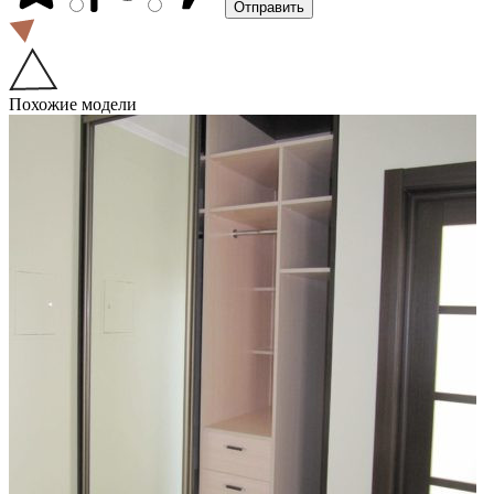
Похожие модели