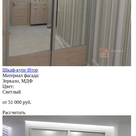
Шкаф-купе Итор
Материал фасада:
Зеркало, МДФ
Цвет:
Светлый
от 51 000 руб.
Рассчитать