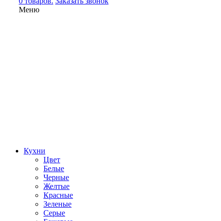
0 товаров.
Заказать звонок
Меню
Кухни
Цвет
Белые
Черные
Желтые
Красные
Зеленые
Серые