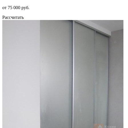
от 75 000 руб.
Рассчитать