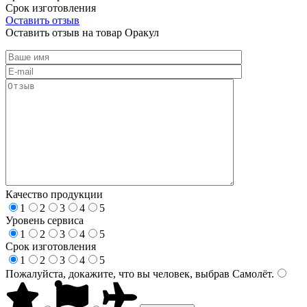
Срок изготовления
Оставить отзыв
Оставить отзыв на товар Оракул
Качество продукции
1
2
3
4
5
Уровень сервиса
1
2
3
4
5
Срок изготовления
1
2
3
4
5
Пожалуйста, докажите, что вы человек, выбрав
Самолёт
.