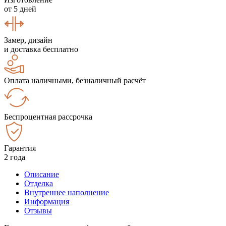
от 5 дней
Замер, дизайн
и доставка бесплатно
Оплата наличными, безналичный расчёт
Беспроцентная рассрочка
Гарантия
2 года
Описание
Отделка
Внутреннее наполнение
Информация
Отзывы