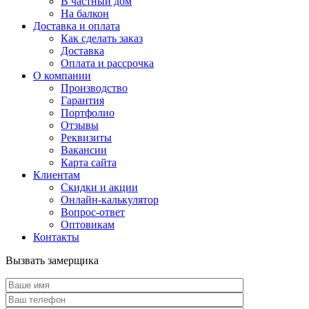
В частный дом
На балкон
Доставка и оплата
Как сделать заказ
Доставка
Оплата и рассрочка
О компании
Производство
Гарантия
Портфолио
Отзывы
Реквизиты
Вакансии
Карта сайта
Клиентам
Скидки и акции
Онлайн-калькулятор
Вопрос-ответ
Оптовикам
Контакты
Вызвать замерщика