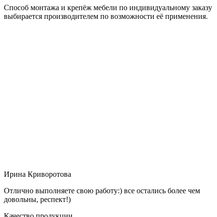
Способ монтажа и крепёж мебели по индивидуальному заказу
выбирается производителем по возможности её применения.
Ирина Криворотова
Отлично выполняете свою работу:) все остались более чем
довольны, респект!)
Качество продукции