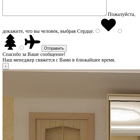
Пожалуйста,
докажите, что вы человек, выбрав
Сердце
.
Спасибо за Ваше сообщение!
Наш менеджер свяжется с Вами в ближайшее время.