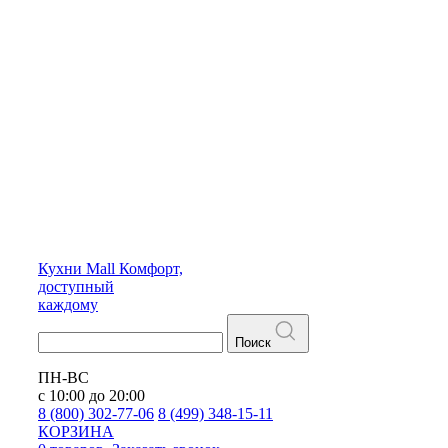
Кухни
Mall
Комфорт,
доступный
каждому
Поиск
ПН-ВС
с 10:00 до 20:00
8 (800) 302-77-06
8 (499) 348-15-11
КОРЗИНА