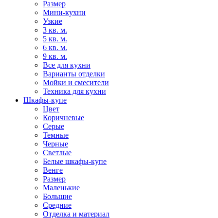
Размер
Мини-кухни
Узкие
3 кв. м.
5 кв. м.
6 кв. м.
9 кв. м.
Все для кухни
Варианты отделки
Мойки и смесители
Техника для кухни
Шкафы-купе
Цвет
Коричневые
Серые
Темные
Черные
Светлые
Белые шкафы-купе
Венге
Размер
Маленькие
Большие
Средние
Отделка и материал