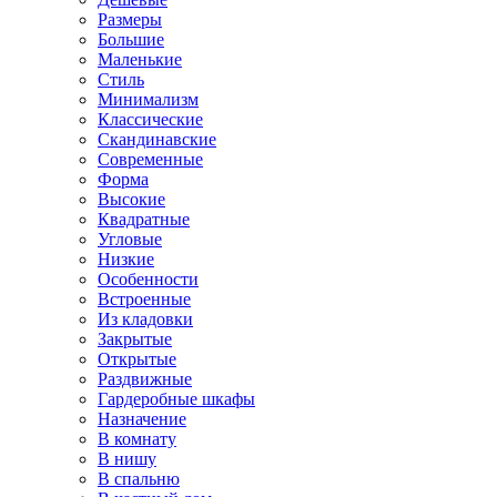
Размеры
Большие
Маленькие
Стиль
Минимализм
Классические
Скандинавские
Современные
Форма
Высокие
Квадратные
Угловые
Низкие
Особенности
Встроенные
Из кладовки
Закрытые
Открытые
Раздвижные
Гардеробные шкафы
Назначение
В комнату
В нишу
В спальню