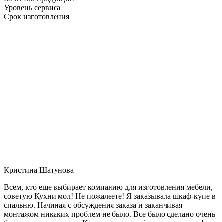
Уровень сервиса
Срок изготовления
Кристина Шатунова
Всем, кто еще выбирает компанию для изготовления мебели,
советую Кухни мол! Не пожалеете! Я заказывала шкаф-купе в
спальню. Начиная с обсуждения заказа и заканчивая
монтажом никаких проблем не было. Все было сделано очень