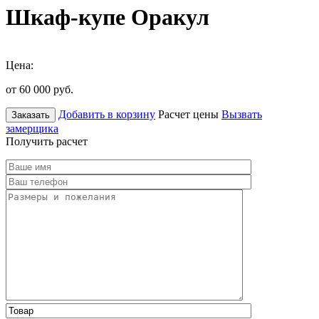
Шкаф-купе Оракул
Цена:
от 60 000
руб.
Добавить в корзину
Расчет цены
Вызвать
Заказать
замерщика
Получить расчет