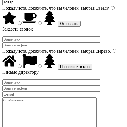
Пожалуйста, докажите, что вы человек, выбрав
Звезду
.
Заказать звонок
Пожалуйста, докажите, что вы человек, выбрав
Дерево
.
Письмо директору