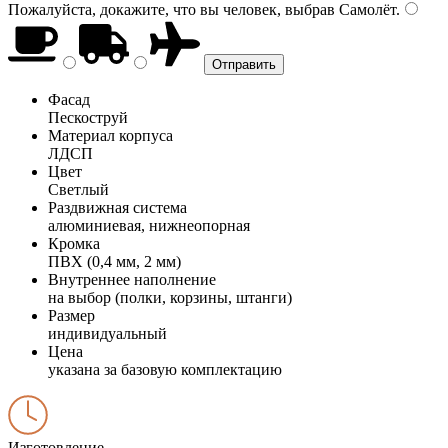
Пожалуйста, докажите, что вы человек, выбрав
Самолёт
.
Фасад
Пескоструй
Материал корпуса
ЛДСП
Цвет
Светлый
Раздвижная система
алюминиевая, нижнеопорная
Кромка
ПВХ (0,4 мм, 2 мм)
Внутреннее наполнение
на выбор (полки, корзины, штанги)
Размер
индивидуальный
Цена
указана за базовую комплектацию
Изготовление