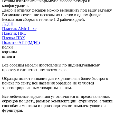
Готовы изготовить шкафы-купе любого размера и
конфигурации.
Декор и отделку фасадов можно выполнить под вашу задумку.
Возможно сочетание нескольких цветов в одном фасаде.
Бесплатная сборка в течение 1-2 рабочих дней.
ЛДСП
Пластик Alvic Luxe
Пластик HPL
Пленка ПВХ
Полотно АГТ (МДФ)
полки
корзины
штанги
Все образцы мебели изготовлены по индивидуальному
проекту в единственном экземпляре.
Образцы имеют названия для их различия и более быстрого
поиска по сайту, все названия образцов не являются
зарегистрированным товарным знаком.
Все мебельные изделия могут отличаться от представленных
образцов по цвету, размеру, комплектации, фурнитуре, а также
способами монтажа и производителями комплектующих и
фурнитуры.