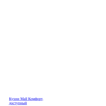
Кухни
Mall
Комфорт,
доступный