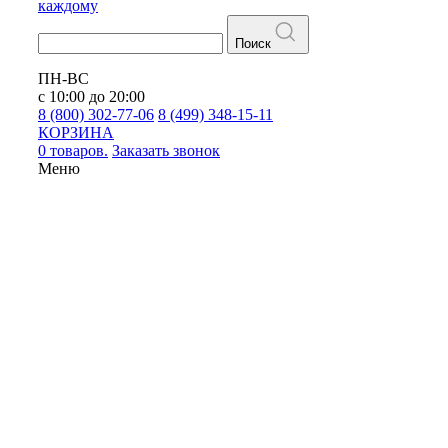
каждому
Поиск
ПН-ВС
с 10:00 до 20:00
8 (800) 302-77-06
8 (499) 348-15-11
КОРЗИНА
0 товаров.
Заказать звонок
Меню