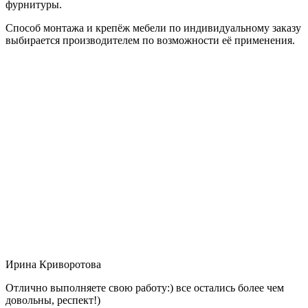
фурнитуры.
Способ монтажа и крепёж мебели по индивидуальному заказу
выбирается производителем по возможности её применения.
Ирина Криворотова
Отлично выполняете свою работу:) все остались более чем
довольны, респект!)