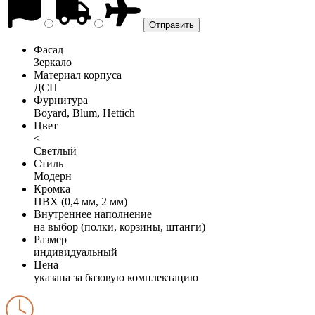
Фасад
Зеркало
Материал корпуса
ДСП
Фурнитура
Boyard, Blum, Hettich
Цвет
<
Светлый
Стиль
Модерн
Кромка
ПВХ (0,4 мм, 2 мм)
Внутреннее наполнение
на выбор (полки, корзины, штанги)
Размер
индивидуальный
Цена
указана за базовую комплектацию