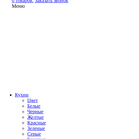
0 товаров.
Заказать звонок
Меню
Кухни
Цвет
Белые
Черные
Желтые
Красные
Зеленые
Серые