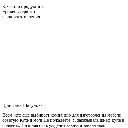
Качество продукции
Уровень сервиса
Срок изготовления
Кристина Шатунова
Всем, кто еще выбирает компанию для изготовления мебели,
советую Кухни мол! Не пожалеете! Я заказывала шкаф-купе в
спальню. Начиная с обсуждения заказа и заканчивая