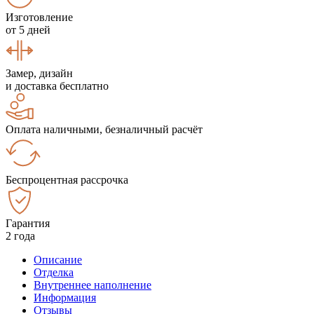
Изготовление
от 5 дней
Замер, дизайн
и доставка бесплатно
Оплата наличными, безналичный расчёт
Беспроцентная рассрочка
Гарантия
2 года
Описание
Отделка
Внутреннее наполнение
Информация
Отзывы