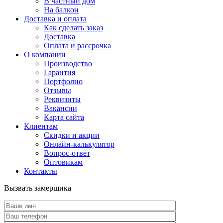
В частный дом
На балкон
Доставка и оплата
Как сделать заказ
Доставка
Оплата и рассрочка
О компании
Производство
Гарантия
Портфолио
Отзывы
Реквизиты
Вакансии
Карта сайта
Клиентам
Скидки и акции
Онлайн-калькулятор
Вопрос-ответ
Оптовикам
Контакты
Вызвать замерщика