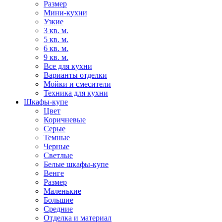
Размер
Мини-кухни
Узкие
3 кв. м.
5 кв. м.
6 кв. м.
9 кв. м.
Все для кухни
Варианты отделки
Мойки и смесители
Техника для кухни
Шкафы-купе
Цвет
Коричневые
Серые
Темные
Черные
Светлые
Белые шкафы-купе
Венге
Размер
Маленькие
Большие
Средние
Отделка и материал