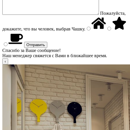
Пожалуйста,
докажите, что вы человек, выбрав
Чашку
.
Спасибо за Ваше сообщение!
Наш менеджер свяжется с Вами в ближайшее время.