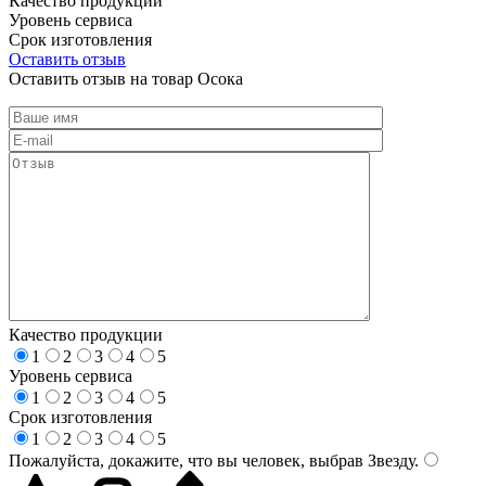
Качество продукции
Уровень сервиса
Срок изготовления
Оставить отзыв
Оставить отзыв на товар Осока
Качество продукции
1
2
3
4
5
Уровень сервиса
1
2
3
4
5
Срок изготовления
1
2
3
4
5
Пожалуйста, докажите, что вы человек, выбрав
Звезду
.