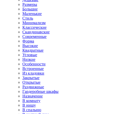
Размеры
Большие
Маленькие
Стиль
Минимализм
Классические
Скандинавские
Современные
Форма
Высокие
Квадратные
Угловые
Низкие
Особенности
Встроенные
Из кладовки
Закрытые
Открытые
Раздвижные
Гардеробные шкафы
Назначение
В комнату
В нишу
В спальню