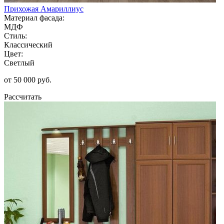
Прихожая Амариллиус
Материал фасада:
МДФ
Стиль:
Классический
Цвет:
Светлый
от 50 000 руб.
Рассчитать