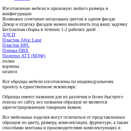
Изготовление мебели в прихожую любого размера и
конфигурации
Возможно сочетание нескольких цветов в одном фасаде
Декор и отделку фасадов можно выполнить под вашу задумку
Бесплатная сборка в течение 1-2 рабочих дней
ЛДСП
Пластик Alvic Luxe
Пластик HPL
Пленка ПВХ
Полотно АГТ (МДФ)
полки
корзины
штанги
Все образцы мебели изготовлены по индивидуальному
проекту в единственном экземпляре.
Образцы имеют названия для их различия и более быстрого
поиска по сайту, все названия образцов не являются
зарегистрированным товарным знаком.
Все мебельные изделия могут отличаться от представленных
образцов по цвету, размеру, комплектации, фурнитуре, а также
способами монтажа и производителями комплектующих и