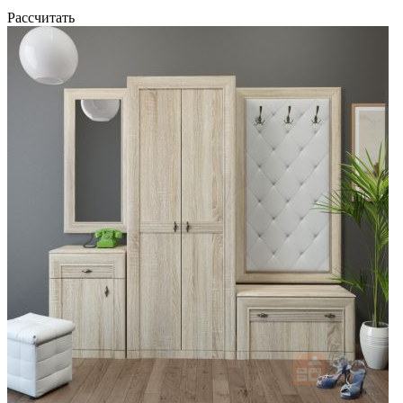
Рассчитать