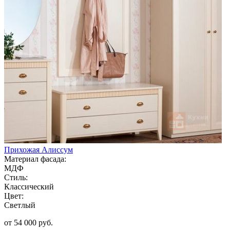
Прихожая Алиссум
Материал фасада:
МДФ
Стиль:
Классический
Цвет:
Светлый
от 54 000 руб.