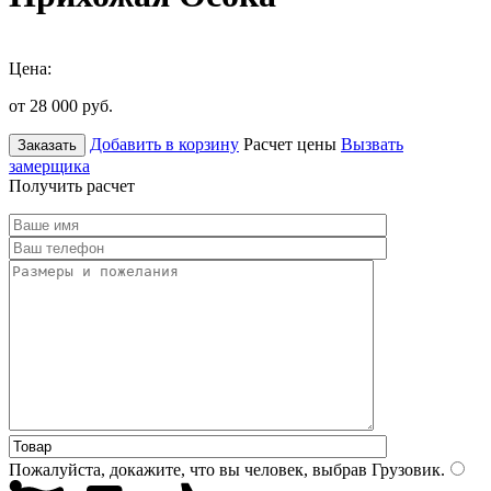
Цена:
от 28 000
руб.
Добавить в корзину
Расчет цены
Вызвать
Заказать
замерщика
Получить расчет
Пожалуйста, докажите, что вы человек, выбрав
Грузовик
.