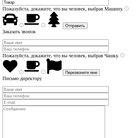
Пожалуйста, докажите, что вы человек, выбрав
Машину
.
Заказать звонок
Пожалуйста, докажите, что вы человек, выбрав
Чашку
.
Письмо директору