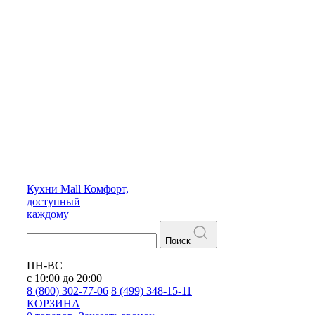
Кухни
Mall
Комфорт,
доступный
каждому
Поиск
ПН-ВС
с 10:00 до 20:00
8 (800) 302-77-06
8 (499) 348-15-11
КОРЗИНА