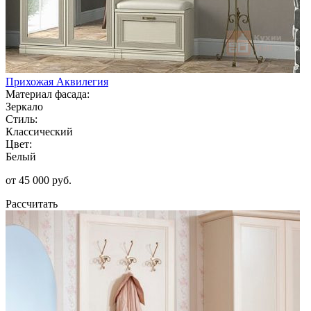
Прихожая Аквилегия
Материал фасада:
Зеркало
Стиль:
Классический
Цвет:
Белый
от 45 000 руб.
Рассчитать