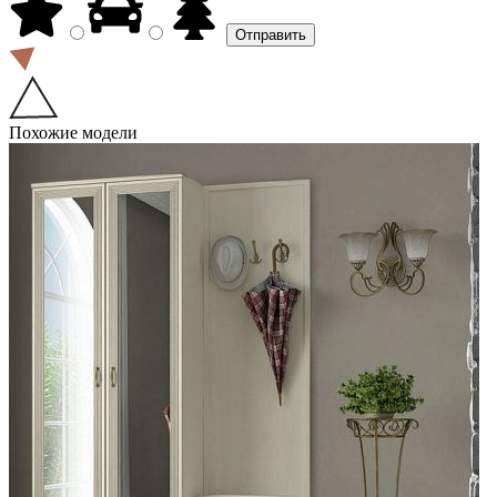
Похожие модели