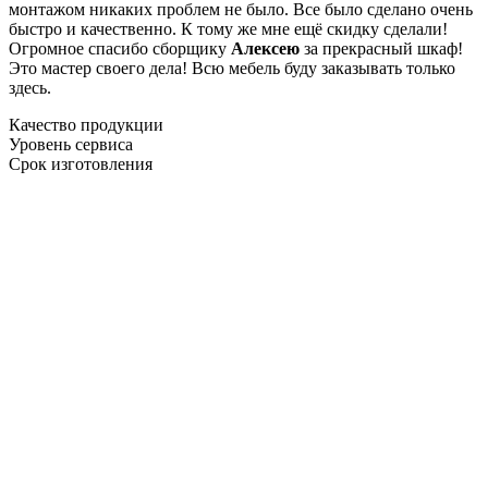
монтажом никаких проблем не было. Все было сделано очень
быстро и качественно. К тому же мне ещё скидку сделали!
Огромное спасибо сборщику
Алексею
за прекрасный шкаф!
Это мастер своего дела! Всю мебель буду заказывать только
здесь.
Качество продукции
Уровень сервиса
Срок изготовления