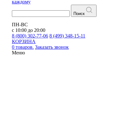
каждому
Поиск
ПН-ВС
с 10:00 до 20:00
8 (800) 302-77-06
8 (499) 348-15-11
КОРЗИНА
0 товаров.
Заказать звонок
Меню