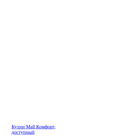
Кухни
Mall
Комфорт,
доступный