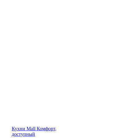
Кухни
Mall
Комфорт,
доступный