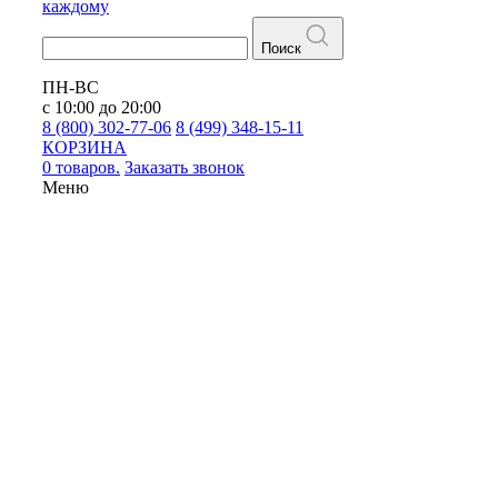
каждому
Поиск
ПН-ВС
с 10:00 до 20:00
8 (800) 302-77-06
8 (499) 348-15-11
КОРЗИНА
0 товаров.
Заказать звонок
Меню