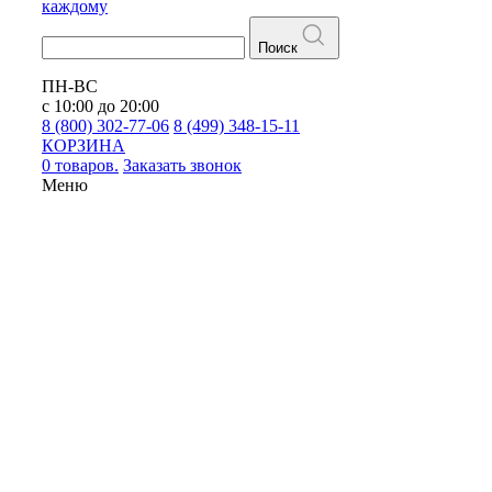
каждому
Поиск
ПН-ВС
с 10:00 до 20:00
8 (800) 302-77-06
8 (499) 348-15-11
КОРЗИНА
0 товаров.
Заказать звонок
Меню