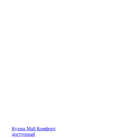
Кухни
Mall
Комфорт,
доступный