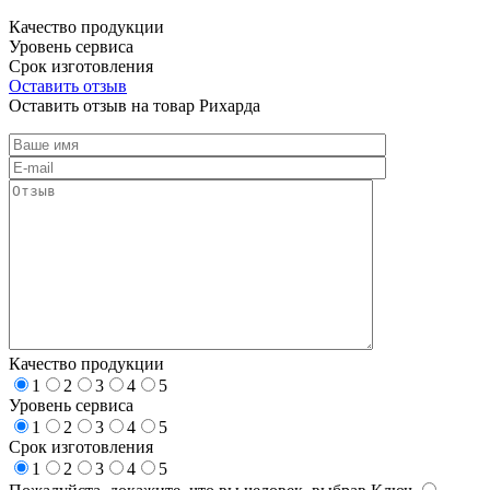
Качество продукции
Уровень сервиса
Срок изготовления
Оставить отзыв
Оставить отзыв на товар Рихарда
Качество продукции
1
2
3
4
5
Уровень сервиса
1
2
3
4
5
Срок изготовления
1
2
3
4
5