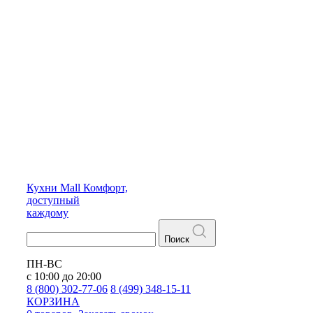
Кухни
Mall
Комфорт,
доступный
каждому
Поиск
ПН-ВС
с 10:00 до 20:00
8 (800) 302-77-06
8 (499) 348-15-11
КОРЗИНА