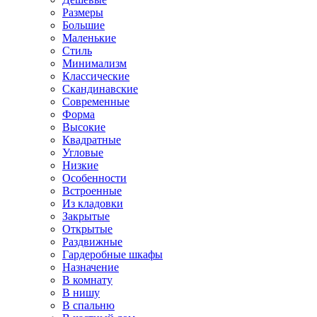
Размеры
Большие
Маленькие
Стиль
Минимализм
Классические
Скандинавские
Современные
Форма
Высокие
Квадратные
Угловые
Низкие
Особенности
Встроенные
Из кладовки
Закрытые
Открытые
Раздвижные
Гардеробные шкафы
Назначение
В комнату
В нишу
В спальню