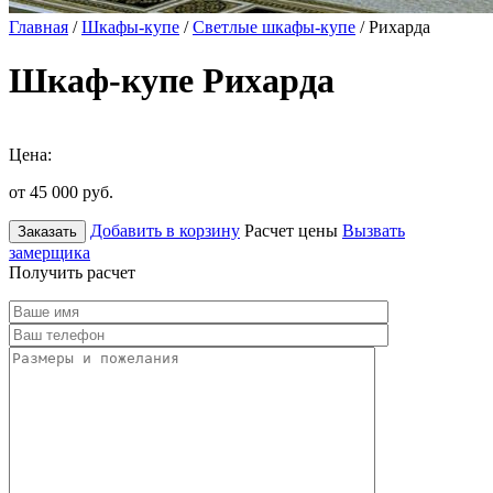
Главная
/
Шкафы-купе
/
Светлые шкафы-купе
/ Рихарда
Шкаф-купе Рихарда
Цена:
от 45 000
руб.
Добавить в корзину
Расчет цены
Вызвать
Заказать
замерщика
Получить расчет