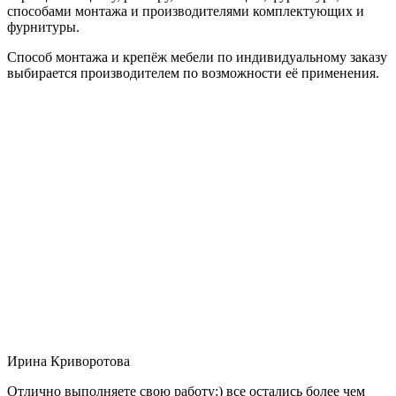
способами монтажа и производителями комплектующих и
фурнитуры.
Способ монтажа и крепёж мебели по индивидуальному заказу
выбирается производителем по возможности её применения.
Ирина Криворотова
Отлично выполняете свою работу:) все остались более чем