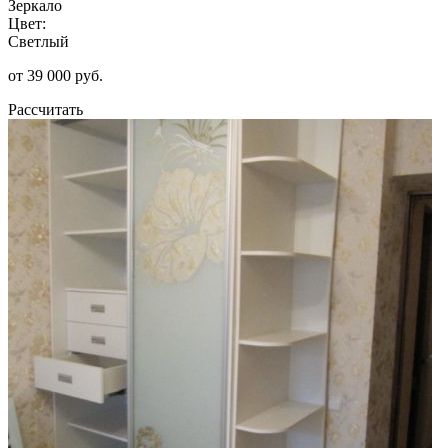
Зеркало
Цвет:
Светлый
от 39 000 руб.
Рассчитать