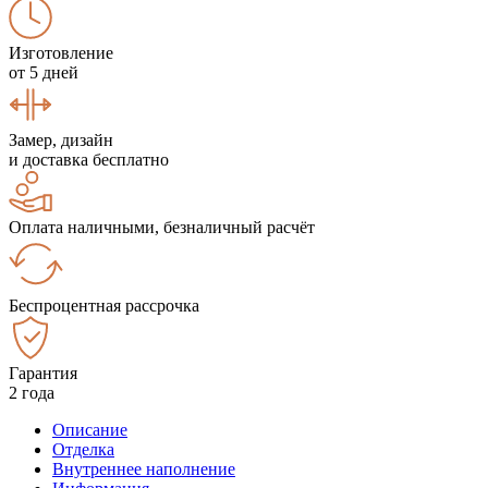
Изготовление
от 5 дней
Замер, дизайн
и доставка бесплатно
Оплата наличными, безналичный расчёт
Беспроцентная рассрочка
Гарантия
2 года
Описание
Отделка
Внутреннее наполнение