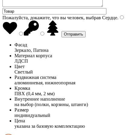
Пожалуйста, докажите, что вы человек, выбрав
Сердце
.
Фасад
Зеркало, Патина
Материал корпуса
ЛДСП
Цвет
Светлый
Раздвижная система
алюминиевая, нижнеопорная
Кромка
ПВХ (0,4 мм, 2 мм)
Внутреннее наполнение
на выбор (полки, корзины, штанги)
Размер
индивидуальный
Цена
указана за базовую комплектацию