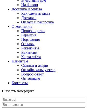
В частный дом
На балкон
Доставка и оплата
Как сделать заказ
Доставка
Оплата и рассрочка
О компании
Производство
Гарантия
Портфолио
Отзывы
Реквизиты
Вакансии
Карта сайта
Клиентам
Скидки и акции
Онлайн-калькулятор
Вопрос-ответ
Оптовикам
Контакты
Вызвать замерщика