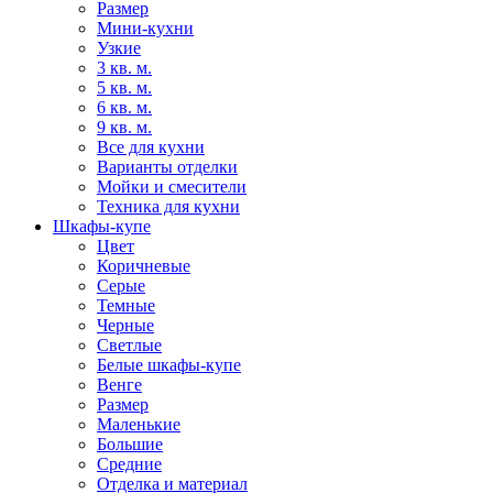
Размер
Мини-кухни
Узкие
3 кв. м.
5 кв. м.
6 кв. м.
9 кв. м.
Все для кухни
Варианты отделки
Мойки и смесители
Техника для кухни
Шкафы-купе
Цвет
Коричневые
Серые
Темные
Черные
Светлые
Белые шкафы-купе
Венге
Размер
Маленькие
Большие
Средние
Отделка и материал