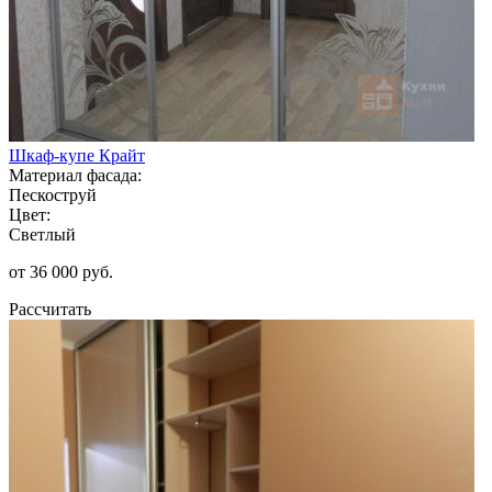
Шкаф-купе Крайт
Материал фасада:
Пескоструй
Цвет:
Светлый
от 36 000 руб.
Рассчитать