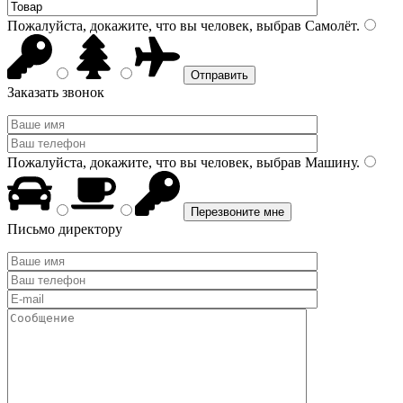
Пожалуйста, докажите, что вы человек, выбрав
Самолёт
.
Заказать звонок
Пожалуйста, докажите, что вы человек, выбрав
Машину
.
Письмо директору