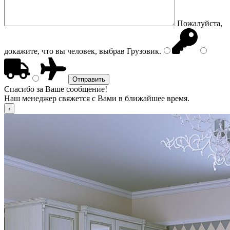
Пожалуйста,
докажите, что вы человек, выбрав
Грузовик
.
Спасибо за Ваше сообщение!
Наш менеджер свяжется с Вами в ближайшее время.