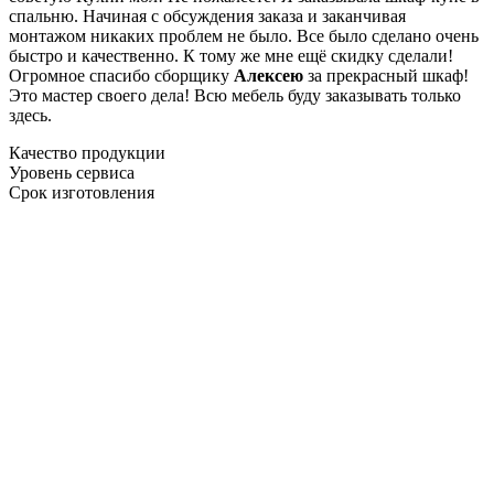
спальню. Начиная с обсуждения заказа и заканчивая
монтажом никаких проблем не было. Все было сделано очень
быстро и качественно. К тому же мне ещё скидку сделали!
Огромное спасибо сборщику
Алексею
за прекрасный шкаф!
Это мастер своего дела! Всю мебель буду заказывать только
здесь.
Качество продукции
Уровень сервиса
Срок изготовления