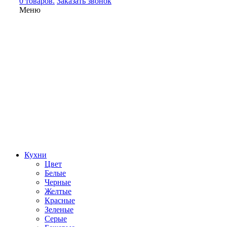
0 товаров.
Заказать звонок
Меню
Кухни
Цвет
Белые
Черные
Желтые
Красные
Зеленые
Серые