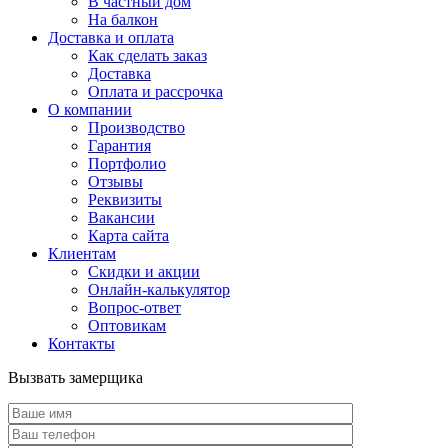
В частный дом
На балкон
Доставка и оплата
Как сделать заказ
Доставка
Оплата и рассрочка
О компании
Производство
Гарантия
Портфолио
Отзывы
Реквизиты
Вакансии
Карта сайта
Клиентам
Скидки и акции
Онлайн-калькулятор
Вопрос-ответ
Оптовикам
Контакты
Вызвать замерщика