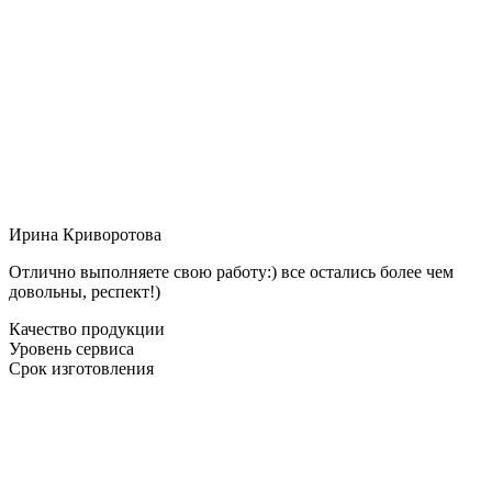
Ирина Криворотова
Отлично выполняете свою работу:) все остались более чем
довольны, респект!)
Качество продукции
Уровень сервиса
Срок изготовления