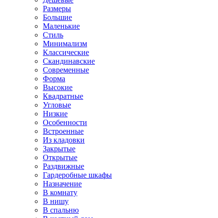
Размеры
Большие
Маленькие
Стиль
Минимализм
Классические
Скандинавские
Современные
Форма
Высокие
Квадратные
Угловые
Низкие
Особенности
Встроенные
Из кладовки
Закрытые
Открытые
Раздвижные
Гардеробные шкафы
Назначение
В комнату
В нишу
В спальню