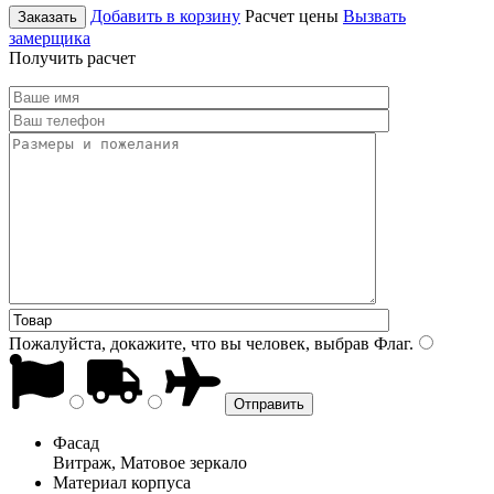
Добавить в корзину
Расчет цены
Вызвать
Заказать
замерщика
Получить расчет
Пожалуйста, докажите, что вы человек, выбрав
Флаг
.
Фасад
Витраж, Матовое зеркало
Материал корпуса