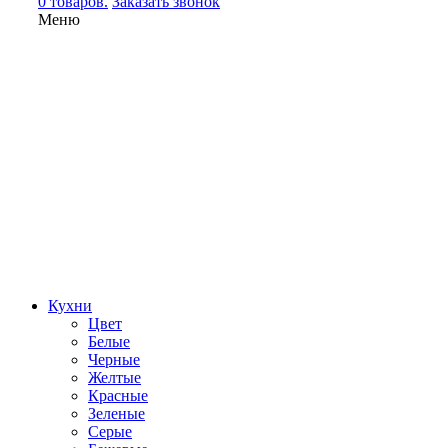
0 товаров.
Заказать звонок
Меню
Кухни
Цвет
Белые
Черные
Желтые
Красные
Зеленые
Серые