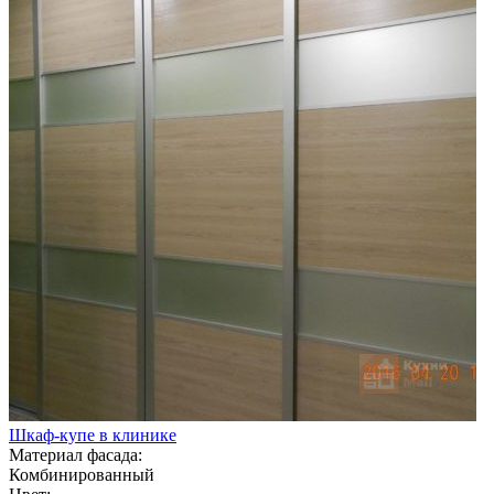
Шкаф-купе в клинике
Материал фасада:
Комбинированный