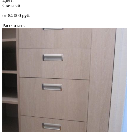
Цвет:
Светлый
от 84 000 руб.
Рассчитать