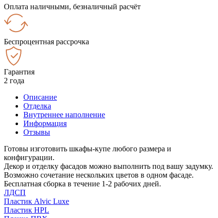
Оплата наличными, безналичный расчёт
Беспроцентная рассрочка
Гарантия
2 года
Описание
Отделка
Внутреннее наполнение
Информация
Отзывы
Готовы изготовить шкафы-купе любого размера и
конфигурации.
Декор и отделку фасадов можно выполнить под вашу задумку.
Возможно сочетание нескольких цветов в одном фасаде.
Бесплатная сборка в течение 1-2 рабочих дней.
ЛДСП
Пластик Alvic Luxe
Пластик HPL