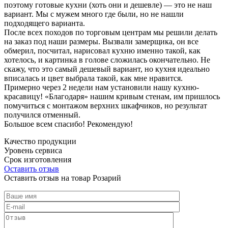
поэтому готовые кухни (хоть они и дешевле) — это не наш
вариант. Мы с мужем много где были, но не нашли
подходящего варианта.
После всех походов по торговым центрам мы решили делать
на заказ под наши размеры. Вызвали замерщика, он все
обмерил, посчитал, нарисовал кухню именно такой, как
хотелось, и картинка в голове сложилась окончательно. Не
скажу, что это самый дешевый вариант, но кухня идеально
вписалась и цвет выбрала такой, как мне нравится.
Примерно через 2 недели нам установили нашу кухню-
красавицу! «Благодаря» нашим кривым стенам, им пришлось
помучиться с монтажом верхних шкафчиков, но результат
получился отменный.
Большое всем спасибо! Рекомендую!
Качество продукции
Уровень сервиса
Срок изготовления
Оставить отзыв
Оставить отзыв на товар Розарий