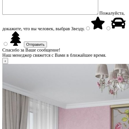
Пожалуйста,
докажите, что вы человек, выбрав
Звезду
.
Спасибо за Ваше сообщение!
Наш менеджер свяжется с Вами в ближайшее время.