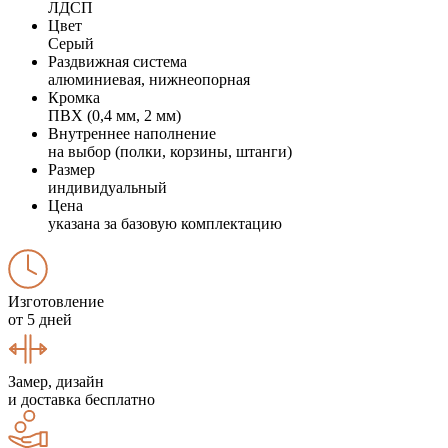
ЛДСП
Цвет
Серый
Раздвижная система
алюминиевая, нижнеопорная
Кромка
ПВХ (0,4 мм, 2 мм)
Внутреннее наполнение
на выбор (полки, корзины, штанги)
Размер
индивидуальный
Цена
указана за базовую комплектацию
Изготовление
от 5 дней
Замер, дизайн
и доставка бесплатно