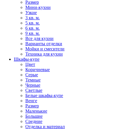
Размер
Мини-кухни
Узкие
3 кв. м.
5 кв. м.
6 кв. м.
9 кв. м.
Все для кухни
Варианты отделки
Мойки и смесители
Техника для кухни
Шкафы-купе
Цвет
Коричневые
Серые
Темные
Черные
Светлые
Белые шкафы-купе
Венге
Размер
Маленькие
Большие
Средние
Отделка и материал