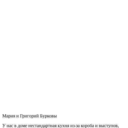
Мария и Григорий Бурковы
У нас в доме нестандартная кухня из-за короба и выступов,