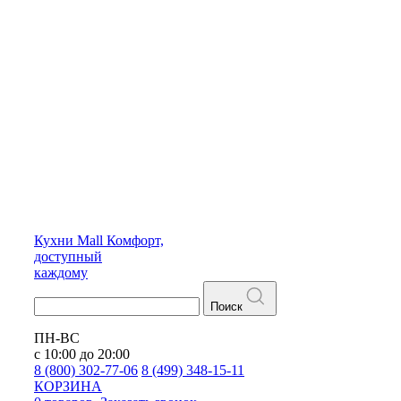
Кухни
Mall
Комфорт,
доступный
каждому
Поиск
ПН-ВС
с 10:00 до 20:00
8 (800) 302-77-06
8 (499) 348-15-11
КОРЗИНА