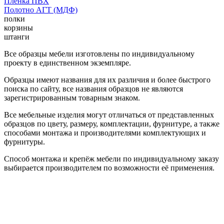
Пленка ПВХ
Полотно АГТ (МДФ)
полки
корзины
штанги
Все образцы мебели изготовлены по индивидуальному
проекту в единственном экземпляре.
Образцы имеют названия для их различия и более быстрого
поиска по сайту, все названия образцов не являются
зарегистрированным товарным знаком.
Все мебельные изделия могут отличаться от представленных
образцов по цвету, размеру, комплектации, фурнитуре, а также
способами монтажа и производителями комплектующих и
фурнитуры.
Способ монтажа и крепёж мебели по индивидуальному заказу
выбирается производителем по возможности её применения.