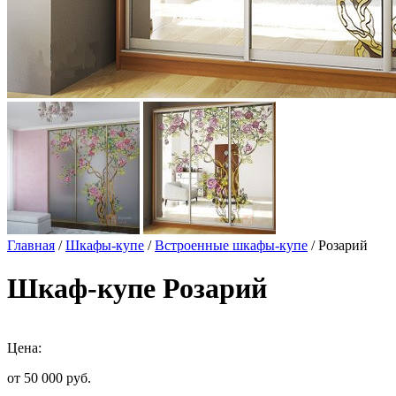
Главная
/
Шкафы-купе
/
Встроенные шкафы-купе
/ Розарий
Шкаф-купе Розарий
Цена:
от 50 000
руб.