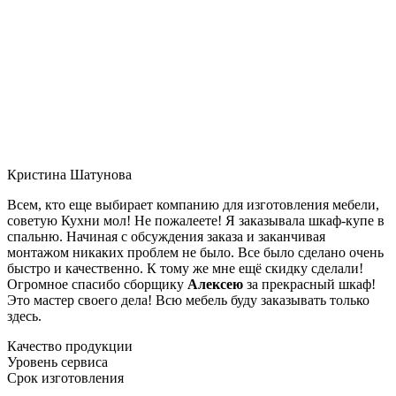
Кристина Шатунова
Всем, кто еще выбирает компанию для изготовления мебели,
советую Кухни мол! Не пожалеете! Я заказывала шкаф-купе в
спальню. Начиная с обсуждения заказа и заканчивая
монтажом никаких проблем не было. Все было сделано очень
быстро и качественно. К тому же мне ещё скидку сделали!
Огромное спасибо сборщику
Алексею
за прекрасный шкаф!
Это мастер своего дела! Всю мебель буду заказывать только
здесь.
Качество продукции
Уровень сервиса
Срок изготовления