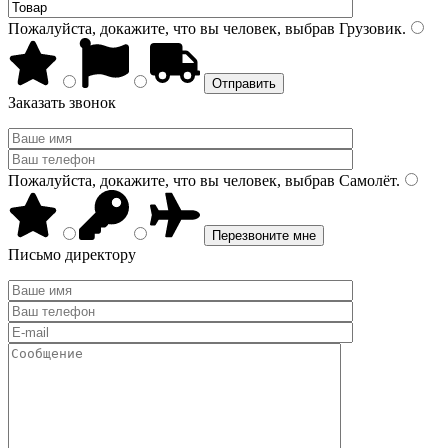
Пожалуйста, докажите, что вы человек, выбрав
Грузовик
.
Заказать звонок
Пожалуйста, докажите, что вы человек, выбрав
Самолёт
.
Письмо директору