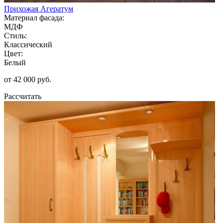
Прихожая Агератум
Материал фасада:
МДФ
Стиль:
Классический
Цвет:
Белый
от 42 000 руб.
Рассчитать