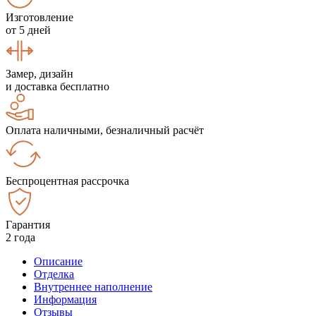
Изготовление
от 5 дней
Замер, дизайн
и доставка бесплатно
Оплата наличными, безналичный расчёт
Беспроцентная рассрочка
Гарантия
2 года
Описание
Отделка
Внутреннее наполнение
Информация
Отзывы