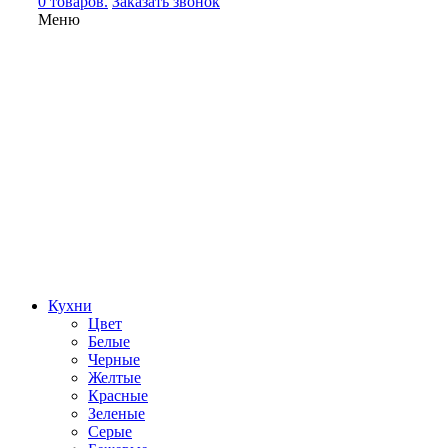
0 товаров.
Заказать звонок
Меню
Кухни
Цвет
Белые
Черные
Желтые
Красные
Зеленые
Серые