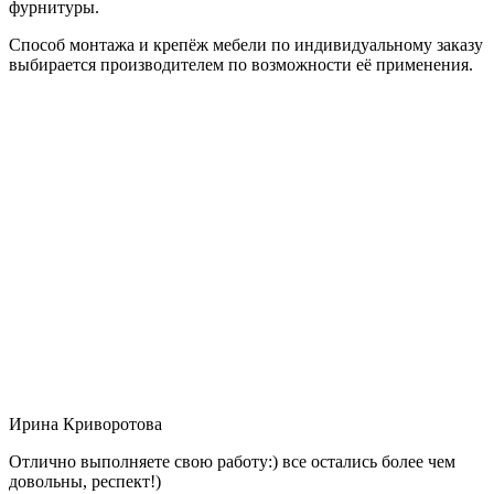
фурнитуры.
Способ монтажа и крепёж мебели по индивидуальному заказу
выбирается производителем по возможности её применения.
Ирина Криворотова
Отлично выполняете свою работу:) все остались более чем
довольны, респект!)