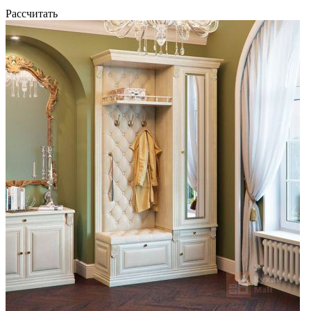
Рассчитать