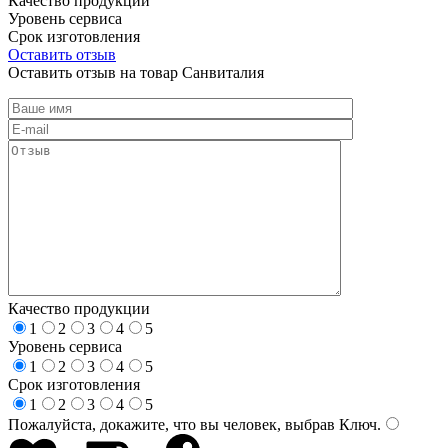
Качество продукции
Уровень сервиса
Срок изготовления
Оставить отзыв
Оставить отзыв на товар Санвиталия
Качество продукции
1
2
3
4
5
Уровень сервиса
1
2
3
4
5
Срок изготовления
1
2
3
4
5
Пожалуйста, докажите, что вы человек, выбрав
Ключ
.