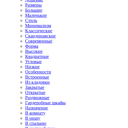
Размеры
Большие
Маленькие
Стиль
Минимализм
Классические
Скандинавские
Современные
Форма
Высокие
Квадратные
Угловые
Низкие
Особенности
Встроенные
Из кладовки
Закрытые
Открытые
Раздвижные
Гардеробные шкафы
Назначение
В комнату
В нишу
В спальню