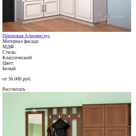
Прихожая Адромисхус
Материал фасада:
МДФ
Стиль:
Классический
Цвет:
Белый
от 56 000 руб.
Рассчитать