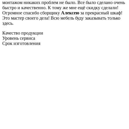
монтажом никаких проблем не было. Все было сделано очень
быстро и качественно. К тому же мне ещё скидку сделали!
Огромное спасибо сборщику
Алексею
за прекрасный шкаф!
Это мастер своего дела! Всю мебель буду заказывать только
здесь.
Качество продукции
Уровень сервиса
Срок изготовления