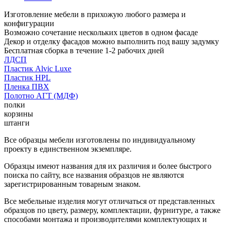
Изготовление мебели в прихожую любого размера и
конфигурации
Возможно сочетание нескольких цветов в одном фасаде
Декор и отделку фасадов можно выполнить под вашу задумку
Бесплатная сборка в течение 1-2 рабочих дней
ЛДСП
Пластик Alvic Luxe
Пластик HPL
Пленка ПВХ
Полотно АГТ (МДФ)
полки
корзины
штанги
Все образцы мебели изготовлены по индивидуальному
проекту в единственном экземпляре.
Образцы имеют названия для их различия и более быстрого
поиска по сайту, все названия образцов не являются
зарегистрированным товарным знаком.
Все мебельные изделия могут отличаться от представленных
образцов по цвету, размеру, комплектации, фурнитуре, а также
способами монтажа и производителями комплектующих и