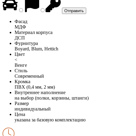
Фасад
МДФ
Материал корпуса
ДСП
Фурнитура
Boyard, Blum, Hettich
Цвет
<
Венге
Стиль
Современный
Кромка
ПВХ (0,4 мм, 2 мм)
Внутреннее наполнение
на выбор (полки, корзины, штанги)
Размер
индивидуальный
Цена
указана за базовую комплектацию