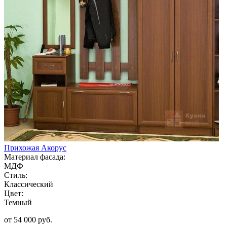
Прихожая Акорус
Материал фасада:
МДФ
Стиль:
Классический
Цвет:
Темный
от 54 000 руб.