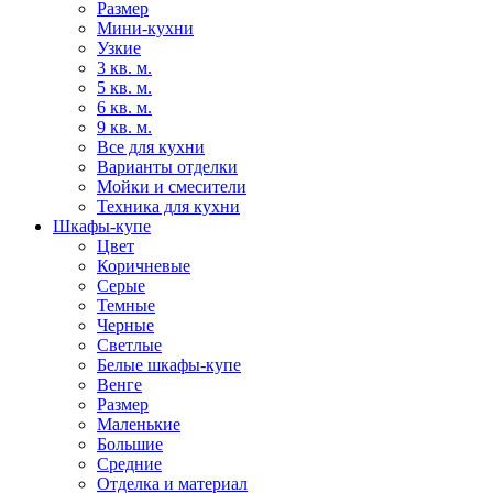
Размер
Мини-кухни
Узкие
3 кв. м.
5 кв. м.
6 кв. м.
9 кв. м.
Все для кухни
Варианты отделки
Мойки и смесители
Техника для кухни
Шкафы-купе
Цвет
Коричневые
Серые
Темные
Черные
Светлые
Белые шкафы-купе
Венге
Размер
Маленькие
Большие
Средние
Отделка и материал