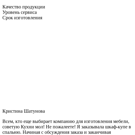
Качество продукции
Уровень сервиса
Срок изготовления
Кристина Шатунова
Всем, кто еще выбирает компанию для изготовления мебели,
советую Кухни мол! Не пожалеете! Я заказывала шкаф-купе в
спальню. Начиная с обсуждения заказа и заканчивая