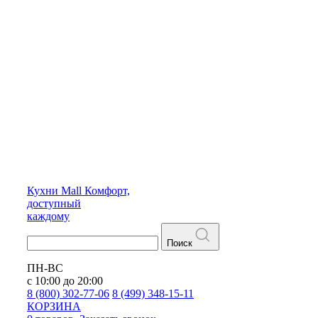
Кухни
Mall
Комфорт,
доступный
каждому
Поиск
ПН-ВС
с 10:00 до 20:00
8 (800) 302-77-06
8 (499) 348-15-11
КОРЗИНА