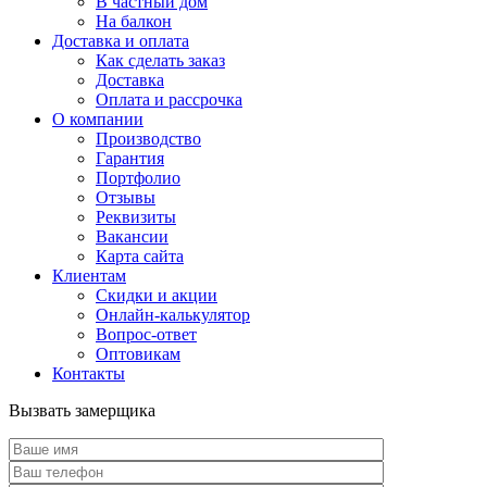
В частный дом
На балкон
Доставка и оплата
Как сделать заказ
Доставка
Оплата и рассрочка
О компании
Производство
Гарантия
Портфолио
Отзывы
Реквизиты
Вакансии
Карта сайта
Клиентам
Скидки и акции
Онлайн-калькулятор
Вопрос-ответ
Оптовикам
Контакты
Вызвать замерщика