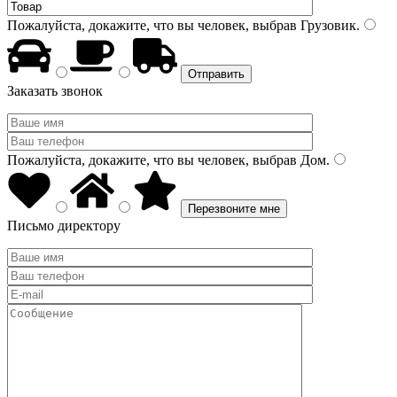
Пожалуйста, докажите, что вы человек, выбрав
Грузовик
.
Заказать звонок
Пожалуйста, докажите, что вы человек, выбрав
Дом
.
Письмо директору