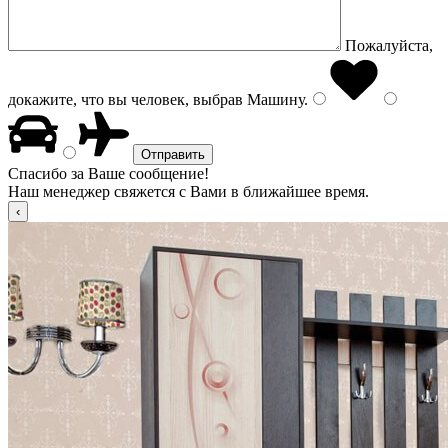
Пожалуйста,
докажите, что вы человек, выбрав
Машину
.
Спасибо за Ваше сообщение!
Наш менеджер свяжется с Вами в ближайшее время.