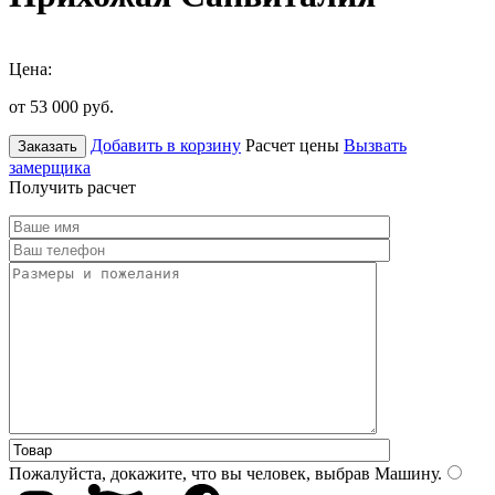
Цена:
от 53 000
руб.
Добавить в корзину
Расчет цены
Вызвать
Заказать
замерщика
Получить расчет
Пожалуйста, докажите, что вы человек, выбрав
Машину
.