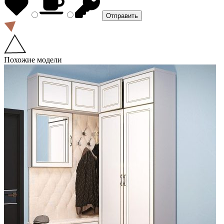
Похожие модели