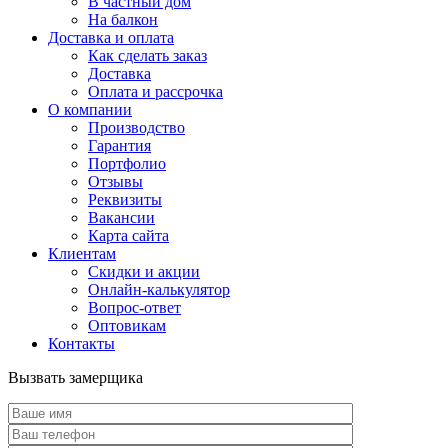
В частный дом
На балкон
Доставка и оплата
Как сделать заказ
Доставка
Оплата и рассрочка
О компании
Производство
Гарантия
Портфолио
Отзывы
Реквизиты
Вакансии
Карта сайта
Клиентам
Скидки и акции
Онлайн-калькулятор
Вопрос-ответ
Оптовикам
Контакты
Вызвать замерщика