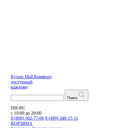
Кухни
Mall
Комфорт,
доступный
каждому
Поиск
ПН-ВС
с 10:00 до 20:00
8 (800) 302-77-06
8 (499) 348-15-11
КОРЗИНА