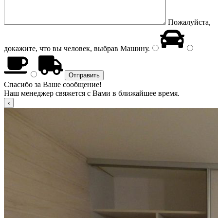
Пожалуйста,
докажите, что вы человек, выбрав
Машину
.
Спасибо за Ваше сообщение!
Наш менеджер свяжется с Вами в ближайшее время.