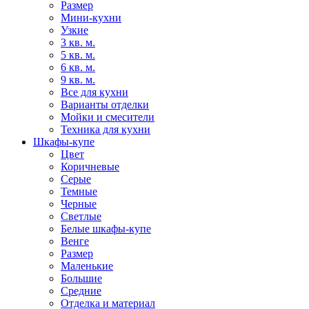
Размер
Мини-кухни
Узкие
3 кв. м.
5 кв. м.
6 кв. м.
9 кв. м.
Все для кухни
Варианты отделки
Мойки и смесители
Техника для кухни
Шкафы-купе
Цвет
Коричневые
Серые
Темные
Черные
Светлые
Белые шкафы-купе
Венге
Размер
Маленькие
Большие
Средние
Отделка и материал