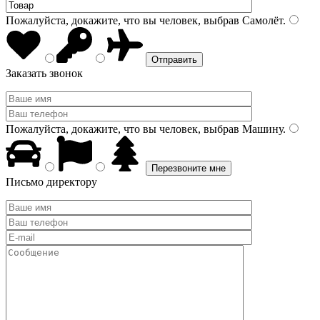
Пожалуйста, докажите, что вы человек, выбрав
Самолёт
.
Заказать звонок
Пожалуйста, докажите, что вы человек, выбрав
Машину
.
Письмо директору