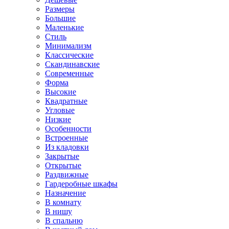
Размеры
Большие
Маленькие
Стиль
Минимализм
Классические
Скандинавские
Современные
Форма
Высокие
Квадратные
Угловые
Низкие
Особенности
Встроенные
Из кладовки
Закрытые
Открытые
Раздвижные
Гардеробные шкафы
Назначение
В комнату
В нишу
В спальню