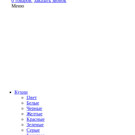
0 товаров.
Заказать звонок
Меню
Кухни
Цвет
Белые
Черные
Желтые
Красные
Зеленые
Серые