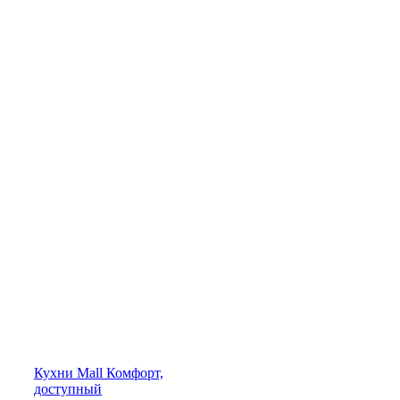
Кухни
Mall
Комфорт,
доступный