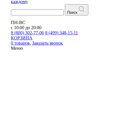
каждому
Поиск
ПН-ВС
с 10:00 до 20:00
8 (800) 302-77-06
8 (499) 348-15-11
КОРЗИНА
0 товаров.
Заказать звонок
Меню