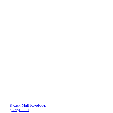
Кухни
Mall
Комфорт,
доступный