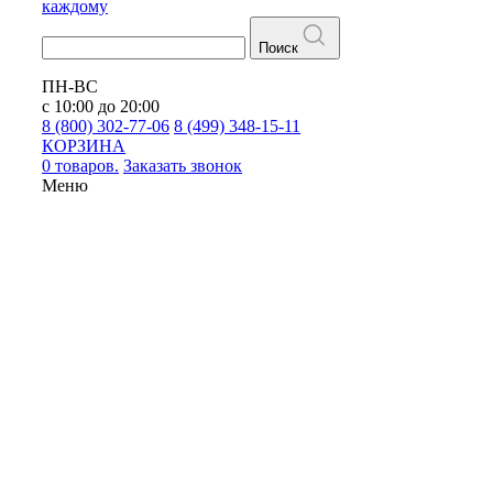
каждому
Поиск
ПН-ВС
с 10:00 до 20:00
8 (800) 302-77-06
8 (499) 348-15-11
КОРЗИНА
0 товаров.
Заказать звонок
Меню