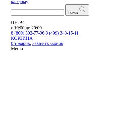
каждому
Поиск
ПН-ВС
с 10:00 до 20:00
8 (800) 302-77-06
8 (499) 348-15-11
КОРЗИНА
0 товаров.
Заказать звонок
Меню