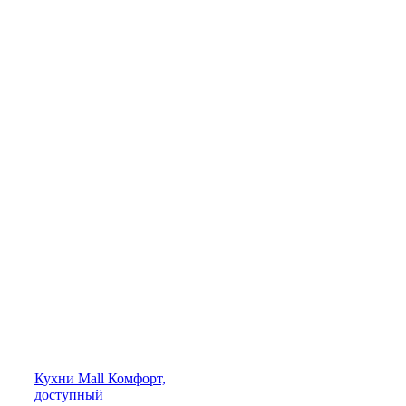
Кухни
Mall
Комфорт,
доступный