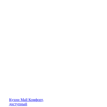
Кухни
Mall
Комфорт,
доступный