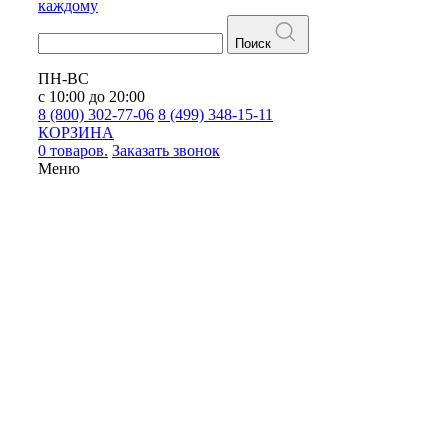
каждому
Поиск
ПН-ВС
с 10:00 до 20:00
8 (800) 302-77-06
8 (499) 348-15-11
КОРЗИНА
0 товаров.
Заказать звонок
Меню