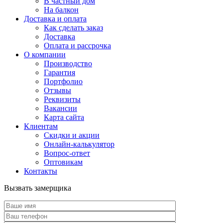
В частный дом
На балкон
Доставка и оплата
Как сделать заказ
Доставка
Оплата и рассрочка
О компании
Производство
Гарантия
Портфолио
Отзывы
Реквизиты
Вакансии
Карта сайта
Клиентам
Скидки и акции
Онлайн-калькулятор
Вопрос-ответ
Оптовикам
Контакты
Вызвать замерщика