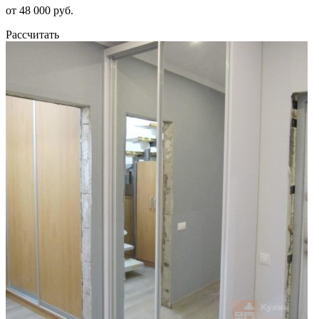
от 48 000 руб.
Рассчитать