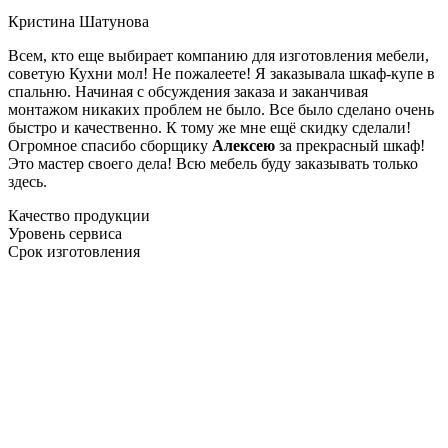
Кристина Шатунова
Всем, кто еще выбирает компанию для изготовления мебели,
советую Кухни мол! Не пожалеете! Я заказывала шкаф-купе в
спальню. Начиная с обсуждения заказа и заканчивая
монтажом никаких проблем не было. Все было сделано очень
быстро и качественно. К тому же мне ещё скидку сделали!
Огромное спасибо сборщику
Алексею
за прекрасный шкаф!
Это мастер своего дела! Всю мебель буду заказывать только
здесь.
Качество продукции
Уровень сервиса
Срок изготовления