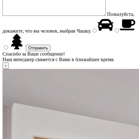
Пожалуйста,
докажите, что вы человек, выбрав
Чашку
.
Спасибо за Ваше сообщение!
Наш менеджер свяжется с Вами в ближайшее время.