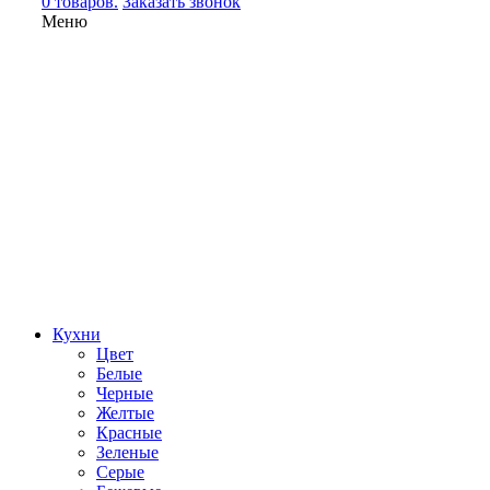
0 товаров.
Заказать звонок
Меню
Кухни
Цвет
Белые
Черные
Желтые
Красные
Зеленые
Серые