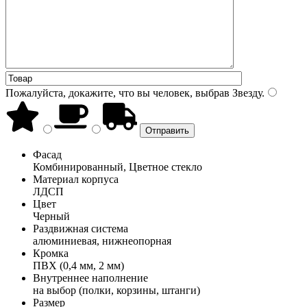
Пожалуйста, докажите, что вы человек, выбрав
Звезду
.
Фасад
Комбинированный, Цветное стекло
Материал корпуса
ЛДСП
Цвет
Черный
Раздвижная система
алюминиевая, нижнеопорная
Кромка
ПВХ (0,4 мм, 2 мм)
Внутреннее наполнение
на выбор (полки, корзины, штанги)
Размер