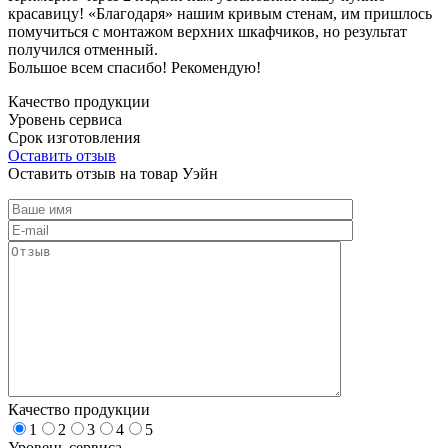
красавицу! «Благодаря» нашим кривым стенам, им пришлось
помучиться с монтажом верхних шкафчиков, но результат
получился отменный.
Большое всем спасибо! Рекомендую!
Качество продукции
Уровень сервиса
Срок изготовления
Оставить отзыв
Оставить отзыв на товар Уэйн
Качество продукции
1
2
3
4
5
Уровень сервиса