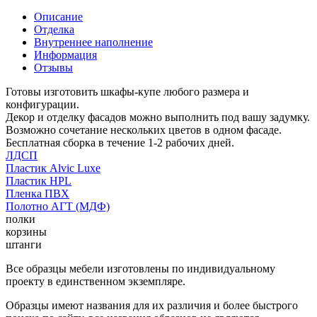
Описание
Отделка
Внутреннее наполнение
Информация
Отзывы
Готовы изготовить шкафы-купе любого размера и
конфигурации.
Декор и отделку фасадов можно выполнить под вашу задумку.
Возможно сочетание нескольких цветов в одном фасаде.
Бесплатная сборка в течение 1-2 рабочих дней.
ЛДСП
Пластик Alvic Luxe
Пластик HPL
Пленка ПВХ
Полотно АГТ (МДФ)
полки
корзины
штанги
Все образцы мебели изготовлены по индивидуальному
проекту в единственном экземпляре.
Образцы имеют названия для их различия и более быстрого