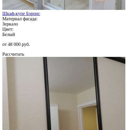
Шкаф-купе Бэронс
Материал фасада:
Зеркало
Цвет:
Белый
от 48 000 руб.
Рассчитать