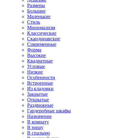
Размеры
Большие
Маленькие
Стиль
Минимализм
Классические
Скандинавские
Современные
Форма
Высокие
Квадратные
Угловые
Низкие
Особенности
Встроенные
Из кладовки
Закрытые
Открытые
Раздвижные
Гардеробные шкафы
Назначение
В комнату
В нишу
В спальню