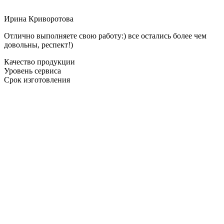
Ирина Криворотова
Отлично выполняете свою работу:) все остались более чем
довольны, респект!)
Качество продукции
Уровень сервиса
Срок изготовления