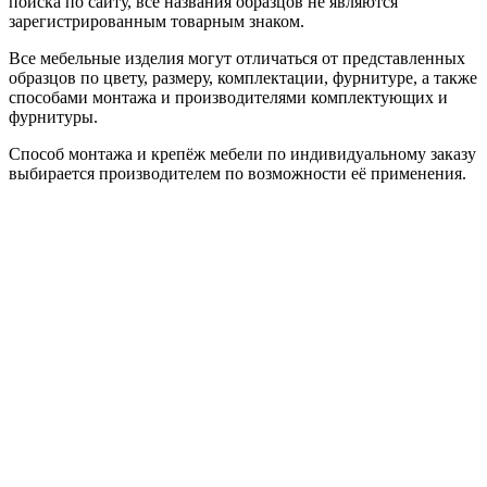
поиска по сайту, все названия образцов не являются
зарегистрированным товарным знаком.
Все мебельные изделия могут отличаться от представленных
образцов по цвету, размеру, комплектации, фурнитуре, а также
способами монтажа и производителями комплектующих и
фурнитуры.
Способ монтажа и крепёж мебели по индивидуальному заказу
выбирается производителем по возможности её применения.