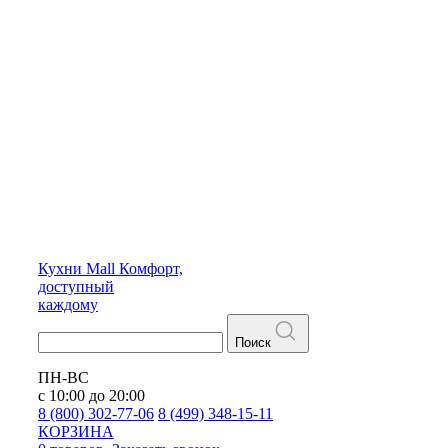
Кухни
Mall
Комфорт,
доступный
каждому
Поиск
ПН-ВС
с 10:00 до 20:00
8 (800) 302-77-06
8 (499) 348-15-11
КОРЗИНА