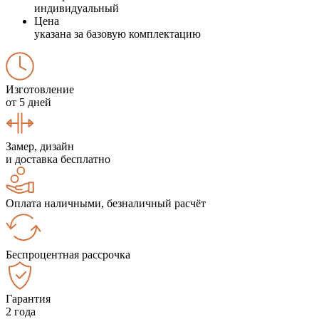
индивидуальный
Цена
указана за базовую комплектацию
Изготовление
от 5 дней
Замер, дизайн
и доставка бесплатно
Оплата наличными, безналичный расчёт
Беспроцентная рассрочка
Гарантия
2 года