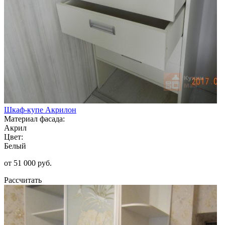
Шкаф-купе Акрилон
Материал фасада:
Акрил
Цвет:
Белый
от 51 000 руб.
Рассчитать