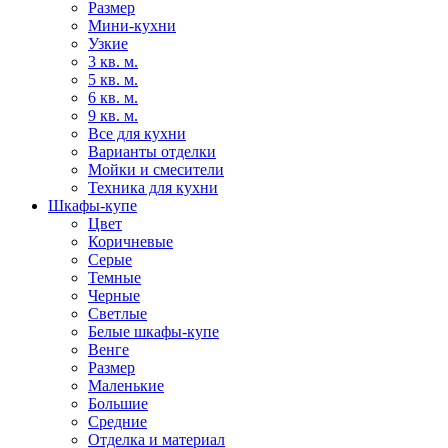
Размер
Мини-кухни
Узкие
3 кв. м.
5 кв. м.
6 кв. м.
9 кв. м.
Все для кухни
Варианты отделки
Мойки и смесители
Техника для кухни
Шкафы-купе
Цвет
Коричневые
Серые
Темные
Черные
Светлые
Белые шкафы-купе
Венге
Размер
Маленькие
Большие
Средние
Отделка и материал