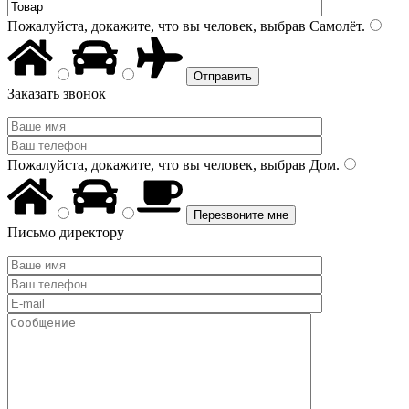
Пожалуйста, докажите, что вы человек, выбрав
Самолёт
.
Заказать звонок
Пожалуйста, докажите, что вы человек, выбрав
Дом
.
Письмо директору