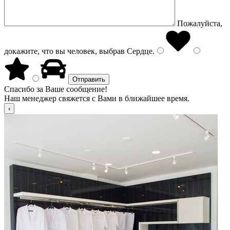
Пожалуйста,
докажите, что вы человек, выбрав
Сердце
.
Спасибо за Ваше сообщение!
Наш менеджер свяжется с Вами в ближайшее время.