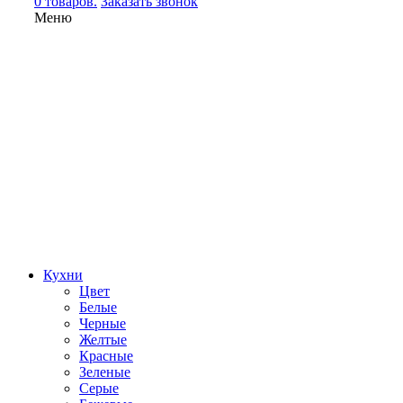
0 товаров.
Заказать звонок
Меню
Кухни
Цвет
Белые
Черные
Желтые
Красные
Зеленые
Серые