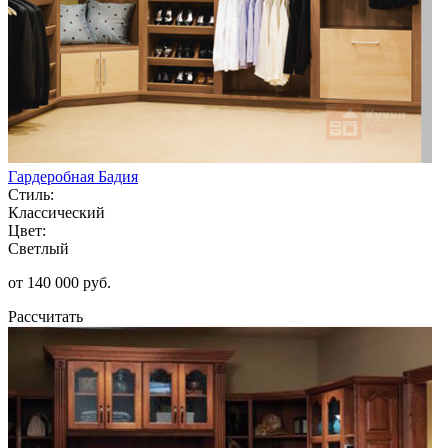
Гардеробная Бадия
Стиль:
Классический
Цвет:
Светлый
от 140 000 руб.
Рассчитать