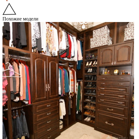
Похожие модели