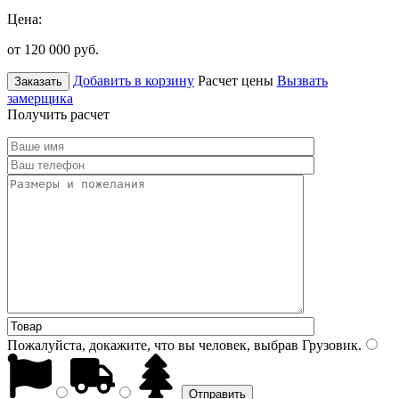
Цена:
от 120 000
руб.
Добавить в корзину
Расчет цены
Вызвать
Заказать
замерщика
Получить расчет
Пожалуйста, докажите, что вы человек, выбрав
Грузовик
.