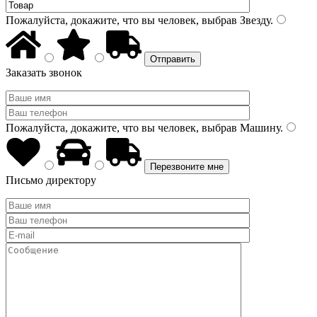
Пожалуйста, докажите, что вы человек, выбрав
Звезду
.
Заказать звонок
Пожалуйста, докажите, что вы человек, выбрав
Машину
.
Письмо директору