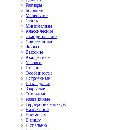
Размеры
Большие
Маленькие
Стиль
Минимализм
Классические
Скандинавские
Современные
Форма
Высокие
Квадратные
Угловые
Низкие
Особенности
Встроенные
Из кладовки
Закрытые
Открытые
Раздвижные
Гардеробные шкафы
Назначение
В комнату
В нишу
В спальню