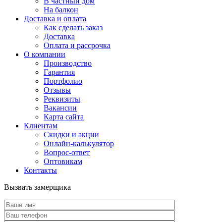
В частный дом
На балкон
Доставка и оплата
Как сделать заказ
Доставка
Оплата и рассрочка
О компании
Производство
Гарантия
Портфолио
Отзывы
Реквизиты
Вакансии
Карта сайта
Клиентам
Скидки и акции
Онлайн-калькулятор
Вопрос-ответ
Оптовикам
Контакты
Вызвать замерщика