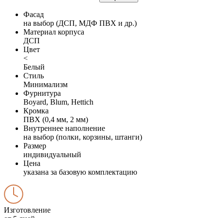
Фасад
на выбор (ДСП, МДФ ПВХ и др.)
Материал корпуса
ДСП
Цвет
<
Белый
Стиль
Минимализм
Фурнитура
Boyard, Blum, Hettich
Кромка
ПВХ (0,4 мм, 2 мм)
Внутреннее наполнение
на выбор (полки, корзины, штанги)
Размер
индивидуальный
Цена
указана за базовую комплектацию
Изготовление