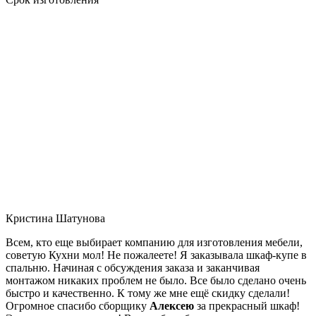
Кристина Шатунова
Всем, кто еще выбирает компанию для изготовления мебели,
советую Кухни мол! Не пожалеете! Я заказывала шкаф-купе в
спальню. Начиная с обсуждения заказа и заканчивая
монтажом никаких проблем не было. Все было сделано очень
быстро и качественно. К тому же мне ещё скидку сделали!
Огромное спасибо сборщику
Алексею
за прекрасный шкаф!