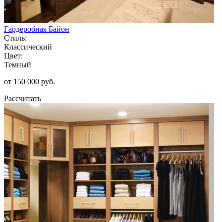
Гардеробная Байон
Стиль:
Классический
Цвет:
Темный
от 150 000 руб.
Рассчитать