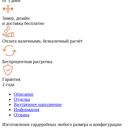
от 5 дней
Замер, дизайн
и доставка бесплатно
Оплата наличными, безналичный расчёт
Беспроцентная рассрочка
Гарантия
2 года
Описание
Отделка
Внутреннее наполнение
Информация
Отзывы
Изготовление гардеробных любого размера и конфигурации