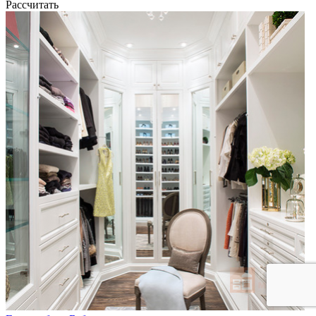
Рассчитать