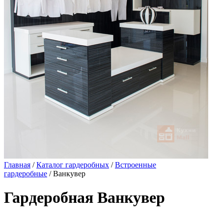
Главная
/
Каталог гардеробных
/
Встроенные
гардеробные
/ Ванкувер
Гардеробная Ванкувер