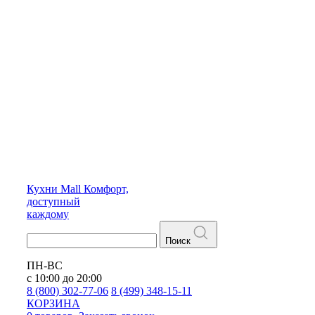
Кухни
Mall
Комфорт,
доступный
каждому
Поиск
ПН-ВС
с 10:00 до 20:00
8 (800) 302-77-06
8 (499) 348-15-11
КОРЗИНА