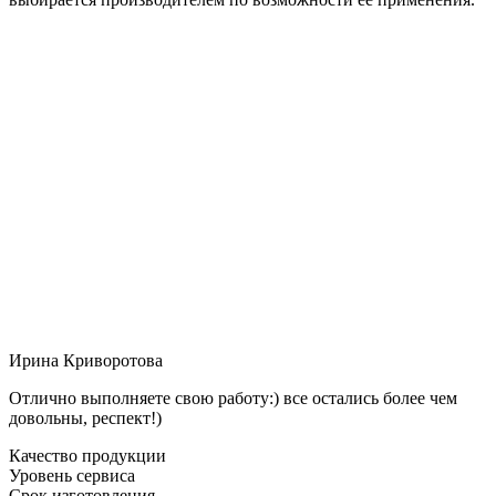
Ирина Криворотова
Отлично выполняете свою работу:) все остались более чем
довольны, респект!)
Качество продукции
Уровень сервиса
Срок изготовления