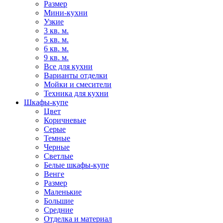
Размер
Мини-кухни
Узкие
3 кв. м.
5 кв. м.
6 кв. м.
9 кв. м.
Все для кухни
Варианты отделки
Мойки и смесители
Техника для кухни
Шкафы-купе
Цвет
Коричневые
Серые
Темные
Черные
Светлые
Белые шкафы-купе
Венге
Размер
Маленькие
Большие
Средние
Отделка и материал