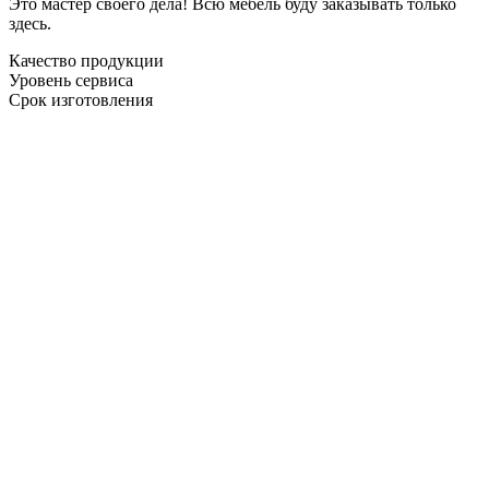
Это мастер своего дела! Всю мебель буду заказывать только
здесь.
Качество продукции
Уровень сервиса
Срок изготовления