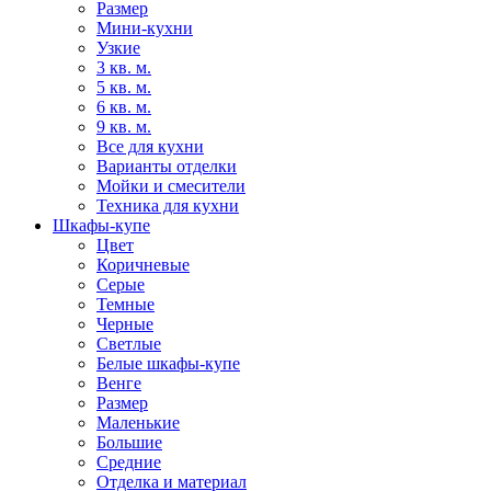
Размер
Мини-кухни
Узкие
3 кв. м.
5 кв. м.
6 кв. м.
9 кв. м.
Все для кухни
Варианты отделки
Мойки и смесители
Техника для кухни
Шкафы-купе
Цвет
Коричневые
Серые
Темные
Черные
Светлые
Белые шкафы-купе
Венге
Размер
Маленькие
Большие
Средние
Отделка и материал