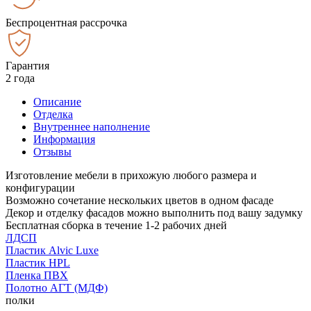
Беспроцентная рассрочка
Гарантия
2 года
Описание
Отделка
Внутреннее наполнение
Информация
Отзывы
Изготовление мебели в прихожую любого размера и
конфигурации
Возможно сочетание нескольких цветов в одном фасаде
Декор и отделку фасадов можно выполнить под вашу задумку
Бесплатная сборка в течение 1-2 рабочих дней
ЛДСП
Пластик Alvic Luxe
Пластик HPL
Пленка ПВХ
Полотно АГТ (МДФ)
полки