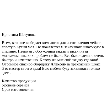
Кристина Шатунова
Всем, кто еще выбирает компанию для изготовления мебели,
советую Кухни мол! Не пожалеете! Я заказывала шкаф-купе в
спальню. Начиная с обсуждения заказа и заканчивая
монтажом никаких проблем не было. Все было сделано очень
быстро и качественно. К тому же мне ещё скидку сделали!
Огромное спасибо сборщику
Алексею
за прекрасный шкаф!
Это мастер своего дела! Всю мебель буду заказывать только
здесь.
Качество продукции
Уровень сервиса
Срок изготовления