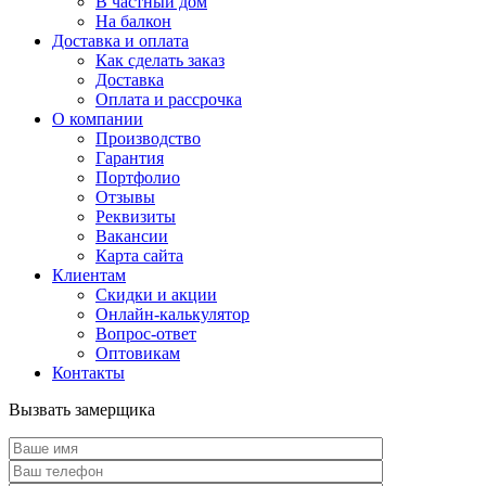
В частный дом
На балкон
Доставка и оплата
Как сделать заказ
Доставка
Оплата и рассрочка
О компании
Производство
Гарантия
Портфолио
Отзывы
Реквизиты
Вакансии
Карта сайта
Клиентам
Скидки и акции
Онлайн-калькулятор
Вопрос-ответ
Оптовикам
Контакты
Вызвать замерщика