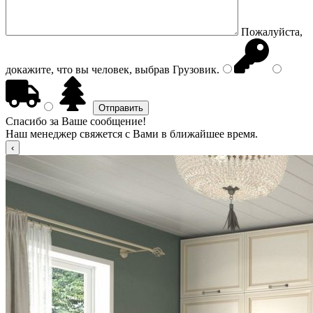
Пожалуйста,
докажите, что вы человек, выбрав
Грузовик
.
Спасибо за Ваше сообщение!
Наш менеджер свяжется с Вами в ближайшее время.