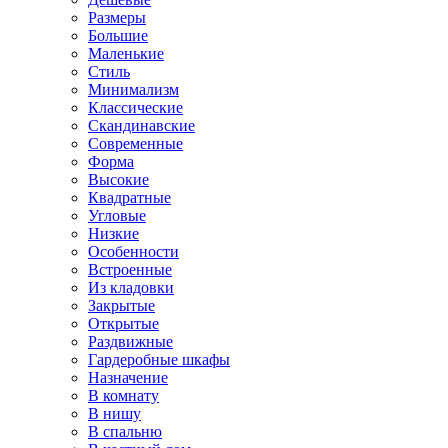
Размеры
Большие
Маленькие
Стиль
Минимализм
Классические
Скандинавские
Современные
Форма
Высокие
Квадратные
Угловые
Низкие
Особенности
Встроенные
Из кладовки
Закрытые
Открытые
Раздвижные
Гардеробные шкафы
Назначение
В комнату
В нишу
В спальню