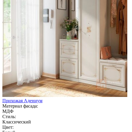
Прихожая Адениум
Материал фасада:
МДФ
Стиль:
Классический
Цвет: