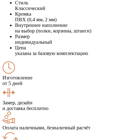
Стиль
Классический
Кромка
ПВХ (0,4 мм, 2 мм)
Внутреннее наполнение
на выбор (полки, корзины, штанги)
Размер
индивидуальный
Цена
указана за базовую комплектацию
Изготовление
от 5 дней
Замер, дизайн
и доставка бесплатно
Оплата наличными, безналичный расчёт