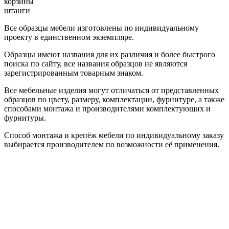
корзины
штанги
Все образцы мебели изготовлены по индивидуальному
проекту в единственном экземпляре.
Образцы имеют названия для их различия и более быстрого
поиска по сайту, все названия образцов не являются
зарегистрированным товарным знаком.
Все мебельные изделия могут отличаться от представленных
образцов по цвету, размеру, комплектации, фурнитуре, а также
способами монтажа и производителями комплектующих и
фурнитуры.
Способ монтажа и крепёж мебели по индивидуальному заказу
выбирается производителем по возможности её применения.