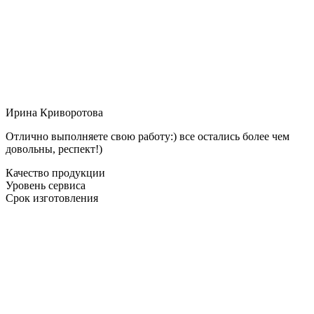
Ирина Криворотова
Отлично выполняете свою работу:) все остались более чем
довольны, респект!)
Качество продукции
Уровень сервиса
Срок изготовления