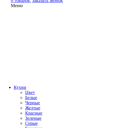
0 товаров.
Заказать звонок
Меню
Кухни
Цвет
Белые
Черные
Желтые
Красные
Зеленые
Серые