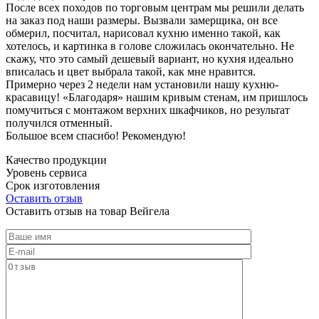
После всех походов по торговым центрам мы решили делать
на заказ под наши размеры. Вызвали замерщика, он все
обмерил, посчитал, нарисовал кухню именно такой, как
хотелось, и картинка в голове сложилась окончательно. Не
скажу, что это самый дешевый вариант, но кухня идеально
вписалась и цвет выбрала такой, как мне нравится.
Примерно через 2 недели нам установили нашу кухню-
красавицу! «Благодаря» нашим кривым стенам, им пришлось
помучиться с монтажом верхних шкафчиков, но результат
получился отменный.
Большое всем спасибо! Рекомендую!
Качество продукции
Уровень сервиса
Срок изготовления
Оставить отзыв
Оставить отзыв на товар Вейгела