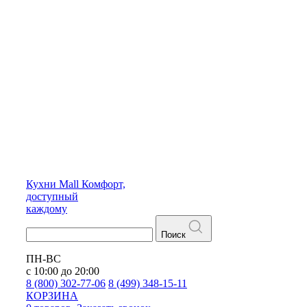
Кухни
Mall
Комфорт,
доступный
каждому
Поиск
ПН-ВС
с 10:00 до 20:00
8 (800) 302-77-06
8 (499) 348-15-11
КОРЗИНА