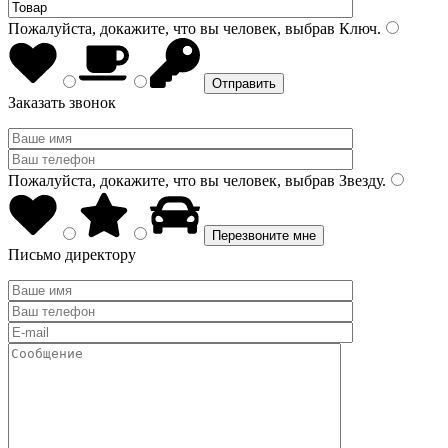
Пожалуйста, докажите, что вы человек, выбрав
Ключ
.
Заказать звонок
Пожалуйста, докажите, что вы человек, выбрав
Звезду
.
Письмо директору