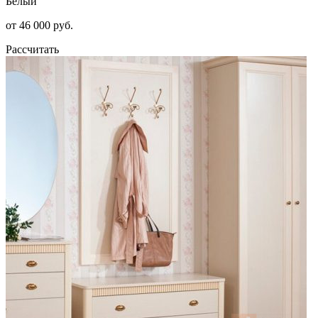
Белый
от 46 000 руб.
Рассчитать