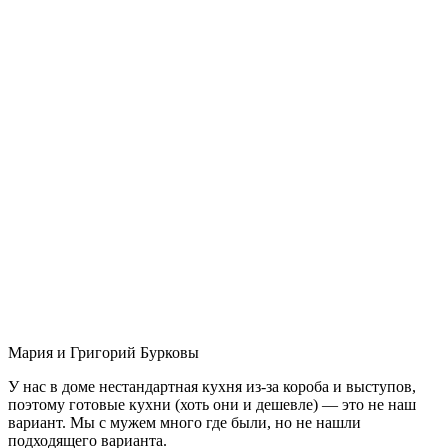
Мария и Григорий Бурковы
У нас в доме нестандартная кухня из-за короба и выступов,
поэтому готовые кухни (хоть они и дешевле) — это не наш
вариант. Мы с мужем много где были, но не нашли
подходящего варианта.