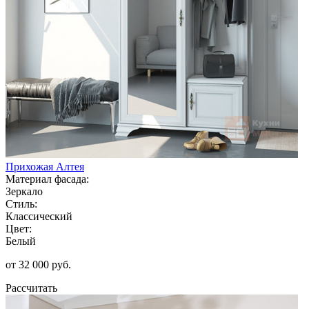
Прихожая Алтея
Материал фасада:
Зеркало
Стиль:
Классический
Цвет:
Белый
от 32 000 руб.
Рассчитать