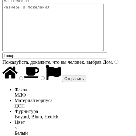
Пожалуйста, докажите, что вы человек, выбрав
Дом
.
Фасад
МДФ
Материал корпуса
ДСП
Фурнитура
Boyard, Blum, Hettich
Цвет
<
Белый