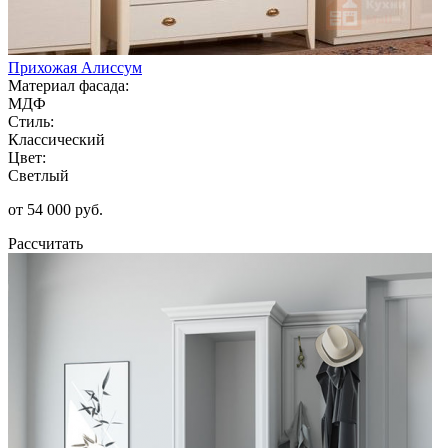
Прихожая Алиссум
Материал фасада:
МДФ
Стиль:
Классический
Цвет:
Светлый
от 54 000 руб.
Рассчитать