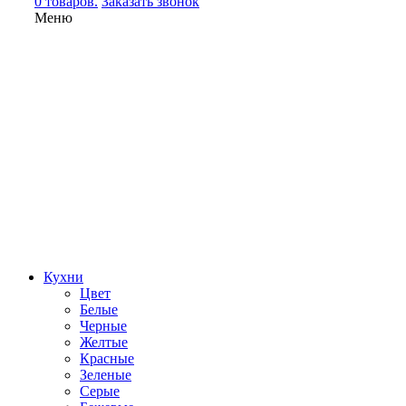
0 товаров.
Заказать звонок
Меню
Кухни
Цвет
Белые
Черные
Желтые
Красные
Зеленые
Серые