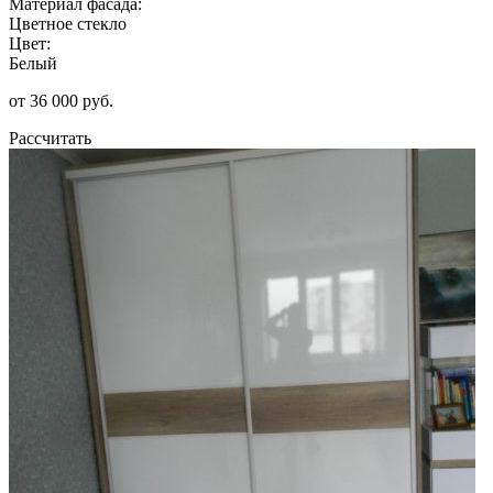
Материал фасада:
Цветное стекло
Цвет:
Белый
от 36 000 руб.
Рассчитать