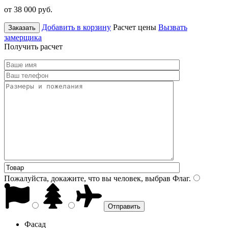
от 38 000
руб.
Добавить в корзину
Расчет цены
Вызвать
Заказать
замерщика
Получить расчет
Пожалуйста, докажите, что вы человек, выбрав
Флаг
.
Фасад