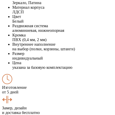
Зеркало, Патина
Материал корпуса
ЛДСП
Цвет
Белый
Раздвижная система
алюминиевая, нижнеопорная
Кромка
ПВХ (0,4 мм, 2 мм)
Внутреннее наполнение
на выбор (полки, корзины, штанги)
Размер
индивидуальный
Цена
указана за базовую комплектацию
Изготовление
от 5 дней
Замер, дизайн
и доставка бесплатно