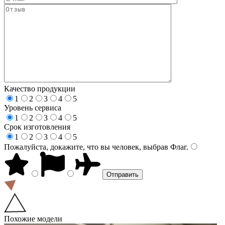
Качество продукции
1
2
3
4
5
Уровень сервиса
1
2
3
4
5
Срок изготовления
1
2
3
4
5
Пожалуйста, докажите, что вы человек, выбрав
Флаг
.
Похожие модели