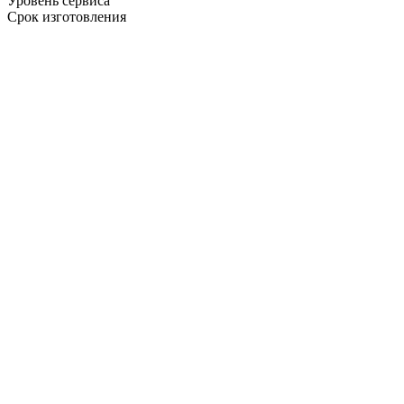
Уровень сервиса
Срок изготовления