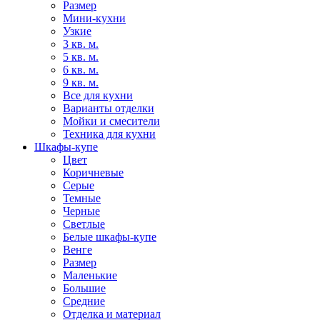
Размер
Мини-кухни
Узкие
3 кв. м.
5 кв. м.
6 кв. м.
9 кв. м.
Все для кухни
Варианты отделки
Мойки и смесители
Техника для кухни
Шкафы-купе
Цвет
Коричневые
Серые
Темные
Черные
Светлые
Белые шкафы-купе
Венге
Размер
Маленькие
Большие
Средние
Отделка и материал