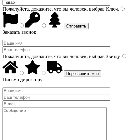
Пожалуйста, докажите, что вы человек, выбрав
Ключ
.
Заказать звонок
Пожалуйста, докажите, что вы человек, выбрав
Звезду
.
Письмо директору