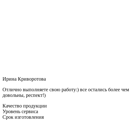
Ирина Криворотова
Отлично выполняете свою работу:) все остались более чем
довольны, респект!)
Качество продукции
Уровень сервиса
Срок изготовления