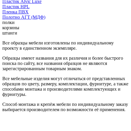
Пластик Alvic Luxe
Пластик HPL
Пленка ПВХ
Полотно АГТ (МДФ)
полки
корзины
штанги
Все образцы мебели изготовлены по индивидуальному
проекту в единственном экземпляре.
Образцы имеют названия для их различия и более быстрого
поиска по сайту, все названия образцов не являются
зарегистрированным товарным знаком.
Все мебельные изделия могут отличаться от представленных
образцов по цвету, размеру, комплектации, фурнитуре, а также
способами монтажа и производителями комплектующих и
фурнитуры.
Способ монтажа и крепёж мебели по индивидуальному заказу
выбирается производителем по возможности её применения.