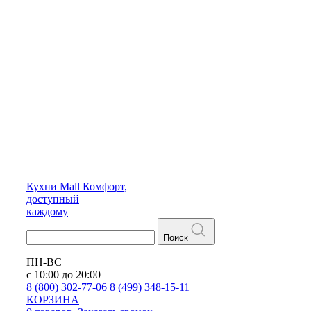
Кухни
Mall
Комфорт,
доступный
каждому
Поиск
ПН-ВС
с 10:00 до 20:00
8 (800) 302-77-06
8 (499) 348-15-11
КОРЗИНА