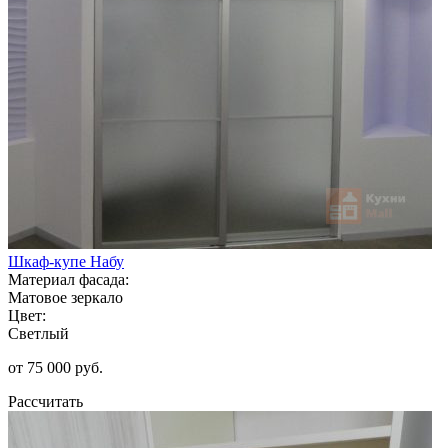
Шкаф-купе Набу
Материал фасада:
Матовое зеркало
Цвет:
Светлый
от 75 000 руб.
Рассчитать