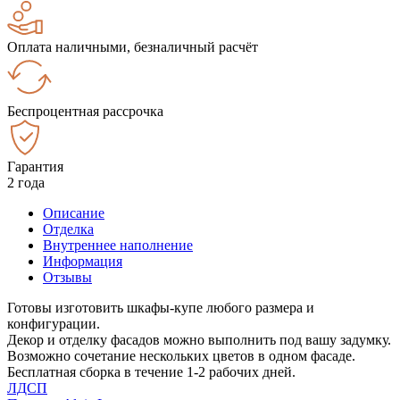
Оплата наличными, безналичный расчёт
Беспроцентная рассрочка
Гарантия
2 года
Описание
Отделка
Внутреннее наполнение
Информация
Отзывы
Готовы изготовить шкафы-купе любого размера и
конфигурации.
Декор и отделку фасадов можно выполнить под вашу задумку.
Возможно сочетание нескольких цветов в одном фасаде.
Бесплатная сборка в течение 1-2 рабочих дней.
ЛДСП