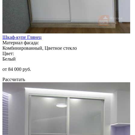
Шкаф-купе Глянец
Материал фасада:
Комбинированный, Цветное стекло
Цвет:
Белый
от 84 000 руб.
Рассчитать