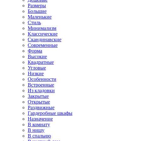
Размеры
Большие
Маленькие
Стиль
Минимализм
Классические
Скандинавские
Современные
Форма
Высокие
Квадратные
Угловые
Низкие
Особенности
Встроенные
Из кладовки
Закрытые
Открытые
Раздвижные
Гардеробные шкафы
Назначение
В комнату
В нишу
В спальню