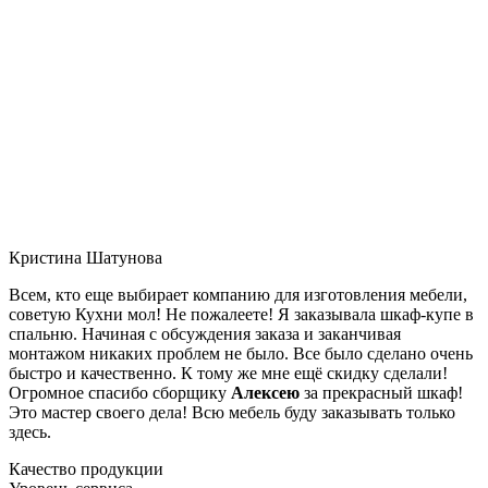
Кристина Шатунова
Всем, кто еще выбирает компанию для изготовления мебели,
советую Кухни мол! Не пожалеете! Я заказывала шкаф-купе в
спальню. Начиная с обсуждения заказа и заканчивая
монтажом никаких проблем не было. Все было сделано очень
быстро и качественно. К тому же мне ещё скидку сделали!
Огромное спасибо сборщику
Алексею
за прекрасный шкаф!
Это мастер своего дела! Всю мебель буду заказывать только
здесь.
Качество продукции