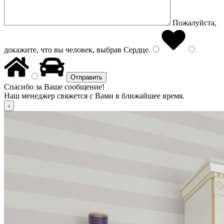
Пожалуйста,
докажите, что вы человек, выбрав
Сердце
.
Спасибо за Ваше сообщение!
Наш менеджер свяжется с Вами в ближайшее время.