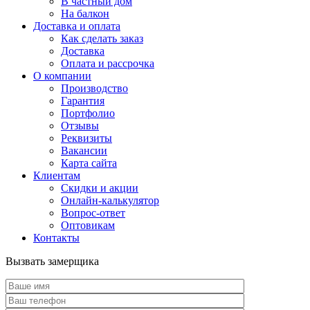
В частный дом
На балкон
Доставка и оплата
Как сделать заказ
Доставка
Оплата и рассрочка
О компании
Производство
Гарантия
Портфолио
Отзывы
Реквизиты
Вакансии
Карта сайта
Клиентам
Скидки и акции
Онлайн-калькулятор
Вопрос-ответ
Оптовикам
Контакты
Вызвать замерщика