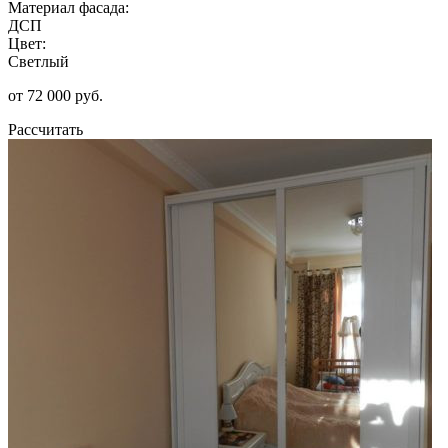
Материал фасада:
ДСП
Цвет:
Светлый
от 72 000 руб.
Рассчитать