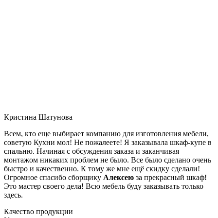
Кристина Шатунова
Всем, кто еще выбирает компанию для изготовления мебели,
советую Кухни мол! Не пожалеете! Я заказывала шкаф-купе в
спальню. Начиная с обсуждения заказа и заканчивая
монтажом никаких проблем не было. Все было сделано очень
быстро и качественно. К тому же мне ещё скидку сделали!
Огромное спасибо сборщику
Алексею
за прекрасный шкаф!
Это мастер своего дела! Всю мебель буду заказывать только
здесь.
Качество продукции