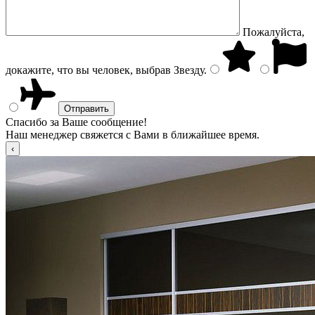
Пожалуйста,
докажите, что вы человек, выбрав
Звезду
.
Спасибо за Ваше сообщение!
Наш менеджер свяжется с Вами в ближайшее время.