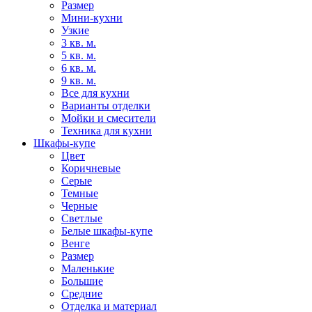
Размер
Мини-кухни
Узкие
3 кв. м.
5 кв. м.
6 кв. м.
9 кв. м.
Все для кухни
Варианты отделки
Мойки и смесители
Техника для кухни
Шкафы-купе
Цвет
Коричневые
Серые
Темные
Черные
Светлые
Белые шкафы-купе
Венге
Размер
Маленькие
Большие
Средние
Отделка и материал