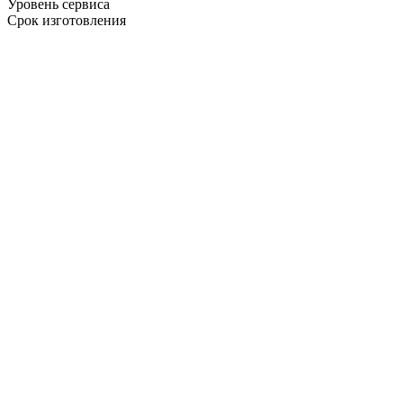
Уровень сервиса
Срок изготовления