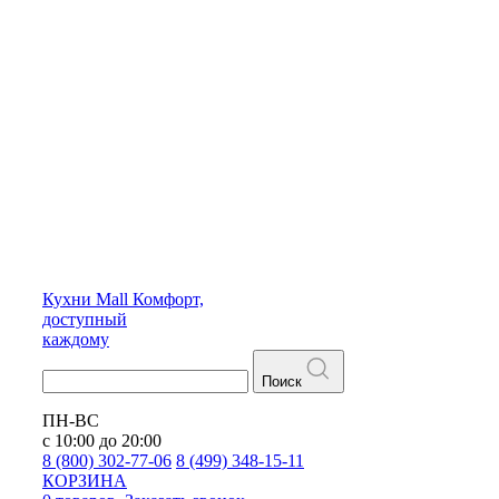
Кухни
Mall
Комфорт,
доступный
каждому
Поиск
ПН-ВС
с 10:00 до 20:00
8 (800) 302-77-06
8 (499) 348-15-11
КОРЗИНА