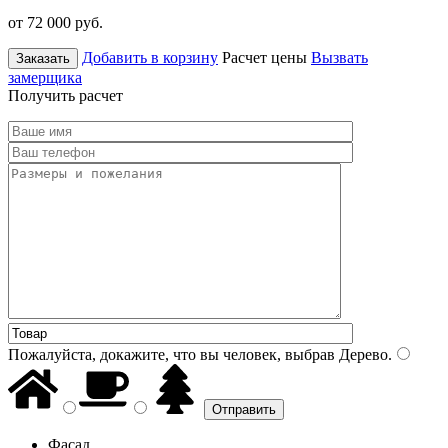
от 72 000
руб.
Добавить в корзину
Расчет цены
Вызвать
Заказать
замерщика
Получить расчет
Пожалуйста, докажите, что вы человек, выбрав
Дерево
.
Фасад