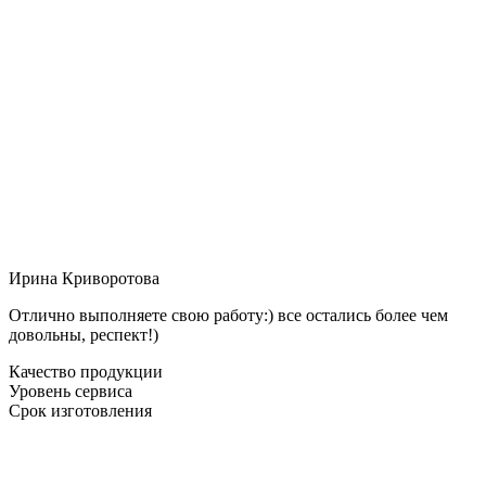
Ирина Криворотова
Отлично выполняете свою работу:) все остались более чем
довольны, респект!)
Качество продукции
Уровень сервиса
Срок изготовления