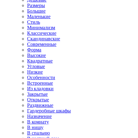
Размеры
Большие
Маленькие
Стиль
Минимализм
Классические
Скандинавские
Современные
Форма
Высокие
Квадратные
Угловые
Низкие
Особенности
Встроенные
Из кладовки
Закрытые
Открытые
Раздвижные
Гардеробные шкафы
Назначение
В комнату
В нишу
В спальню