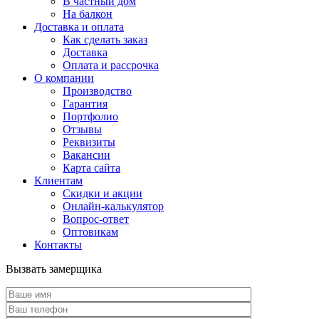
В частный дом
На балкон
Доставка и оплата
Как сделать заказ
Доставка
Оплата и рассрочка
О компании
Производство
Гарантия
Портфолио
Отзывы
Реквизиты
Вакансии
Карта сайта
Клиентам
Скидки и акции
Онлайн-калькулятор
Вопрос-ответ
Оптовикам
Контакты
Вызвать замерщика