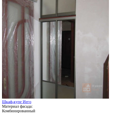
Шкаф-купе Иего
Материал фасада:
Комбинированный