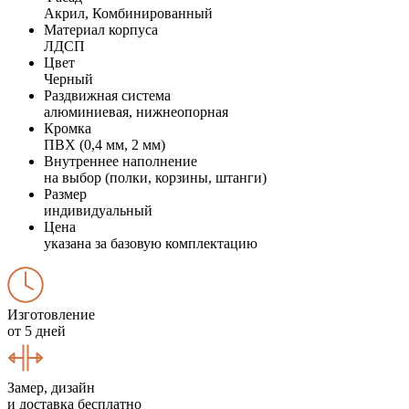
Акрил, Комбинированный
Материал корпуса
ЛДСП
Цвет
Черный
Раздвижная система
алюминиевая, нижнеопорная
Кромка
ПВХ (0,4 мм, 2 мм)
Внутреннее наполнение
на выбор (полки, корзины, штанги)
Размер
индивидуальный
Цена
указана за базовую комплектацию
Изготовление
от 5 дней
Замер, дизайн
и доставка бесплатно