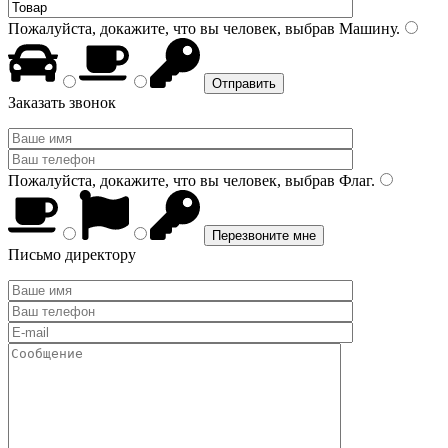
Пожалуйста, докажите, что вы человек, выбрав
Машину
.
Заказать звонок
Пожалуйста, докажите, что вы человек, выбрав
Флаг
.
Письмо директору