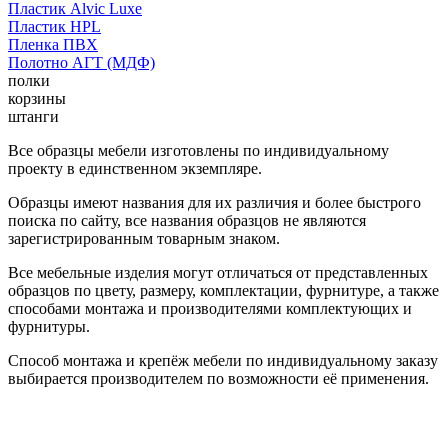
Пластик Alvic Luxe
Пластик HPL
Пленка ПВХ
Полотно АГТ (МДФ)
полки
корзины
штанги
Все образцы мебели изготовлены по индивидуальному
проекту в единственном экземпляре.
Образцы имеют названия для их различия и более быстрого
поиска по сайту, все названия образцов не являются
зарегистрированным товарным знаком.
Все мебельные изделия могут отличаться от представленных
образцов по цвету, размеру, комплектации, фурнитуре, а также
способами монтажа и производителями комплектующих и
фурнитуры.
Способ монтажа и крепёж мебели по индивидуальному заказу
выбирается производителем по возможности её применения.