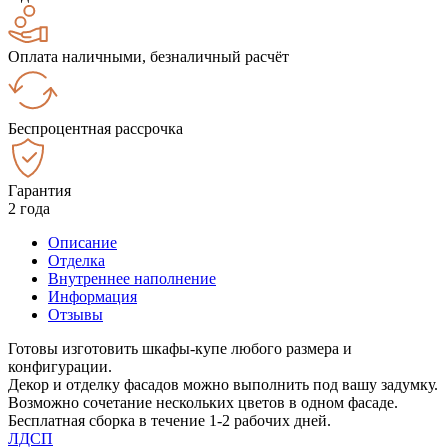
Оплата наличными, безналичный расчёт
Беспроцентная рассрочка
Гарантия
2 года
Описание
Отделка
Внутреннее наполнение
Информация
Отзывы
Готовы изготовить шкафы-купе любого размера и
конфигурации.
Декор и отделку фасадов можно выполнить под вашу задумку.
Возможно сочетание нескольких цветов в одном фасаде.
Бесплатная сборка в течение 1-2 рабочих дней.
ЛДСП