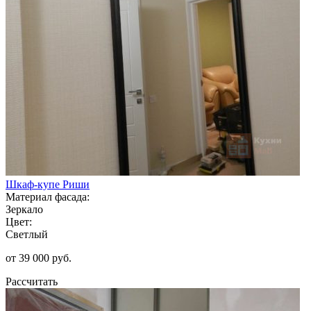
Шкаф-купе Риши
Материал фасада:
Зеркало
Цвет:
Светлый
от 39 000 руб.
Рассчитать