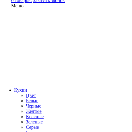
0 товаров.
Заказать звонок
Меню
Кухни
Цвет
Белые
Черные
Желтые
Красные
Зеленые
Серые