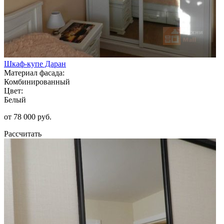
Шкаф-купе Даран
Материал фасада:
Комбинированный
Цвет:
Белый
от 78 000 руб.
Рассчитать