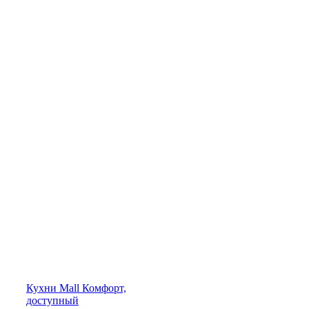
Кухни
Mall
Комфорт,
доступный