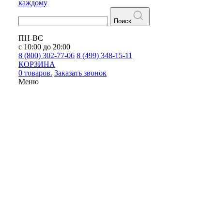
каждому
Поиск
ПН-ВС
с 10:00 до 20:00
8 (800) 302-77-06
8 (499) 348-15-11
КОРЗИНА
0 товаров.
Заказать звонок
Меню