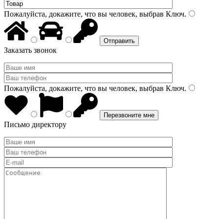
Пожалуйста, докажите, что вы человек, выбрав
Ключ
.
Заказать звонок
Пожалуйста, докажите, что вы человек, выбрав
Ключ
.
Письмо директору