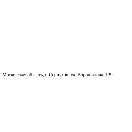
Московская область, г. Серпухов, ул. Ворошилова, 139