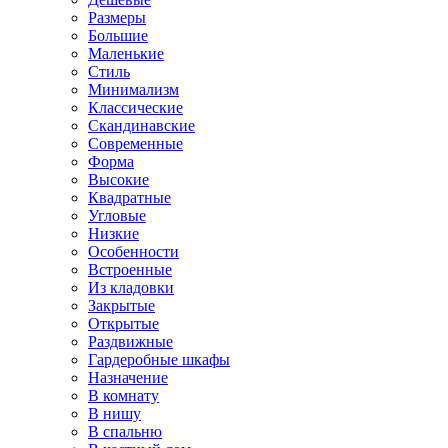
Размеры
Большие
Маленькие
Стиль
Минимализм
Классические
Скандинавские
Современные
Форма
Высокие
Квадратные
Угловые
Низкие
Особенности
Встроенные
Из кладовки
Закрытые
Открытые
Раздвижные
Гардеробные шкафы
Назначение
В комнату
В нишу
В спальню