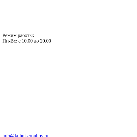
Режим работы:
Пн-Вс: с 10.00 до 20.00
info@kuhniserpuhov.ru