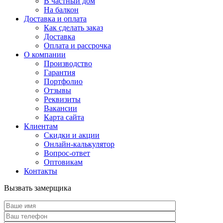
В частный дом
На балкон
Доставка и оплата
Как сделать заказ
Доставка
Оплата и рассрочка
О компании
Производство
Гарантия
Портфолио
Отзывы
Реквизиты
Вакансии
Карта сайта
Клиентам
Скидки и акции
Онлайн-калькулятор
Вопрос-ответ
Оптовикам
Контакты
Вызвать замерщика