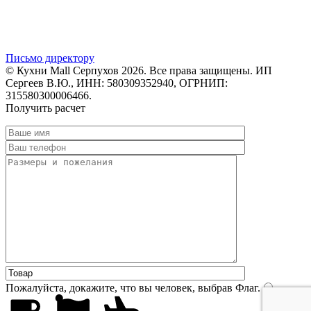
Письмо директору
© Кухни Mall Серпухов 2026. Все права защищены. ИП
Сергеев В.Ю., ИНН: 580309352940, ОГРНИП:
315580300006466.
Получить расчет
Пожалуйста, докажите, что вы человек, выбрав
Флаг
.