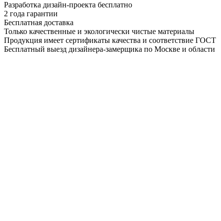
Разработка дизайн-проекта бесплатно
2 года гарантии
Бесплатная доставка
Только качественные и экологически чистые материалы
Продукция имеет сертификаты качества и соответствие ГОСТ
Бесплатный выезд дизайнера-замерщика по Москве и области