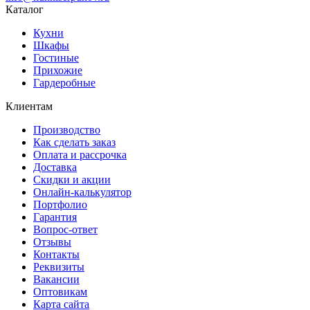
Каталог
Кухни
Шкафы
Гостиные
Прихожие
Гардеробные
Клиентам
Производство
Как сделать заказ
Оплата и рассрочка
Доставка
Скидки и акции
Онлайн-калькулятор
Портфолио
Гарантия
Вопрос-ответ
Отзывы
Контакты
Реквизиты
Вакансии
Оптовикам
Карта сайта