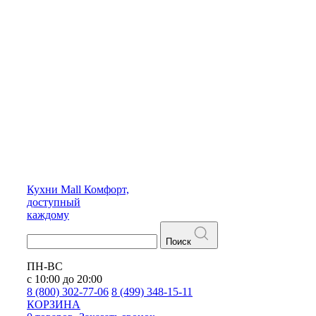
Кухни
Mall
Комфорт,
доступный
каждому
Поиск
ПН-ВС
с 10:00 до 20:00
8 (800) 302-77-06
8 (499) 348-15-11
КОРЗИНА