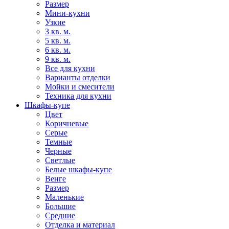
Размер
Мини-кухни
Узкие
3 кв. м.
5 кв. м.
6 кв. м.
9 кв. м.
Все для кухни
Варианты отделки
Мойки и смесители
Техника для кухни
Шкафы-купе
Цвет
Коричневые
Серые
Темные
Черные
Светлые
Белые шкафы-купе
Венге
Размер
Маленькие
Большие
Средние
Отделка и материал