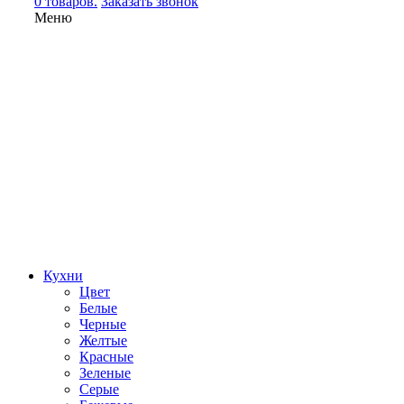
0 товаров.
Заказать звонок
Меню
Кухни
Цвет
Белые
Черные
Желтые
Красные
Зеленые
Серые