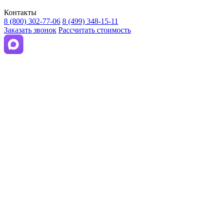
Контакты
8 (800) 302-77-06
8 (499) 348-15-11
Заказать звонок
Рассчитать стоимость