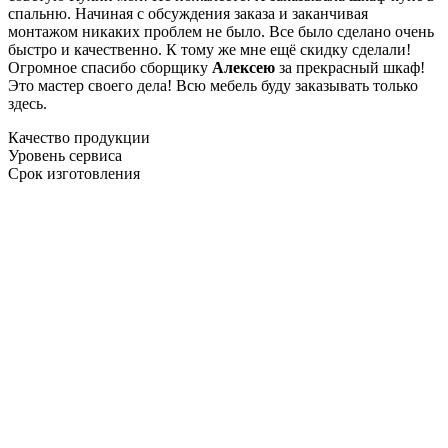
спальню. Начиная с обсуждения заказа и заканчивая
монтажом никаких проблем не было. Все было сделано очень
быстро и качественно. К тому же мне ещё скидку сделали!
Огромное спасибо сборщику
Алексею
за прекрасный шкаф!
Это мастер своего дела! Всю мебель буду заказывать только
здесь.
Качество продукции
Уровень сервиса
Срок изготовления