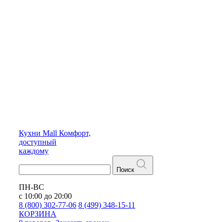
Кухни
Mall
Комфорт,
доступный
каждому
Поиск
ПН-ВС
с 10:00 до 20:00
8 (800) 302-77-06
8 (499) 348-15-11
КОРЗИНА