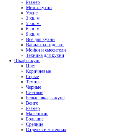
Размер
Мини-кухни
Узкие
3 кв. м.
5 кв. м.
6 кв. м.
9 кв. м.
Все для кухни
Варианты отделки
Мойки и смесители
Техника для кухни
Шкафы-купе
Цвет
Коричневые
Серые
Темные
Черные
Светлые
Белые шкафы-купе
Венге
Размер
Маленькие
Большие
Средние
Отделка и материал