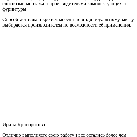
способами монтажа и производителями комплектующих и
фурнитуры.
Способ монтажа и крепёж мебели по индивидуальному заказу
выбирается производителем по возможности её применения.
Ирина Криворотова
Отлично выполняете свою работу:) все остались более чем