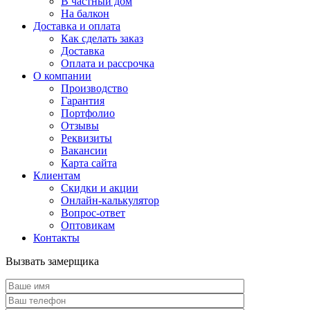
В частный дом
На балкон
Доставка и оплата
Как сделать заказ
Доставка
Оплата и рассрочка
О компании
Производство
Гарантия
Портфолио
Отзывы
Реквизиты
Вакансии
Карта сайта
Клиентам
Скидки и акции
Онлайн-калькулятор
Вопрос-ответ
Оптовикам
Контакты
Вызвать замерщика