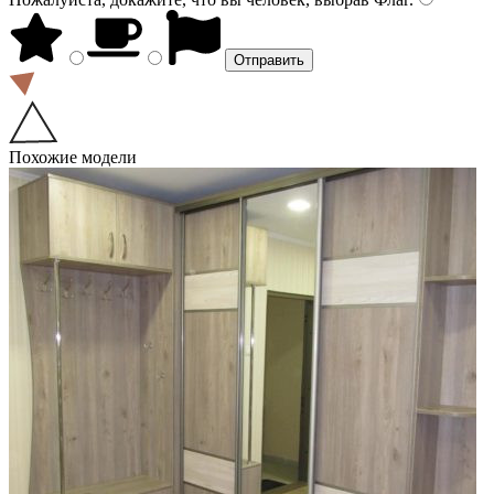
Похожие модели