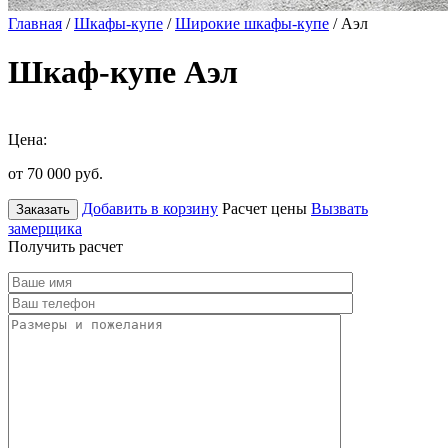
Главная
/
Шкафы-купе
/
Широкие шкафы-купе
/ Аэл
Шкаф-купе Аэл
Цена:
от 70 000
руб.
Добавить в корзину
Расчет цены
Вызвать
Заказать
замерщика
Получить расчет