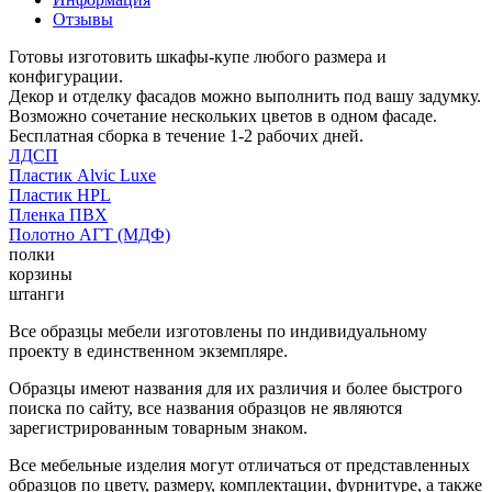
Отзывы
Готовы изготовить шкафы-купе любого размера и
конфигурации.
Декор и отделку фасадов можно выполнить под вашу задумку.
Возможно сочетание нескольких цветов в одном фасаде.
Бесплатная сборка в течение 1-2 рабочих дней.
ЛДСП
Пластик Alvic Luxe
Пластик HPL
Пленка ПВХ
Полотно АГТ (МДФ)
полки
корзины
штанги
Все образцы мебели изготовлены по индивидуальному
проекту в единственном экземпляре.
Образцы имеют названия для их различия и более быстрого
поиска по сайту, все названия образцов не являются
зарегистрированным товарным знаком.
Все мебельные изделия могут отличаться от представленных
образцов по цвету, размеру, комплектации, фурнитуре, а также