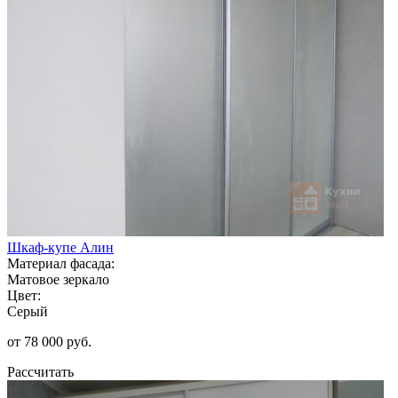
Шкаф-купе Алин
Материал фасада:
Матовое зеркало
Цвет:
Серый
от 78 000 руб.
Рассчитать