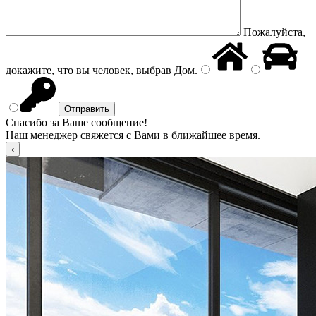
Пожалуйста,
докажите, что вы человек, выбрав
Дом
.
Спасибо за Ваше сообщение!
Наш менеджер свяжется с Вами в ближайшее время.