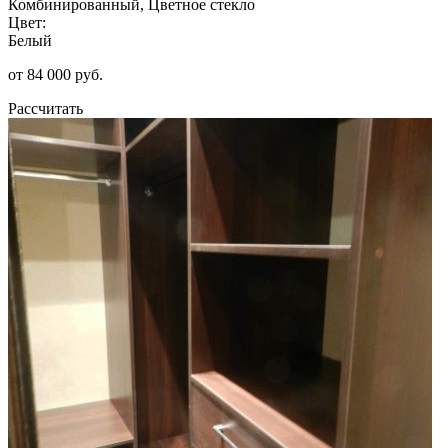
Комбинированный, Цветное стекло
Цвет:
Белый
от 84 000 руб.
Рассчитать