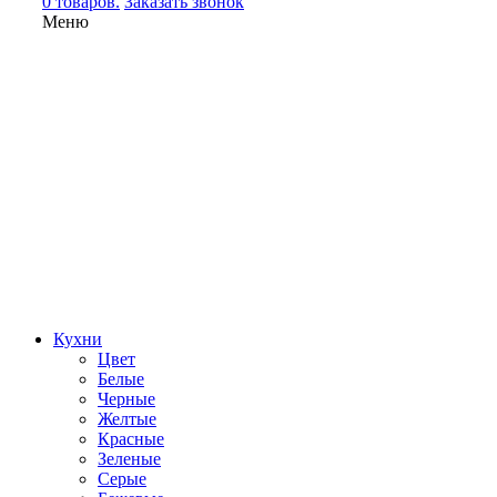
0 товаров.
Заказать звонок
Меню
Кухни
Цвет
Белые
Черные
Желтые
Красные
Зеленые
Серые