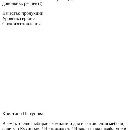
довольны, респект!)
Качество продукции
Уровень сервиса
Срок изготовления
Кристина Шатунова
Всем, кто еще выбирает компанию для изготовления мебели,
советую Кухни мол! Не пожалеете! Я заказывала шкаф-купе в