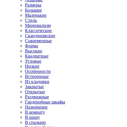
Размеры
Большие
Маленькие
Стиль
Минимализм
Классические
Скандинавские
Современные
Форма
Высокие
Квадратные
Угловые
Низкие
Особенности
Встроенные
Из кладовки
Закрытые
Открытые
Раздвижные
Гардеробные шкафы
Назначение
В комнату
В нишу
В спальню