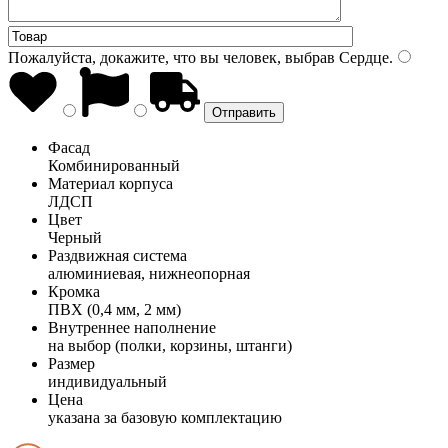
Пожалуйста, докажите, что вы человек, выбрав
Сердце
.
Фасад
Комбинированный
Материал корпуса
ЛДСП
Цвет
Черный
Раздвижная система
алюминиевая, нижнеопорная
Кромка
ПВХ (0,4 мм, 2 мм)
Внутреннее наполнение
на выбор (полки, корзины, штанги)
Размер
индивидуальный
Цена
указана за базовую комплектацию