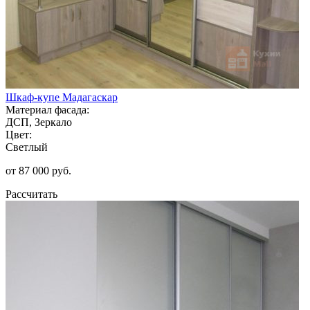
Шкаф-купе Мадагаскар
Материал фасада:
ДСП, Зеркало
Цвет:
Светлый
от 87 000 руб.
Рассчитать