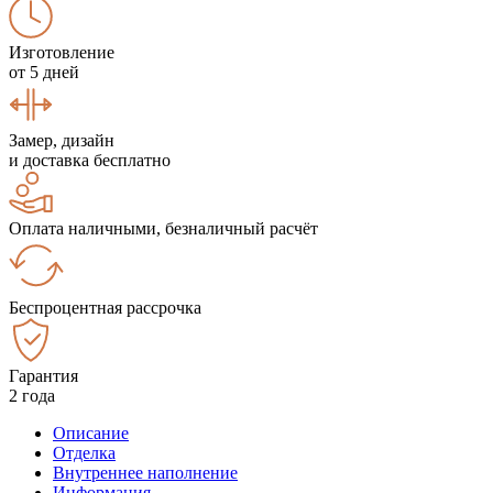
Изготовление
от 5 дней
Замер, дизайн
и доставка бесплатно
Оплата наличными, безналичный расчёт
Беспроцентная рассрочка
Гарантия
2 года
Описание
Отделка
Внутреннее наполнение
Информация