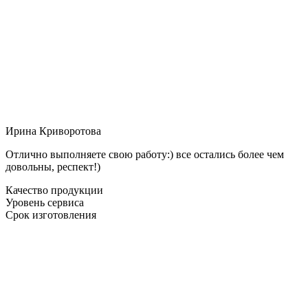
Ирина Криворотова
Отлично выполняете свою работу:) все остались более чем
довольны, респект!)
Качество продукции
Уровень сервиса
Срок изготовления