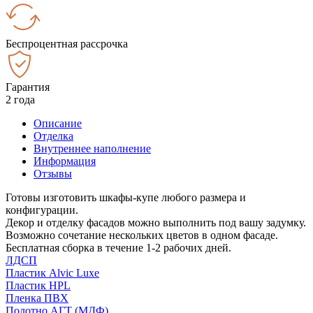
Беспроцентная рассрочка
Гарантия
2 года
Описание
Отделка
Внутреннее наполнение
Информация
Отзывы
Готовы изготовить шкафы-купе любого размера и
конфигурации.
Декор и отделку фасадов можно выполнить под вашу задумку.
Возможно сочетание нескольких цветов в одном фасаде.
Бесплатная сборка в течение 1-2 рабочих дней.
ЛДСП
Пластик Alvic Luxe
Пластик HPL
Пленка ПВХ
Полотно АГТ (МДФ)