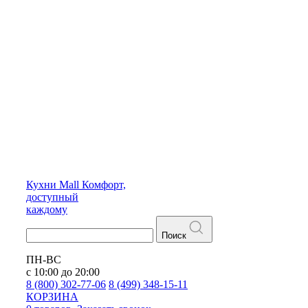
Кухни
Mall
Комфорт,
доступный
каждому
Поиск
ПН-ВС
с 10:00 до 20:00
8 (800) 302-77-06
8 (499) 348-15-11
КОРЗИНА