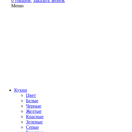
0 товаров.
Заказать звонок
Меню
Кухни
Цвет
Белые
Черные
Желтые
Красные
Зеленые
Серые