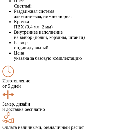
Цвет
Светлый
Раздвижная система
алюминиевая, нижнеопорная
Кромка
ПВХ (0,4 мм, 2 мм)
Внутреннее наполнение
на выбор (полки, корзины, штанги)
Размер
индивидуальный
Цена
указана за базовую комплектацию
Изготовление
от 5 дней
Замер, дизайн
и доставка бесплатно
Оплата наличными, безналичный расчёт