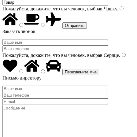
Пожалуйста, докажите, что вы человек, выбрав
Чашку
.
Заказать звонок
Пожалуйста, докажите, что вы человек, выбрав
Сердце
.
Письмо директору