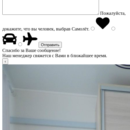
Пожалуйста,
докажите, что вы человек, выбрав
Самолёт
.
Спасибо за Ваше сообщение!
Наш менеджер свяжется с Вами в ближайшее время.