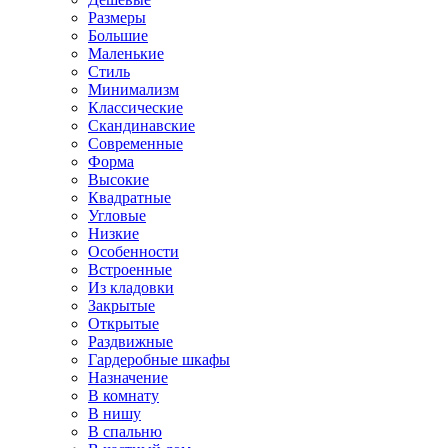
Размеры
Большие
Маленькие
Стиль
Минимализм
Классические
Скандинавские
Современные
Форма
Высокие
Квадратные
Угловые
Низкие
Особенности
Встроенные
Из кладовки
Закрытые
Открытые
Раздвижные
Гардеробные шкафы
Назначение
В комнату
В нишу
В спальню