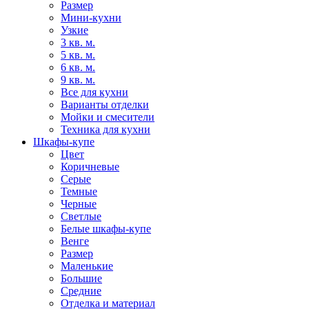
Размер
Мини-кухни
Узкие
3 кв. м.
5 кв. м.
6 кв. м.
9 кв. м.
Все для кухни
Варианты отделки
Мойки и смесители
Техника для кухни
Шкафы-купе
Цвет
Коричневые
Серые
Темные
Черные
Светлые
Белые шкафы-купе
Венге
Размер
Маленькие
Большие
Средние
Отделка и материал