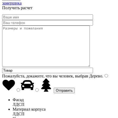
замерщика
Получить расчет
Пожалуйста, докажите, что вы человек, выбрав
Дерево
.
Фасад
ЛДСП
Материал корпуса
ЛДСП