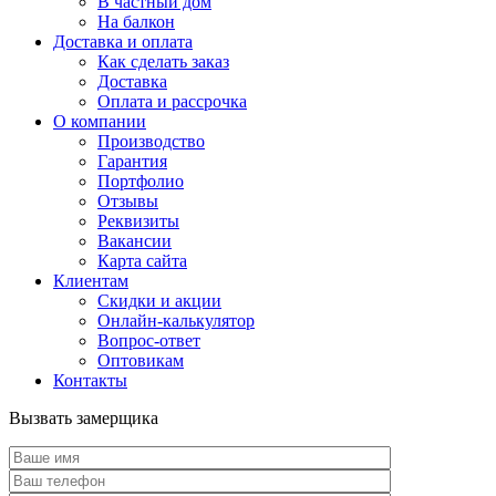
В частный дом
На балкон
Доставка и оплата
Как сделать заказ
Доставка
Оплата и рассрочка
О компании
Производство
Гарантия
Портфолио
Отзывы
Реквизиты
Вакансии
Карта сайта
Клиентам
Скидки и акции
Онлайн-калькулятор
Вопрос-ответ
Оптовикам
Контакты
Вызвать замерщика