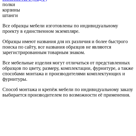
полки
корзины
штанги
Все образцы мебели изготовлены по индивидуальному
проекту в единственном экземпляре.
Образцы имеют названия для их различия и более быстрого
поиска по сайту, все названия образцов не являются
зарегистрированным товарным знаком.
Все мебельные изделия могут отличаться от представленных
образцов по цвету, размеру, комплектации, фурнитуре, а также
способами монтажа и производителями комплектующих и
фурнитуры.
Способ монтажа и крепёж мебели по индивидуальному заказу
выбирается производителем по возможности её применения.