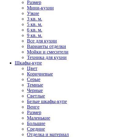
Размер
Мини-кухни
Узкие
3 кв. м.
5 кв. м.
6 кв. м.
9 кв. м.
Все для кухни
Варианты отделки
Мойки и смесители
Техника для кухни
Шкафы-купе
Цвет
Коричневые
Серые
Темные
Черные
Светлые
Белые шкафы-купе
Венге
Размер
Маленькие
Большие
Средние
Отделка и материал