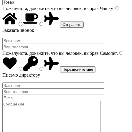
Пожалуйста, докажите, что вы человек, выбрав
Чашку
.
Заказать звонок
Пожалуйста, докажите, что вы человек, выбрав
Самолёт
.
Письмо директору