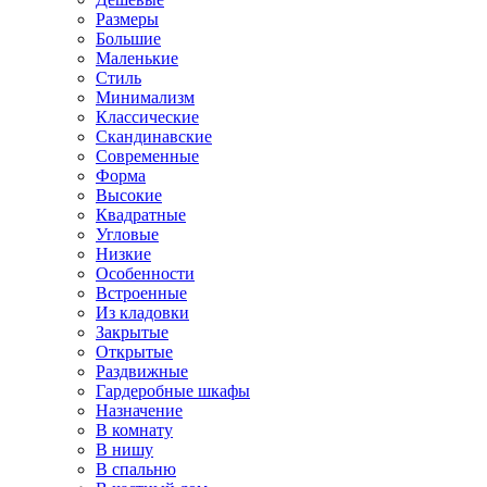
Размеры
Большие
Маленькие
Стиль
Минимализм
Классические
Скандинавские
Современные
Форма
Высокие
Квадратные
Угловые
Низкие
Особенности
Встроенные
Из кладовки
Закрытые
Открытые
Раздвижные
Гардеробные шкафы
Назначение
В комнату
В нишу
В спальню