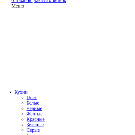
0 товаров.
Заказать звонок
Меню
Кухни
Цвет
Белые
Черные
Желтые
Красные
Зеленые
Серые