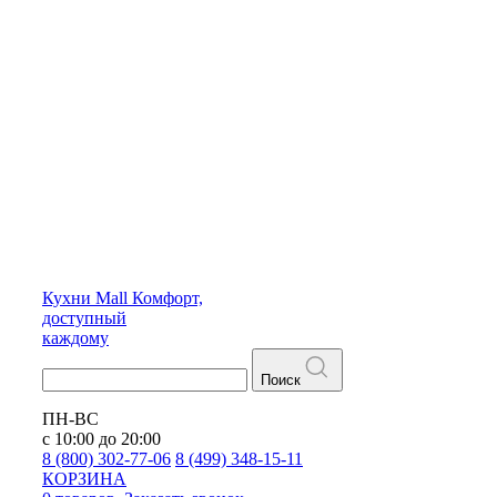
Кухни
Mall
Комфорт,
доступный
каждому
Поиск
ПН-ВС
с 10:00 до 20:00
8 (800) 302-77-06
8 (499) 348-15-11
КОРЗИНА