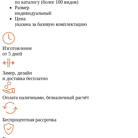
по каталогу (более 100 видов)
Размер
индивидуальный
Цена
указана за базовую комплектацию
Изготовление
от 5 дней
Замер, дизайн
и доставка бесплатно
Оплата наличными, безналичный расчёт
Беспроцентная рассрочка