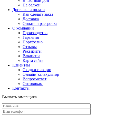
В частный дом
На балкон
Доставка и оплата
Как сделать заказ
Доставка
Оплата и рассрочка
О компании
Производство
Гарантия
Портфолио
Отзывы
Реквизиты
Вакансии
Карта сайта
Клиентам
Скидки и акции
Онлайн-калькулятор
Вопрос-ответ
Оптовикам
Контакты
Вызвать замерщика