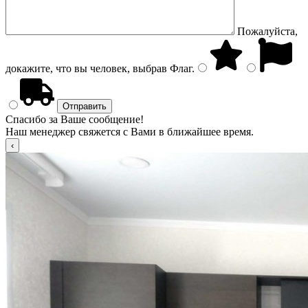
Пожалуйста,
докажите, что вы человек, выбрав
Флаг
.
Спасибо за Ваше сообщение!
Наш менеджер свяжется с Вами в ближайшее время.