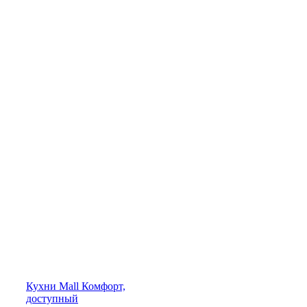
Кухни
Mall
Комфорт,
доступный