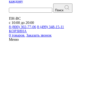
каждому
Поиск
ПН-ВС
с 10:00 до 20:00
8 (800) 302-77-06
8 (499) 348-15-11
КОРЗИНА
0 товаров.
Заказать звонок
Меню