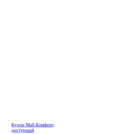
Кухни
Mall
Комфорт,
доступный