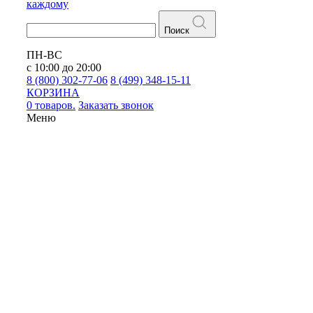
каждому
Поиск
ПН-ВС
с 10:00 до 20:00
8 (800) 302-77-06
8 (499) 348-15-11
КОРЗИНА
0 товаров.
Заказать звонок
Меню