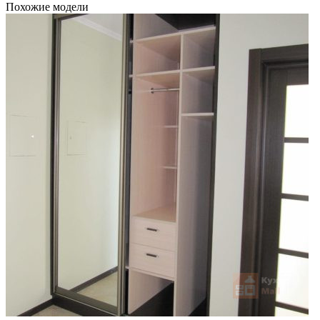
Похожие модели