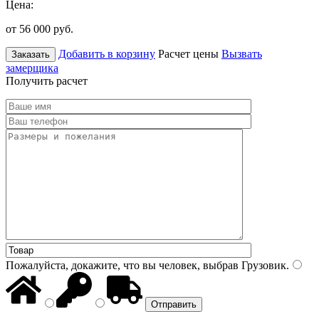
Цена:
от 56 000
руб.
Добавить в корзину
Расчет цены
Вызвать
Заказать
замерщика
Получить расчет
Пожалуйста, докажите, что вы человек, выбрав
Грузовик
.