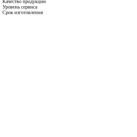
Качество продукции
Уровень сервиса
Срок изготовления