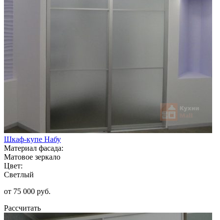
Шкаф-купе Набу
Материал фасада:
Матовое зеркало
Цвет:
Светлый
от 75 000 руб.
Рассчитать