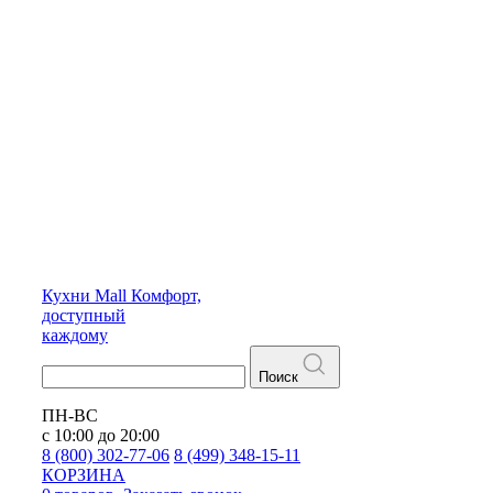
Кухни
Mall
Комфорт,
доступный
каждому
Поиск
ПН-ВС
с 10:00 до 20:00
8 (800) 302-77-06
8 (499) 348-15-11
КОРЗИНА