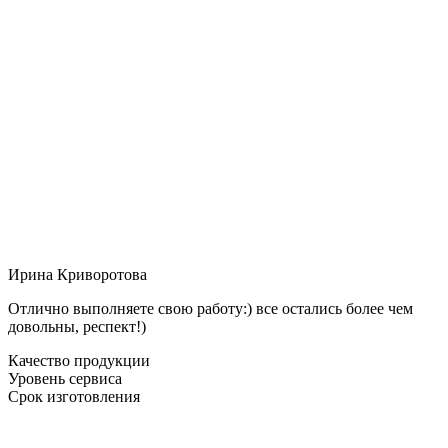
Ирина Криворотова
Отлично выполняете свою работу:) все остались более чем
довольны, респект!)
Качество продукции
Уровень сервиса
Срок изготовления