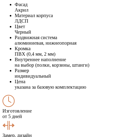
Фасад
Акрил
Материал корпуса
ЛДСП
Цвет
Черный
Раздвижная система
алюминиевая, нижнеопорная
Кромка
ПВХ (0,4 мм, 2 мм)
Внутреннее наполнение
на выбор (полки, корзины, штанги)
Размер
индивидуальный
Цена
указана за базовую комплектацию
Изготовление
от 5 дней
Замер, дизайн