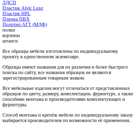
ЛДСП
Пластик Alvic Luxe
Пластик HPL
Пленка ПВХ
Полотно АГТ (МДФ)
полки
корзины
штанги
Все образцы мебели изготовлены по индивидуальному
проекту в единственном экземпляре.
Образцы имеют названия для их различия и более быстрого
поиска по сайту, все названия образцов не являются
зарегистрированным товарным знаком.
Все мебельные изделия могут отличаться от представленных
образцов по цвету, размеру, комплектации, фурнитуре, а также
способами монтажа и производителями комплектующих и
фурнитуры.
Способ монтажа и крепёж мебели по индивидуальному заказу
выбирается производителем по возможности её применения.