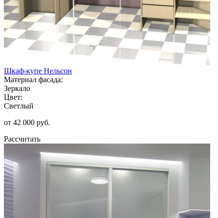
Шкаф-купе Нельсон
Материал фасада:
Зеркало
Цвет:
Светлый
от 42 000 руб.
Рассчитать