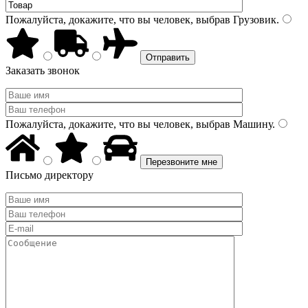
Пожалуйста, докажите, что вы человек, выбрав
Грузовик
.
Заказать звонок
Пожалуйста, докажите, что вы человек, выбрав
Машину
.
Письмо директору