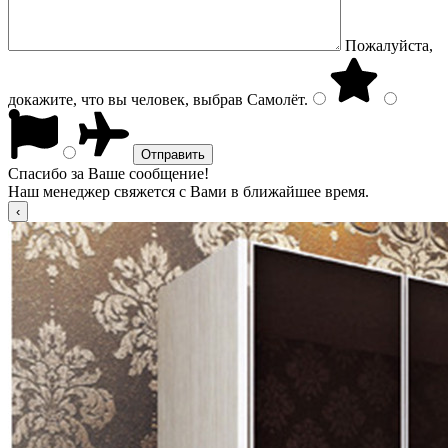
Пожалуйста,
докажите, что вы человек, выбрав
Самолёт
.
Спасибо за Ваше сообщение!
Наш менеджер свяжется с Вами в ближайшее время.