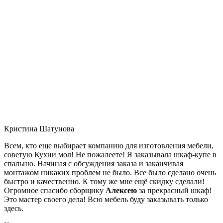
Кристина Шатунова
Всем, кто еще выбирает компанию для изготовления мебели,
советую Кухни мол! Не пожалеете! Я заказывала шкаф-купе в
спальню. Начиная с обсуждения заказа и заканчивая
монтажом никаких проблем не было. Все было сделано очень
быстро и качественно. К тому же мне ещё скидку сделали!
Огромное спасибо сборщику
Алексею
за прекрасный шкаф!
Это мастер своего дела! Всю мебель буду заказывать только
здесь.