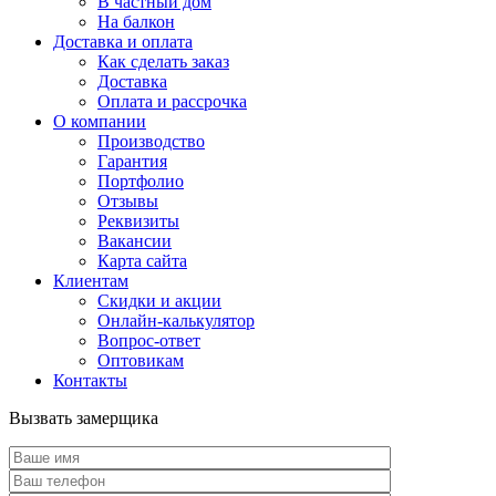
В частный дом
На балкон
Доставка и оплата
Как сделать заказ
Доставка
Оплата и рассрочка
О компании
Производство
Гарантия
Портфолио
Отзывы
Реквизиты
Вакансии
Карта сайта
Клиентам
Скидки и акции
Онлайн-калькулятор
Вопрос-ответ
Оптовикам
Контакты
Вызвать замерщика