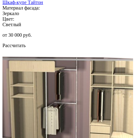
Шкаф-купе Тайтон
Материал фасада:
Зеркало
Цвет:
Светлый
от 30 000 руб.
Рассчитать