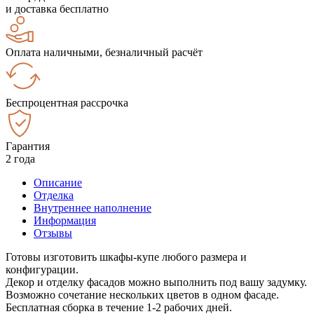
и доставка бесплатно
Оплата наличными, безналичный расчёт
Беспроцентная рассрочка
Гарантия
2 года
Описание
Отделка
Внутреннее наполнение
Информация
Отзывы
Готовы изготовить шкафы-купе любого размера и
конфигурации.
Декор и отделку фасадов можно выполнить под вашу задумку.
Возможно сочетание нескольких цветов в одном фасаде.
Бесплатная сборка в течение 1-2 рабочих дней.