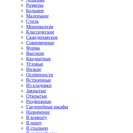
Размеры
Большие
Маленькие
Стиль
Минимализм
Классические
Скандинавские
Современные
Форма
Высокие
Квадратные
Угловые
Низкие
Особенности
Встроенные
Из кладовки
Закрытые
Открытые
Раздвижные
Гардеробные шкафы
Назначение
В комнату
В нишу
В спальню