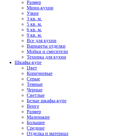
Размер
Мини-кухни
Узкие
3 кв. м.
5 кв. м.
6 кв. м.
9 кв. м.
Все для кухни
Варианты отделки
Мойки и смесители
Техника для кухни
Шкафы-купе
Цвет
Коричневые
Серые
Темные
Черные
Светлые
Белые шкафы-купе
Венге
Размер
Маленькие
Большие
Средние
Отделка и материал