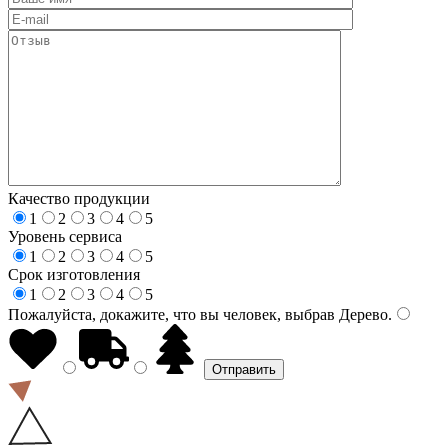
Качество продукции
1
2
3
4
5
Уровень сервиса
1
2
3
4
5
Срок изготовления
1
2
3
4
5
Пожалуйста, докажите, что вы человек, выбрав
Дерево
.