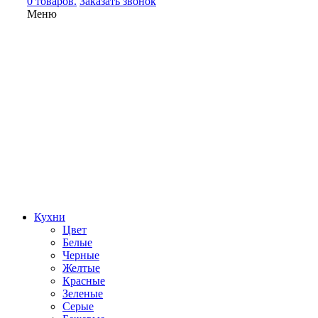
0 товаров.
Заказать звонок
Меню
Кухни
Цвет
Белые
Черные
Желтые
Красные
Зеленые
Серые