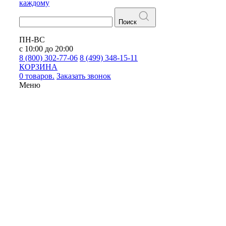
каждому
Поиск
ПН-ВС
с 10:00 до 20:00
8 (800) 302-77-06
8 (499) 348-15-11
КОРЗИНА
0 товаров.
Заказать звонок
Меню