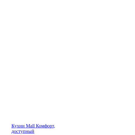
Кухни
Mall
Комфорт,
доступный