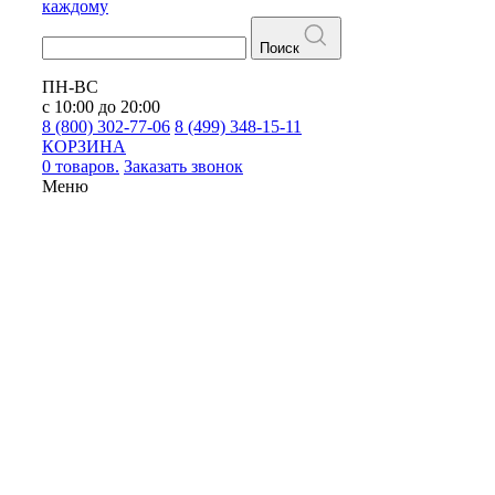
каждому
Поиск
ПН-ВС
с 10:00 до 20:00
8 (800) 302-77-06
8 (499) 348-15-11
КОРЗИНА
0 товаров.
Заказать звонок
Меню