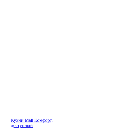
Кухни
Mall
Комфорт,
доступный