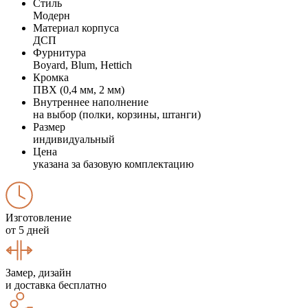
Стиль
Модерн
Материал корпуса
ДСП
Фурнитура
Boyard, Blum, Hettich
Кромка
ПВХ (0,4 мм, 2 мм)
Внутреннее наполнение
на выбор (полки, корзины, штанги)
Размер
индивидуальный
Цена
указана за базовую комплектацию
Изготовление
от 5 дней
Замер, дизайн
и доставка бесплатно