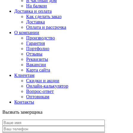
В частный дом
На балкон
Доставка и оплата
Как сделать заказ
Доставка
Оплата и рассрочка
О компании
Производство
Гарантия
Портфолио
Отзывы
Реквизиты
Вакансии
Карта сайта
Клиентам
Скидки и акции
Онлайн-калькулятор
Вопрос-ответ
Оптовикам
Контакты
Вызвать замерщика