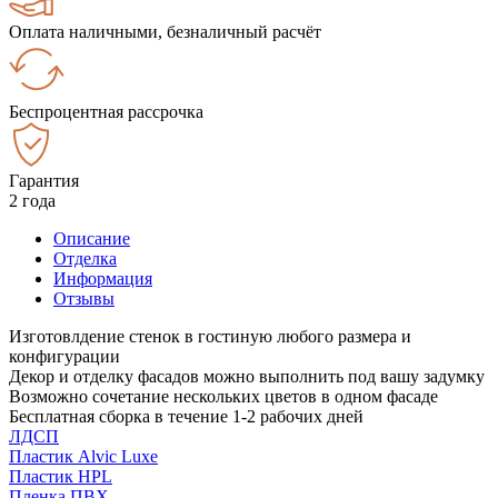
Оплата наличными, безналичный расчёт
Беспроцентная рассрочка
Гарантия
2 года
Описание
Отделка
Информация
Отзывы
Изготовлдение стенок в гостиную любого размера и
конфигурации
Декор и отделку фасадов можно выполнить под вашу задумку
Возможно сочетание нескольких цветов в одном фасаде
Бесплатная сборка в течение 1-2 рабочих дней
ЛДСП
Пластик Alvic Luxe
Пластик HPL
Пленка ПВХ