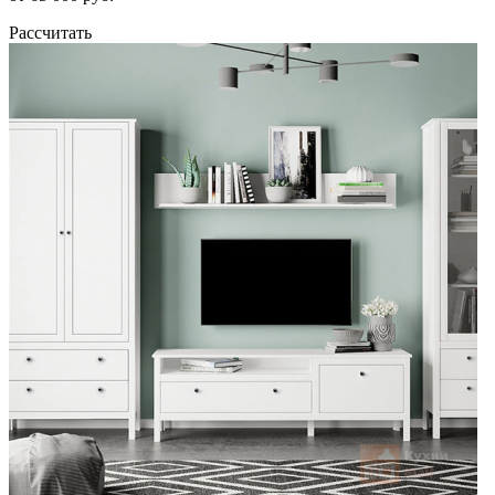
Рассчитать