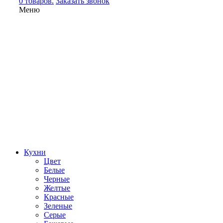
0 товаров.
Заказать звонок
Меню
Кухни
Цвет
Белые
Черные
Желтые
Красные
Зеленые
Серые