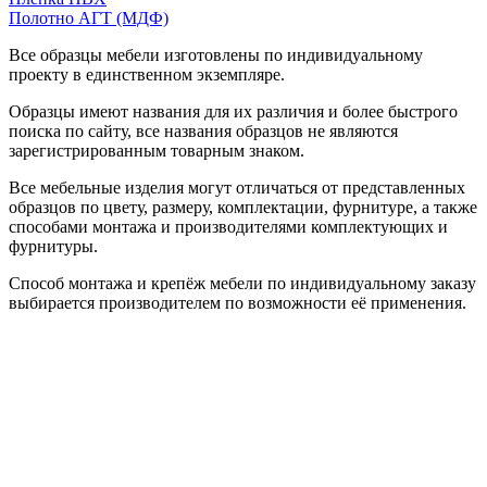
Полотно АГТ (МДФ)
Все образцы мебели изготовлены по индивидуальному
проекту в единственном экземпляре.
Образцы имеют названия для их различия и более быстрого
поиска по сайту, все названия образцов не являются
зарегистрированным товарным знаком.
Все мебельные изделия могут отличаться от представленных
образцов по цвету, размеру, комплектации, фурнитуре, а также
способами монтажа и производителями комплектующих и
фурнитуры.
Способ монтажа и крепёж мебели по индивидуальному заказу
выбирается производителем по возможности её применения.