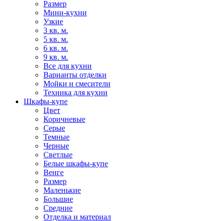
Размер
Мини-кухни
Узкие
3 кв. м.
5 кв. м.
6 кв. м.
9 кв. м.
Все для кухни
Варианты отделки
Мойки и смесители
Техника для кухни
Шкафы-купе
Цвет
Коричневые
Серые
Темные
Черные
Светлые
Белые шкафы-купе
Венге
Размер
Маленькие
Большие
Средние
Отделка и материал