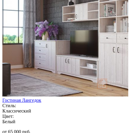
Гостиная Лангедок
Стиль:
Классический
Цвет:
Белый
от 65 000 руб.