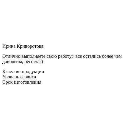
Ирина Криворотова
Отлично выполняете свою работу:) все остались более чем
довольны, респект!)
Качество продукции
Уровень сервиса
Срок изготовления