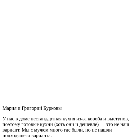
Мария и Григорий Бурковы
У нас в доме нестандартная кухня из-за короба и выступов,
поэтому готовые кухни (хоть они и дешевле) — это не наш
вариант. Мы с мужем много где были, но не нашли
подходящего варианта.