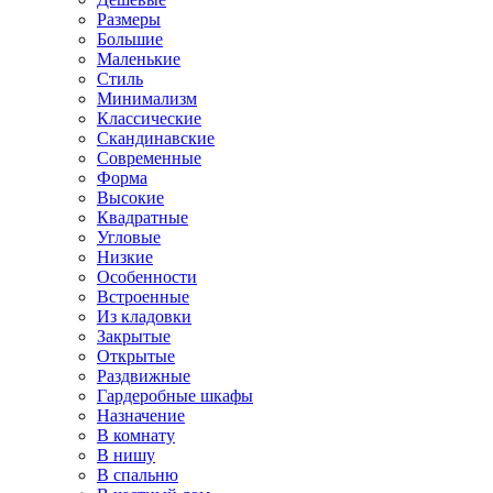
Размеры
Большие
Маленькие
Стиль
Минимализм
Классические
Скандинавские
Современные
Форма
Высокие
Квадратные
Угловые
Низкие
Особенности
Встроенные
Из кладовки
Закрытые
Открытые
Раздвижные
Гардеробные шкафы
Назначение
В комнату
В нишу
В спальню