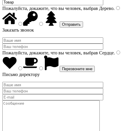
Пожалуйста, докажите, что вы человек, выбрав
Дерево
.
Заказать звонок
Пожалуйста, докажите, что вы человек, выбрав
Сердце
.
Письмо директору