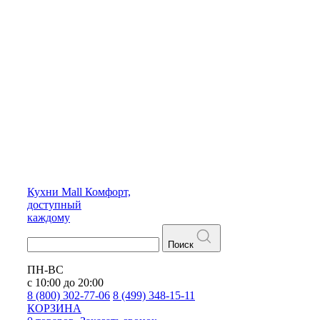
Кухни
Mall
Комфорт,
доступный
каждому
Поиск
ПН-ВС
с 10:00 до 20:00
8 (800) 302-77-06
8 (499) 348-15-11
КОРЗИНА