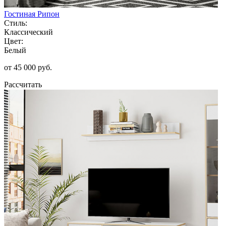
Гостиная Рипон
Стиль:
Классический
Цвет:
Белый
от 45 000 руб.
Рассчитать