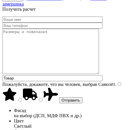
замерщика
Получить расчет
Пожалуйста, докажите, что вы человек, выбрав
Самолёт
.
Фасад
на выбор (ДСП, МДФ ПВХ и др.)
Цвет
Светлый