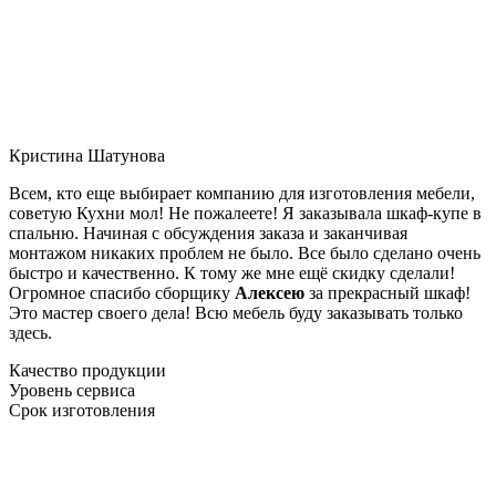
Кристина Шатунова
Всем, кто еще выбирает компанию для изготовления мебели,
советую Кухни мол! Не пожалеете! Я заказывала шкаф-купе в
спальню. Начиная с обсуждения заказа и заканчивая
монтажом никаких проблем не было. Все было сделано очень
быстро и качественно. К тому же мне ещё скидку сделали!
Огромное спасибо сборщику
Алексею
за прекрасный шкаф!
Это мастер своего дела! Всю мебель буду заказывать только
здесь.
Качество продукции
Уровень сервиса
Срок изготовления