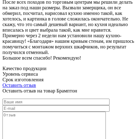
После всех походов по торговым центрам мы решили делать
на заказ под наши размеры. Вызвали замерщика, он все
обмерил, посчитал, нарисовал кухню именно такой, как
хотелось, и картинка в голове сложилась окончательно. Не
скажу, что это самый дешевый вариант, но кухня идеально
вписалась и цвет выбрала такой, как мне нравится.
Примерно через 2 недели нам установили нашу кухню-
красавицу! «Благодаря» нашим кривым стенам, им пришлось
помучиться с монтажом верхних шкафчиков, но результат
получился отменный.
Большое всем спасибо! Рекомендую!
Качество продукции
Уровень сервиса
Срок изготовления
Оставить отзыв
Оставить отзыв на товар Брамптон