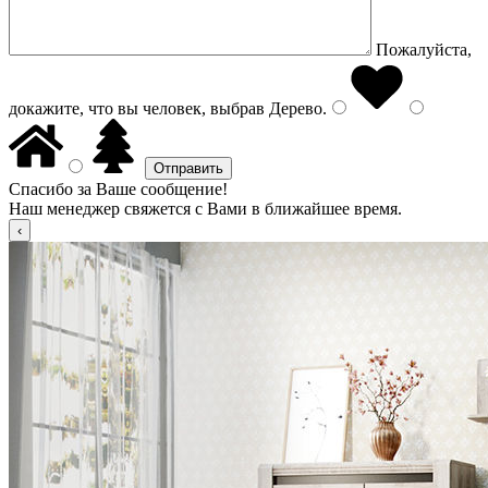
Пожалуйста,
докажите, что вы человек, выбрав
Дерево
.
Спасибо за Ваше сообщение!
Наш менеджер свяжется с Вами в ближайшее время.