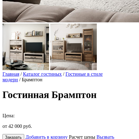
Главная
/
Каталог гостиных
/
Гостиные в стиле
модерн
/ Брамптон
Гостинная Брамптон
Цена:
от 42 000
руб.
Добавить в корзину
Расчет цены
Вызвать
Заказать