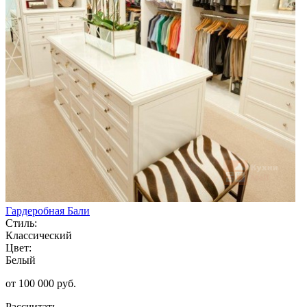
Гардеробная Бали
Стиль:
Классический
Цвет:
Белый
от 100 000 руб.
Рассчитать