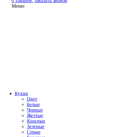
0 товаров.
Заказать звонок
Меню
Кухни
Цвет
Белые
Черные
Желтые
Красные
Зеленые
Серые