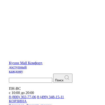
Кухни
Mall
Комфорт,
доступный
каждому
Поиск
ПН-ВС
с 10:00 до 20:00
8 (800) 302-77-06
8 (499) 348-15-11
КОРЗИНА