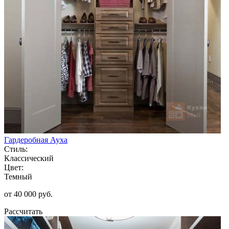
Гардеробная Ауха
Стиль:
Классический
Цвет:
Темный
от 40 000 руб.
Рассчитать