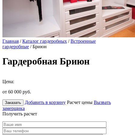
Главная
/
Каталог гардеробных
/
Встроенные
гардеробные
/ Бриюн
Гардеробная Бриюн
Цена:
от 60 000
руб.
Добавить в корзину
Расчет цены
Вызвать
Заказать
замерщика
Получить расчет