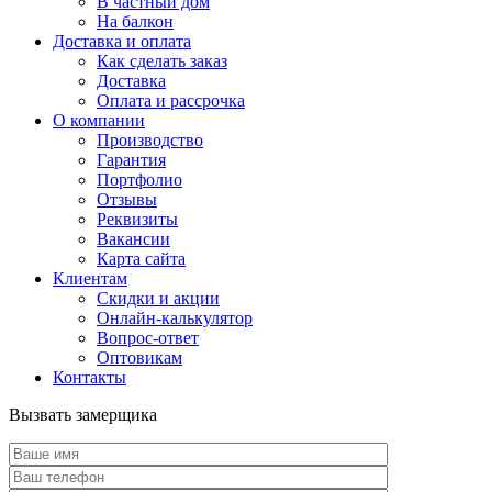
В частный дом
На балкон
Доставка и оплата
Как сделать заказ
Доставка
Оплата и рассрочка
О компании
Производство
Гарантия
Портфолио
Отзывы
Реквизиты
Вакансии
Карта сайта
Клиентам
Скидки и акции
Онлайн-калькулятор
Вопрос-ответ
Оптовикам
Контакты
Вызвать замерщика