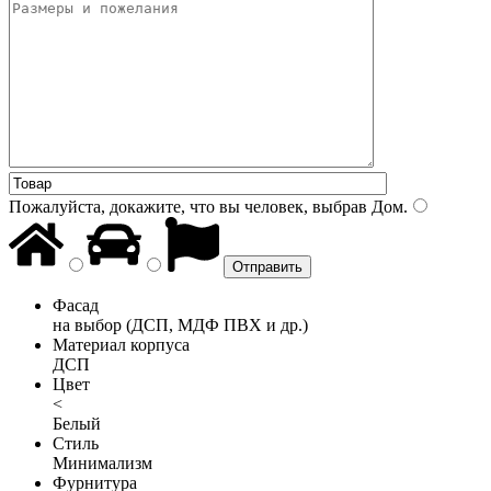
Пожалуйста, докажите, что вы человек, выбрав
Дом
.
Фасад
на выбор (ДСП, МДФ ПВХ и др.)
Материал корпуса
ДСП
Цвет
<
Белый
Стиль
Минимализм
Фурнитура