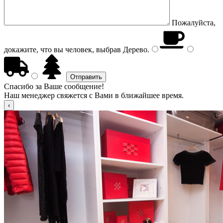
Пожалуйста,
докажите, что вы человек, выбрав
Дерево
.
Спасибо за Ваше сообщение!
Наш менеджер свяжется с Вами в ближайшее время.