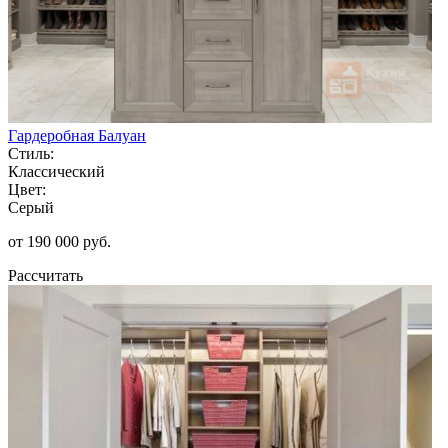
Гардеробная Балуан
Стиль:
Классический
Цвет:
Серый
от 190 000 руб.
Рассчитать