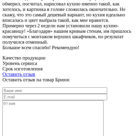
обмерил, посчитал, нарисовал кухню именно такой, как
хотелось, и картинка в голове сложилась окончательно. Не
скажу, что это самый дешевый вариант, но кухня идеально
вписалась и цвет выбрала такой, как мне нравится.
Примерно через 2 недели нам установили нашу кухню-
красавицу! «Благодаря» нашим кривым стенам, им пришлось
помучиться с монтажом верхних шкафчиков, но результат
получился отменный.
Большое всем спасибо! Рекомендую!
Качество продукции
Уровень сервиса
Срок изготовления
Оставить отзыв
Оставить отзыв на товар Бриюн