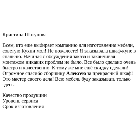
Кристина Шатунова
Всем, кто еще выбирает компанию для изготовления мебели,
советую Кухни мол! Не пожалеете! Я заказывала шкаф-купе в
спальню. Начиная с обсуждения заказа и заканчивая
монтажом никаких проблем не было. Все было сделано очень
быстро и качественно. К тому же мне ещё скидку сделали!
Огромное спасибо сборщику
Алексею
за прекрасный шкаф!
Это мастер своего дела! Всю мебель буду заказывать только
здесь.
Качество продукции
Уровень сервиса
Срок изготовления