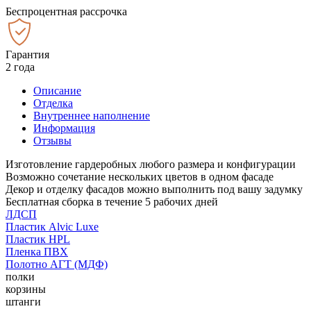
Беспроцентная рассрочка
Гарантия
2 года
Описание
Отделка
Внутреннее наполнение
Информация
Отзывы
Изготовление гардеробных любого размера и конфигурации
Возможно сочетание нескольких цветов в одном фасаде
Декор и отделку фасадов можно выполнить под вашу задумку
Бесплатная сборка в течение 5 рабочих дней
ЛДСП
Пластик Alvic Luxe
Пластик HPL
Пленка ПВХ
Полотно АГТ (МДФ)
полки
корзины
штанги