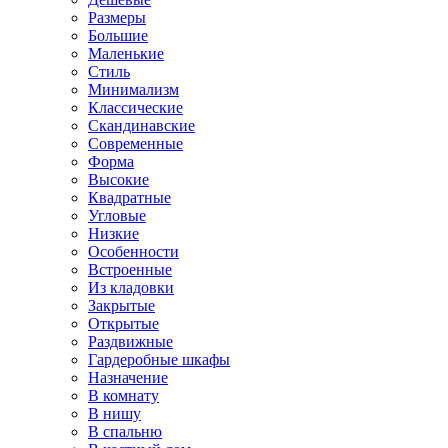
Размеры
Большие
Маленькие
Стиль
Минимализм
Классические
Скандинавские
Современные
Форма
Высокие
Квадратные
Угловые
Низкие
Особенности
Встроенные
Из кладовки
Закрытые
Открытые
Раздвижные
Гардеробные шкафы
Назначение
В комнату
В нишу
В спальню