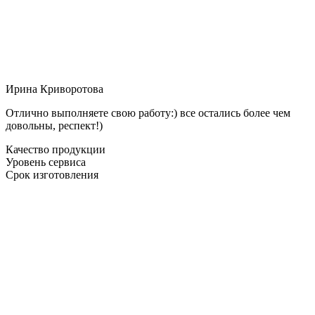
Ирина Криворотова
Отлично выполняете свою работу:) все остались более чем
довольны, респект!)
Качество продукции
Уровень сервиса
Срок изготовления