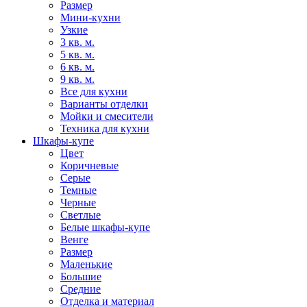
Размер
Мини-кухни
Узкие
3 кв. м.
5 кв. м.
6 кв. м.
9 кв. м.
Все для кухни
Варианты отделки
Мойки и смесители
Техника для кухни
Шкафы-купе
Цвет
Коричневые
Серые
Темные
Черные
Светлые
Белые шкафы-купе
Венге
Размер
Маленькие
Большие
Средние
Отделка и материал