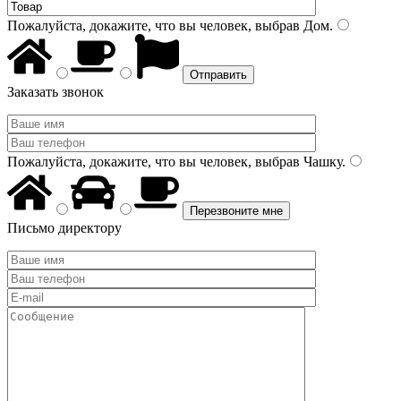
Пожалуйста, докажите, что вы человек, выбрав
Дом
.
Заказать звонок
Пожалуйста, докажите, что вы человек, выбрав
Чашку
.
Письмо директору