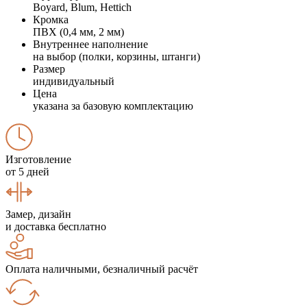
Boyard, Blum, Hettich
Кромка
ПВХ (0,4 мм, 2 мм)
Внутреннее наполнение
на выбор (полки, корзины, штанги)
Размер
индивидуальный
Цена
указана за базовую комплектацию
Изготовление
от 5 дней
Замер, дизайн
и доставка бесплатно
Оплата наличными, безналичный расчёт