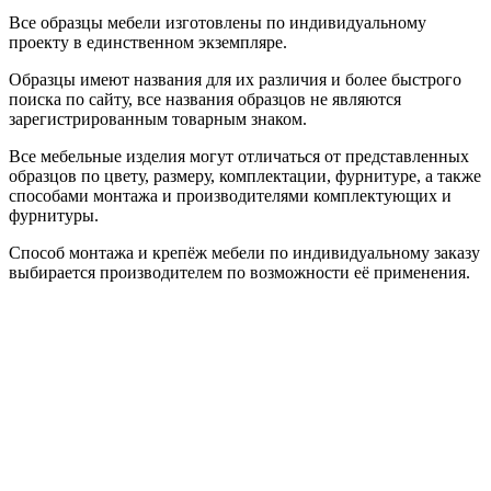
Все образцы мебели изготовлены по индивидуальному
проекту в единственном экземпляре.
Образцы имеют названия для их различия и более быстрого
поиска по сайту, все названия образцов не являются
зарегистрированным товарным знаком.
Все мебельные изделия могут отличаться от представленных
образцов по цвету, размеру, комплектации, фурнитуре, а также
способами монтажа и производителями комплектующих и
фурнитуры.
Способ монтажа и крепёж мебели по индивидуальному заказу
выбирается производителем по возможности её применения.