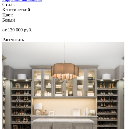
Стиль:
Классический
Цвет:
Белый
от 130 000 руб.
Рассчитать