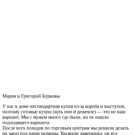
Мария и Григорий Бурковы
У нас в доме нестандартная кухня из-за короба и выступов,
поэтому готовые кухни (хоть они и дешевле) — это не наш
вариант. Мы с мужем много где были, но не нашли
подходящего варианта.
После всех походов по торговым центрам мы решили делать
на заказ под наши размеры. Вызвали замерщика, он все