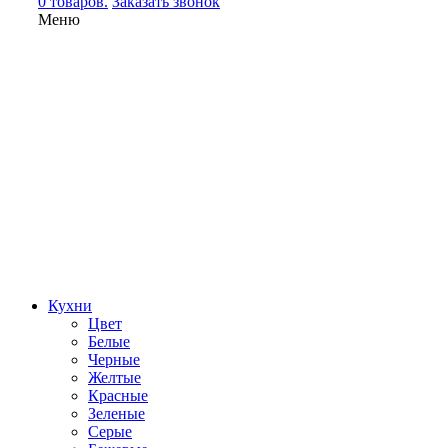
0 товаров.
Заказать звонок
Меню
Кухни
Цвет
Белые
Черные
Желтые
Красные
Зеленые
Серые