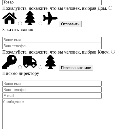
Пожалуйста, докажите, что вы человек, выбрав
Дом
.
Заказать звонок
Пожалуйста, докажите, что вы человек, выбрав
Ключ
.
Письмо директору