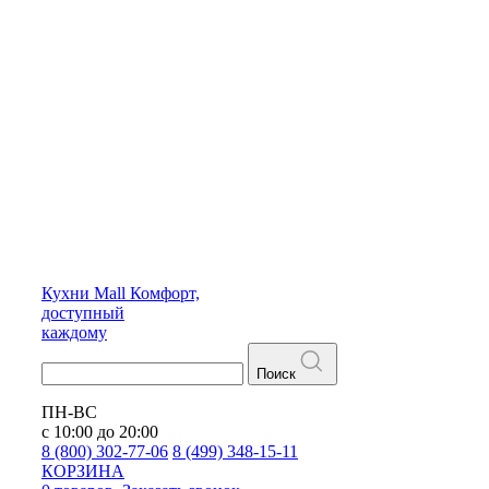
Кухни
Mall
Комфорт,
доступный
каждому
Поиск
ПН-ВС
с 10:00 до 20:00
8 (800) 302-77-06
8 (499) 348-15-11
КОРЗИНА