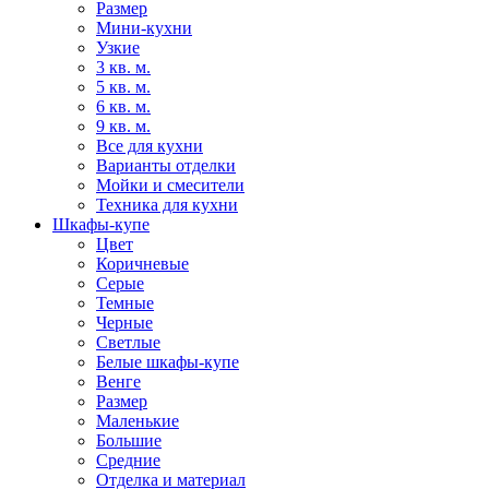
Размер
Мини-кухни
Узкие
3 кв. м.
5 кв. м.
6 кв. м.
9 кв. м.
Все для кухни
Варианты отделки
Мойки и смесители
Техника для кухни
Шкафы-купе
Цвет
Коричневые
Серые
Темные
Черные
Светлые
Белые шкафы-купе
Венге
Размер
Маленькие
Большие
Средние
Отделка и материал