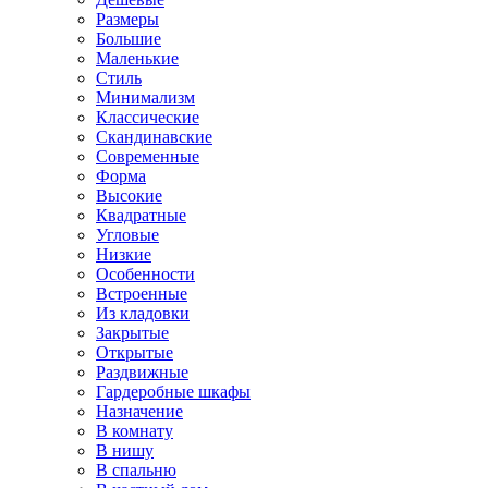
Размеры
Большие
Маленькие
Стиль
Минимализм
Классические
Скандинавские
Современные
Форма
Высокие
Квадратные
Угловые
Низкие
Особенности
Встроенные
Из кладовки
Закрытые
Открытые
Раздвижные
Гардеробные шкафы
Назначение
В комнату
В нишу
В спальню