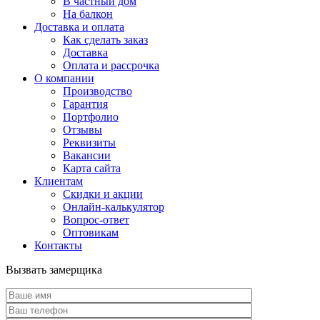
В частный дом
На балкон
Доставка и оплата
Как сделать заказ
Доставка
Оплата и рассрочка
О компании
Производство
Гарантия
Портфолио
Отзывы
Реквизиты
Вакансии
Карта сайта
Клиентам
Скидки и акции
Онлайн-калькулятор
Вопрос-ответ
Оптовикам
Контакты
Вызвать замерщика