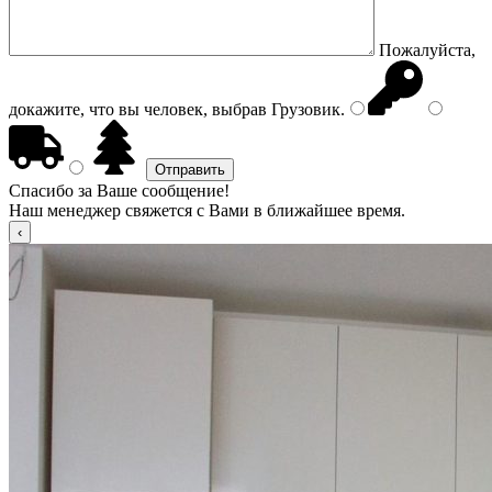
Пожалуйста,
докажите, что вы человек, выбрав
Грузовик
.
Спасибо за Ваше сообщение!
Наш менеджер свяжется с Вами в ближайшее время.