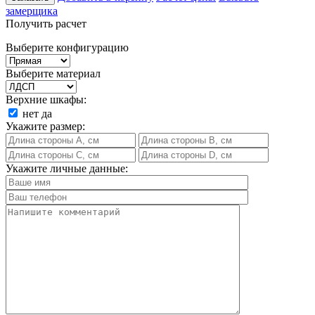
замерщика
Получить расчет
Выберите конфигурацию
Выберите материал
Верхние шкафы:
нет
да
Укажите размер:
Укажите личные данные: