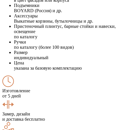
в цвет фасадов или корпуса
Подъемники
BOYARD (Россия) и др.
Аксессуары
Выкатные корзины, бутылочницы и др.
Пристеночный плинтус, барные стойки и навески,
освещение
по каталогу
Ручки
по каталогу (более 100 видов)
Размер
индивидуальный
Цена
указана за базовую комплектацию
Изготовление
от 5 дней
Замер, дизайн
и доставка бесплатно