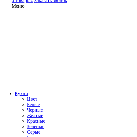
0 товаров.
Заказать звонок
Меню
Кухни
Цвет
Белые
Черные
Желтые
Красные
Зеленые
Серые