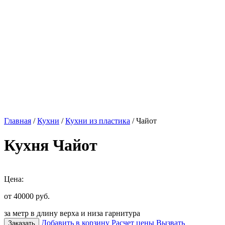
Главная
/
Кухни
/
Кухни из пластика
/ Чайот
Кухня Чайот
Цена:
от 40000
руб.
за метр в длину верха и низа гарнитура
Добавить в корзину
Расчет цены
Вызвать
Заказать