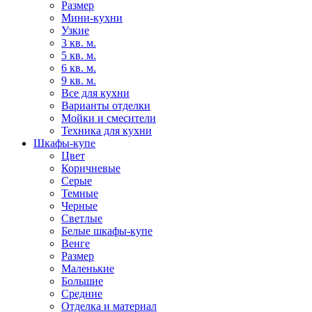
Размер
Мини-кухни
Узкие
3 кв. м.
5 кв. м.
6 кв. м.
9 кв. м.
Все для кухни
Варианты отделки
Мойки и смесители
Техника для кухни
Шкафы-купе
Цвет
Коричневые
Серые
Темные
Черные
Светлые
Белые шкафы-купе
Венге
Размер
Маленькие
Большие
Средние
Отделка и материал