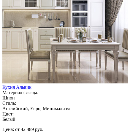
Кухня Альвик
Материал фасада:
Шпон
Стиль:
Английский, Евро, Минимализм
Цвет:
Белый
Цена: от 42 489 руб.