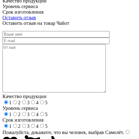
Качество продукции
Уровень сервиса
Срок изготовления
Оставить отзыв
Оставить отзыв на товар Чайот
Качество продукции
1
2
3
4
5
Уровень сервиса
1
2
3
4
5
Срок изготовления
1
2
3
4
5
Пожалуйста, докажите, что вы человек, выбрав
Самолёт
.