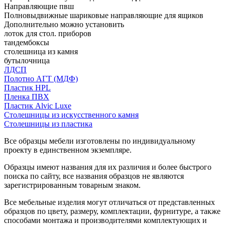
Направляющие пвш
Полновыдвижные шариковые направляющие для ящиков
Дополнительно можно установить
лоток для стол. приборов
тандембоксы
столешница из камня
бутылочница
ЛДСП
Полотно АГТ (МДФ)
Пластик HPL
Пленка ПВХ
Пластик Alvic Luxe
Столешницы из искусственного камня
Столешницы из пластика
Все образцы мебели изготовлены по индивидуальному
проекту в единственном экземпляре.
Образцы имеют названия для их различия и более быстрого
поиска по сайту, все названия образцов не являются
зарегистрированным товарным знаком.
Все мебельные изделия могут отличаться от представленных
образцов по цвету, размеру, комплектации, фурнитуре, а также
способами монтажа и производителями комплектующих и