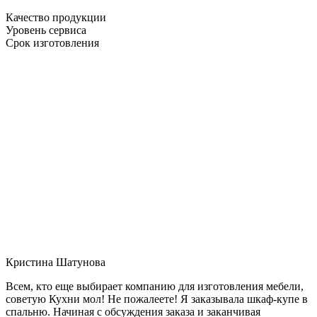
Качество продукции
Уровень сервиса
Срок изготовления
Кристина Шатунова
Всем, кто еще выбирает компанию для изготовления мебели,
советую Кухни мол! Не пожалеете! Я заказывала шкаф-купе в
спальню. Начиная с обсуждения заказа и заканчивая