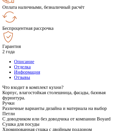
Оплата наличными, безналичный расчёт
Беспроцентная рассрочка
Гарантия
2 года
Описание
Отделка
Информация
Отзывы
Что входит в комплект кухни?
Корпус, влагостойкая столешница, фасады, базовая
фурнитура.
Ручки
Различные варианты дизайна и материала на выбор
Петли
С доводчиком или без доводчика от компании Boyard
Сушка для посуды
Хромированная сушка с двойным поддоном