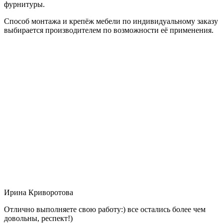
фурнитуры.
Способ монтажа и крепёж мебели по индивидуальному заказу
выбирается производителем по возможности её применения.
Ирина Криворотова
Отлично выполняете свою работу:) все остались более чем
довольны, респект!)