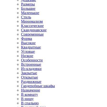
Размеры
Большие
Маленькие
Стиль
Минимализм
Классические
Скандинавские
Современные
Форма
Высокие
Квадратные
Угловые
Низкие
Особенности
Встроенные
Из кладовки
Закрытые
Открытые
Раздвижные
Гардеробные шкафы
Назначение
В комнату
В нишу
В спальню