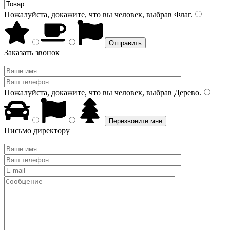
Пожалуйста, докажите, что вы человек, выбрав
Флаг
.
Заказать звонок
Пожалуйста, докажите, что вы человек, выбрав
Дерево
.
Письмо директору