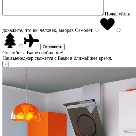
Пожалуйста,
докажите, что вы человек, выбрав
Самолёт
.
Спасибо за Ваше сообщение!
Наш менеджер свяжется с Вами в ближайшее время.