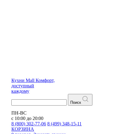
Кухни
Mall
Комфорт,
доступный
каждому
Поиск
ПН-ВС
с 10:00 до 20:00
8 (800) 302-77-06
8 (499) 348-15-11
КОРЗИНА