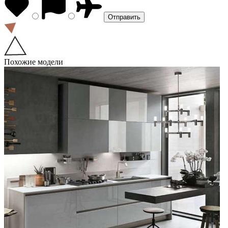
Похожие модели