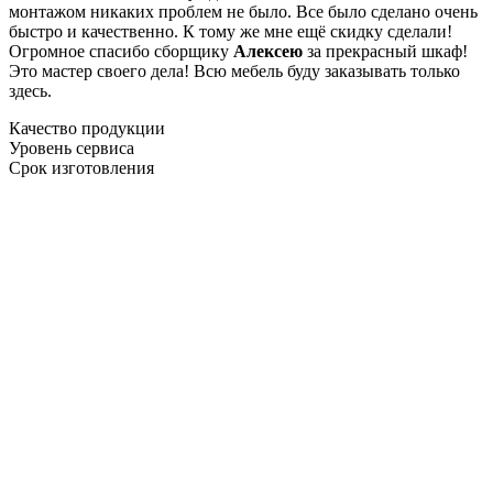
монтажом никаких проблем не было. Все было сделано очень
быстро и качественно. К тому же мне ещё скидку сделали!
Огромное спасибо сборщику
Алексею
за прекрасный шкаф!
Это мастер своего дела! Всю мебель буду заказывать только
здесь.
Качество продукции
Уровень сервиса
Срок изготовления