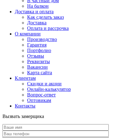
В частный дом
На балкон
Доставка и оплата
Как сделать заказ
Доставка
Оплата и рассрочка
О компании
Производство
Гарантия
Портфолио
Отзывы
Реквизиты
Вакансии
Карта сайта
Клиентам
Скидки и акции
Онлайн-калькулятор
Вопрос-ответ
Оптовикам
Контакты
Вызвать замерщика