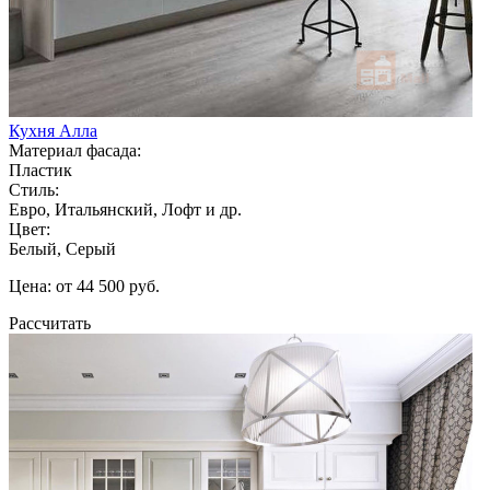
Кухня Алла
Материал фасада:
Пластик
Стиль:
Евро, Итальянский, Лофт и др.
Цвет:
Белый, Серый
Цена: от 44 500 руб.
Рассчитать