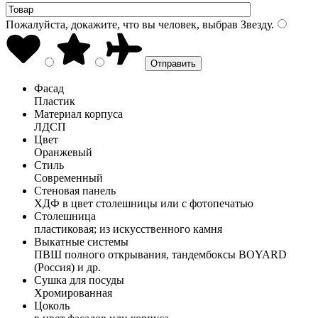
Пожалуйста, докажите, что вы человек, выбрав
Звезду
.
Фасад
Пластик
Материал корпуса
ЛДСП
Цвет
Оранжевый
Стиль
Современный
Стеновая панель
ХДФ в цвет столешницы или с фотопечатью
Столешница
пластиковая; из искусственного камня
Выкатные системы
ПВШ полного открывания, тандембоксы BOYARD
(Россия) и др.
Сушка для посуды
Хромированная
Цоколь