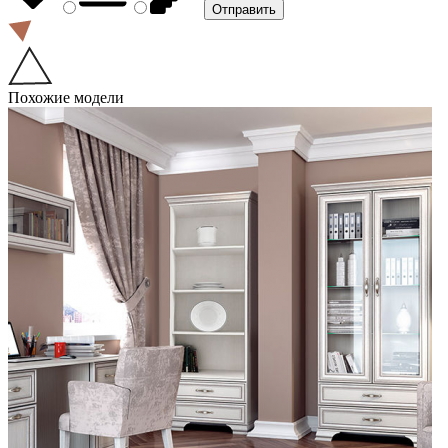
Похожие модели