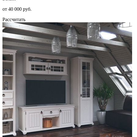
от 40 000 руб.
Рассчитать