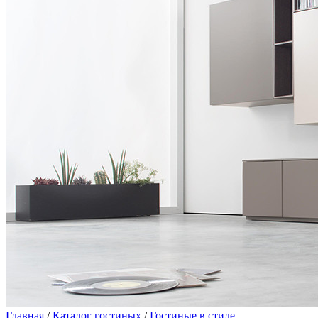
Главная
/
Каталог гостиных
/
Гостиные в стиле