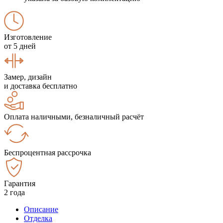
Изготовление
от 5 дней
Замер, дизайн
и доставка бесплатно
Оплата наличными, безналичный расчёт
Беспроцентная рассрочка
Гарантия
2 года
Описание
Отделка