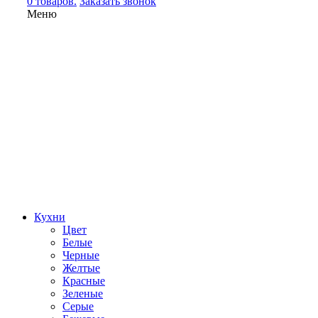
0 товаров.
Заказать звонок
Меню
Кухни
Цвет
Белые
Черные
Желтые
Красные
Зеленые
Серые