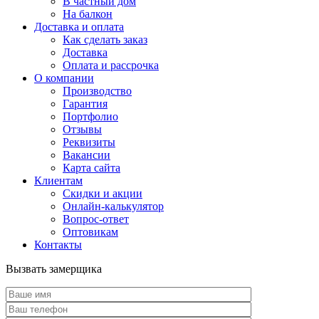
В частный дом
На балкон
Доставка и оплата
Как сделать заказ
Доставка
Оплата и рассрочка
О компании
Производство
Гарантия
Портфолио
Отзывы
Реквизиты
Вакансии
Карта сайта
Клиентам
Скидки и акции
Онлайн-калькулятор
Вопрос-ответ
Оптовикам
Контакты
Вызвать замерщика