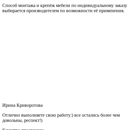
Способ монтажа и крепёж мебели по индивидуальному заказу
выбирается производителем по возможности её применения.
Ирина Криворотова
Отлично выполняете свою работу:) все остались более чем
довольны, респект!)