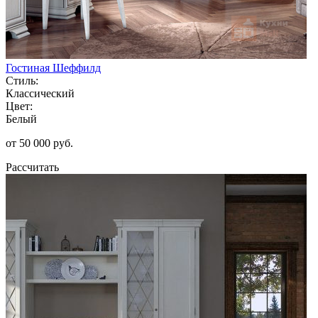
Гостиная Шеффилд
Стиль:
Классический
Цвет:
Белый
от 50 000 руб.
Рассчитать