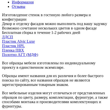
Информация
Отзывы
Изготовлдение стенок в гостиную любого размера и
конфигурации
Декор и отделку фасадов можно выполнить под вашу задумку
Возможно сочетание нескольких цветов в одном фасаде
Бесплатная сборка в течение 1-2 рабочих дней
ЛДСП
Пластик Alvic Luxe
Пластик HPL
Пленка ПВХ
Полотно АГТ (МДФ)
Все образцы мебели изготовлены по индивидуальному
проекту в единственном экземпляре.
Образцы имеют названия для их различия и более быстрого
поиска по сайту, все названия образцов не являются
зарегистрированным товарным знаком.
Все мебельные изделия могут отличаться от представленных
образцов по цвету, размеру, комплектации, фурнитуре, а также
способами монтажа и производителями комплектующих и
фурнитуры.