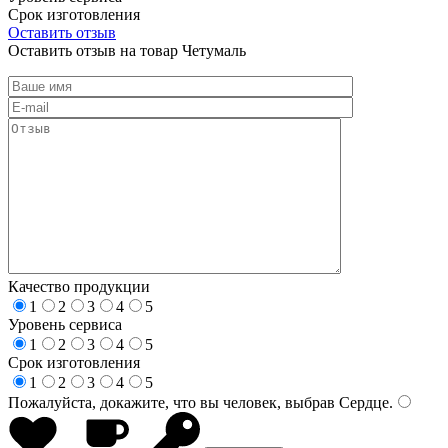
Срок изготовления
Оставить отзыв
Оставить отзыв на товар Четумаль
Качество продукции
1
2
3
4
5
Уровень сервиса
1
2
3
4
5
Срок изготовления
1
2
3
4
5
Пожалуйста, докажите, что вы человек, выбрав
Сердце
.