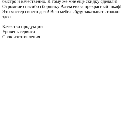
быстро и качественно. К тому же мне ещё скидку сделали!
Огромное спасибо сборщику
Алексею
за прекрасный шкаф!
Это мастер своего дела! Всю мебель буду заказывать только
здесь.
Качество продукции
Уровень сервиса
Срок изготовления