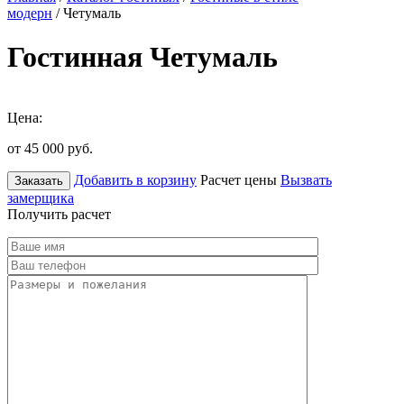
модерн
/ Четумаль
Гостинная Четумаль
Цена:
от 45 000
руб.
Добавить в корзину
Расчет цены
Вызвать
Заказать
замерщика
Получить расчет