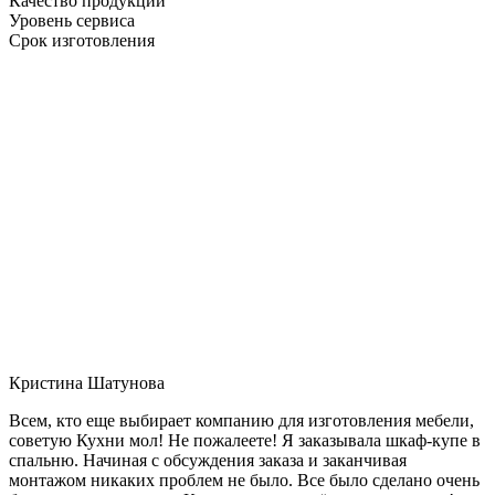
Качество продукции
Уровень сервиса
Срок изготовления
Кристина Шатунова
Всем, кто еще выбирает компанию для изготовления мебели,
советую Кухни мол! Не пожалеете! Я заказывала шкаф-купе в
спальню. Начиная с обсуждения заказа и заканчивая
монтажом никаких проблем не было. Все было сделано очень