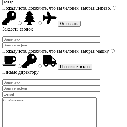
Пожалуйста, докажите, что вы человек, выбрав
Дерево
.
Заказать звонок
Пожалуйста, докажите, что вы человек, выбрав
Чашку
.
Письмо директору