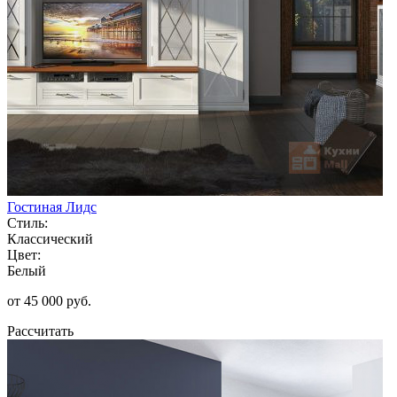
Гостиная Лидс
Стиль:
Классический
Цвет:
Белый
от 45 000 руб.
Рассчитать