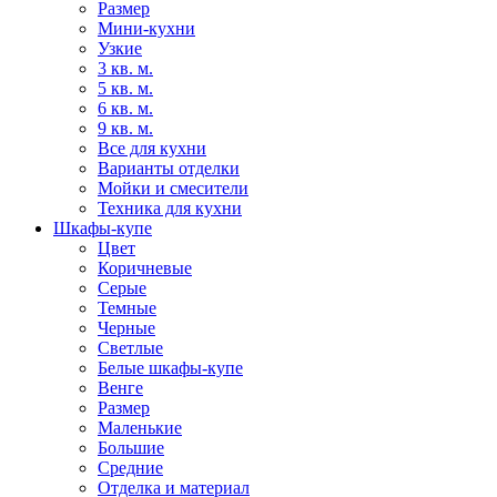
Размер
Мини-кухни
Узкие
3 кв. м.
5 кв. м.
6 кв. м.
9 кв. м.
Все для кухни
Варианты отделки
Мойки и смесители
Техника для кухни
Шкафы-купе
Цвет
Коричневые
Серые
Темные
Черные
Светлые
Белые шкафы-купе
Венге
Размер
Маленькие
Большие
Средние
Отделка и материал