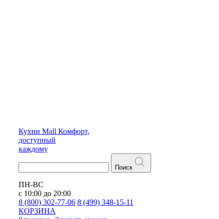
Кухни
Mall
Комфорт,
доступный
каждому
Поиск
ПН-ВС
с 10:00 до 20:00
8 (800) 302-77-06
8 (499) 348-15-11
КОРЗИНА