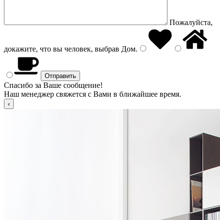
Пожалуйста,
докажите, что вы человек, выбрав
Дом
.
Спасибо за Ваше сообщение!
Наш менеджер свяжется с Вами в ближайшее время.