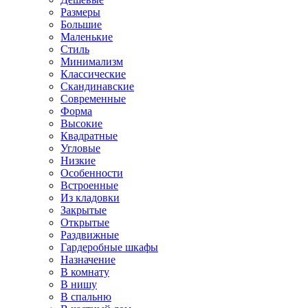
Размеры
Большие
Маленькие
Стиль
Минимализм
Классические
Скандинавские
Современные
Форма
Высокие
Квадратные
Угловые
Низкие
Особенности
Встроенные
Из кладовки
Закрытые
Открытые
Раздвижные
Гардеробные шкафы
Назначение
В комнату
В нишу
В спальню