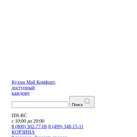
Кухни
Mall
Комфорт,
доступный
каждому
Поиск
ПН-ВС
с 10:00 до 20:00
8 (800) 302-77-06
8 (499) 348-15-11
КОРЗИНА