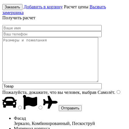
Добавить в корзину
Расчет цены
Вызвать
Заказать
замерщика
Получить расчет
Пожалуйста, докажите, что вы человек, выбрав
Самолёт
.
Фасад
Зеркало, Комбинированный, Пескоструй
Материал корпуса