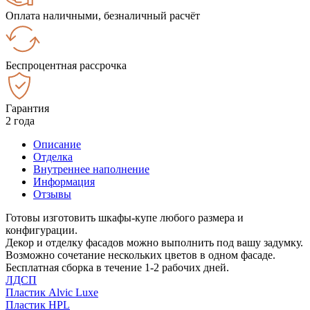
Оплата наличными, безналичный расчёт
Беспроцентная рассрочка
Гарантия
2 года
Описание
Отделка
Внутреннее наполнение
Информация
Отзывы
Готовы изготовить шкафы-купе любого размера и
конфигурации.
Декор и отделку фасадов можно выполнить под вашу задумку.
Возможно сочетание нескольких цветов в одном фасаде.
Бесплатная сборка в течение 1-2 рабочих дней.
ЛДСП
Пластик Alvic Luxe
Пластик HPL