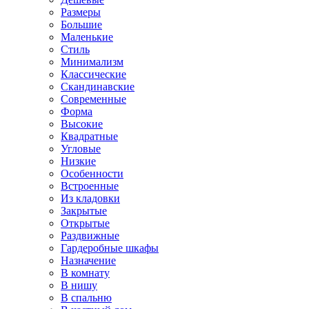
Размеры
Большие
Маленькие
Стиль
Минимализм
Классические
Скандинавские
Современные
Форма
Высокие
Квадратные
Угловые
Низкие
Особенности
Встроенные
Из кладовки
Закрытые
Открытые
Раздвижные
Гардеробные шкафы
Назначение
В комнату
В нишу
В спальню