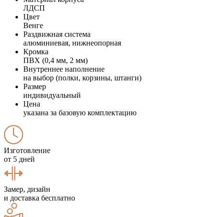
ЛДСП
Цвет
Венге
Раздвижная система
алюминиевая, нижнеопорная
Кромка
ПВХ (0,4 мм, 2 мм)
Внутреннее наполнение
на выбор (полки, корзины, штанги)
Размер
индивидуальный
Цена
указана за базовую комплектацию
Изготовление
от 5 дней
Замер, дизайн
и доставка бесплатно