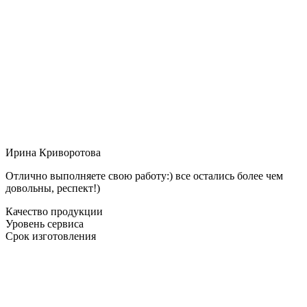
Ирина Криворотова
Отлично выполняете свою работу:) все остались более чем
довольны, респект!)
Качество продукции
Уровень сервиса
Срок изготовления