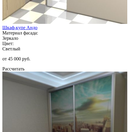
Шкаф-купе Андо
Материал фасада:
Зеркало
Цвет:
Светлый
от 45 000 руб.
Рассчитать