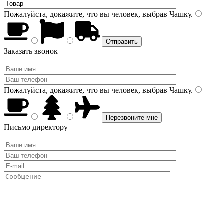
Пожалуйста, докажите, что вы человек, выбрав
Чашку
.
Заказать звонок
Пожалуйста, докажите, что вы человек, выбрав
Чашку
.
Письмо директору