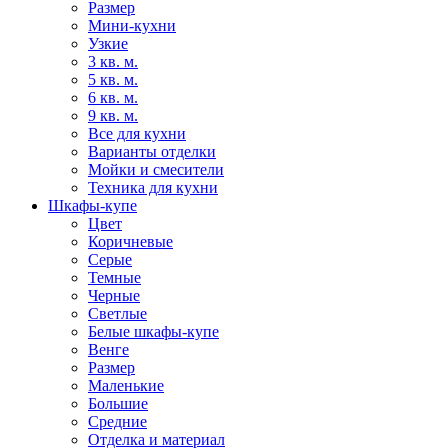
Размер
Мини-кухни
Узкие
3 кв. м.
5 кв. м.
6 кв. м.
9 кв. м.
Все для кухни
Варианты отделки
Мойки и смесители
Техника для кухни
Шкафы-купе
Цвет
Коричневые
Серые
Темные
Черные
Светлые
Белые шкафы-купе
Венге
Размер
Маленькие
Большие
Средние
Отделка и материал