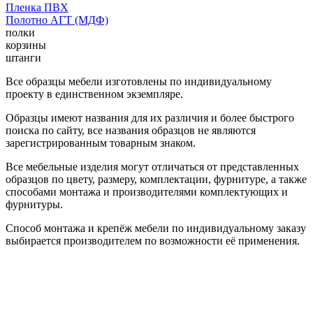
Пленка ПВХ
Полотно АГТ (МДФ)
полки
корзины
штанги
Все образцы мебели изготовлены по индивидуальному
проекту в единственном экземпляре.
Образцы имеют названия для их различия и более быстрого
поиска по сайту, все названия образцов не являются
зарегистрированным товарным знаком.
Все мебельные изделия могут отличаться от представленных
образцов по цвету, размеру, комплектации, фурнитуре, а также
способами монтажа и производителями комплектующих и
фурнитуры.
Способ монтажа и крепёж мебели по индивидуальному заказу
выбирается производителем по возможности её применения.