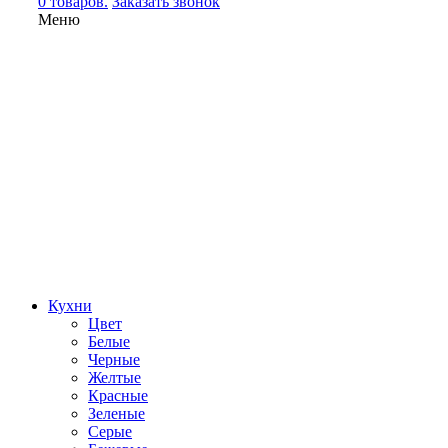
0 товаров.
Заказать звонок
Меню
Кухни
Цвет
Белые
Черные
Желтые
Красные
Зеленые
Серые