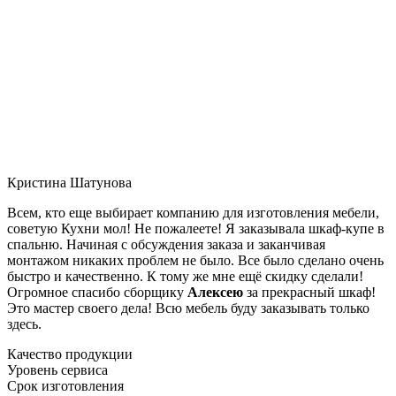
Кристина Шатунова
Всем, кто еще выбирает компанию для изготовления мебели,
советую Кухни мол! Не пожалеете! Я заказывала шкаф-купе в
спальню. Начиная с обсуждения заказа и заканчивая
монтажом никаких проблем не было. Все было сделано очень
быстро и качественно. К тому же мне ещё скидку сделали!
Огромное спасибо сборщику
Алексею
за прекрасный шкаф!
Это мастер своего дела! Всю мебель буду заказывать только
здесь.
Качество продукции
Уровень сервиса
Срок изготовления