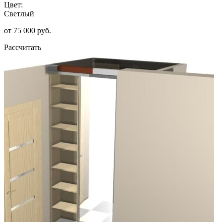
Цвет:
Светлый
от 75 000 руб.
Рассчитать