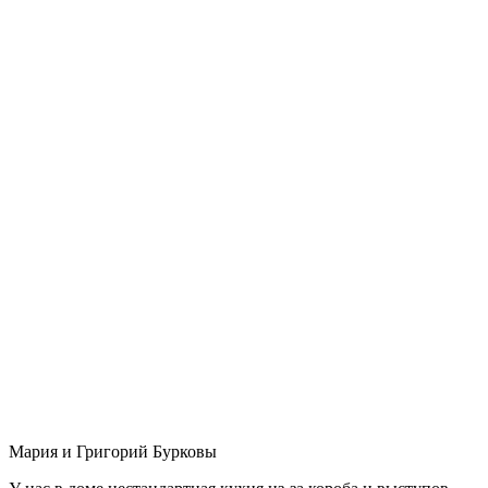
Мария и Григорий Бурковы