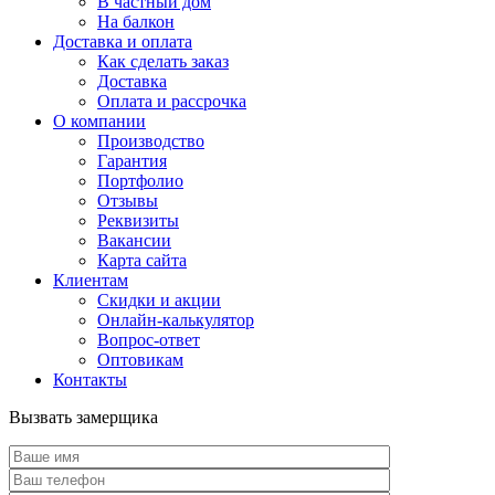
В частный дом
На балкон
Доставка и оплата
Как сделать заказ
Доставка
Оплата и рассрочка
О компании
Производство
Гарантия
Портфолио
Отзывы
Реквизиты
Вакансии
Карта сайта
Клиентам
Скидки и акции
Онлайн-калькулятор
Вопрос-ответ
Оптовикам
Контакты
Вызвать замерщика