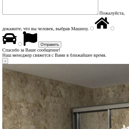
Пожалуйста,
докажите, что вы человек, выбрав
Машину
.
Спасибо за Ваше сообщение!
Наш менеджер свяжется с Вами в ближайшее время.