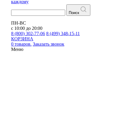
каждому
Поиск
ПН-ВС
с 10:00 до 20:00
8 (800) 302-77-06
8 (499) 348-15-11
КОРЗИНА
0 товаров.
Заказать звонок
Меню