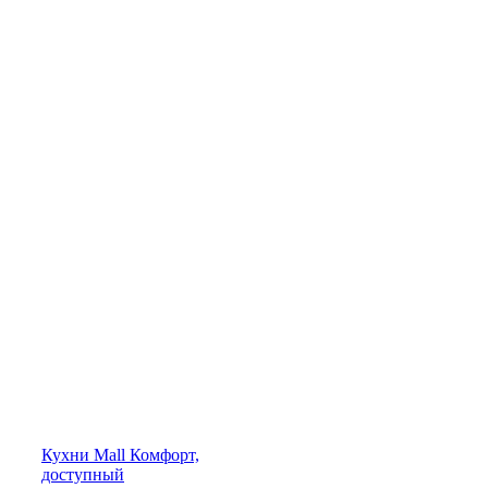
Кухни
Mall
Комфорт,
доступный