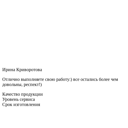
Ирина Криворотова
Отлично выполняете свою работу:) все остались более чем
довольны, респект!)
Качество продукции
Уровень сервиса
Срок изготовления