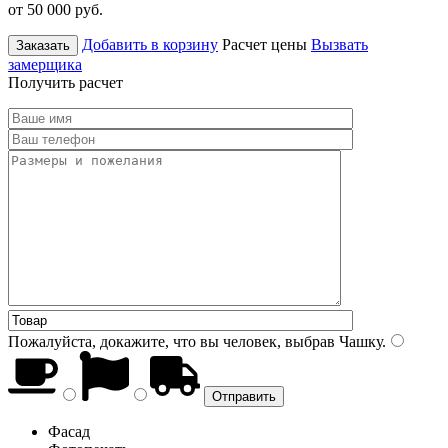
от 50 000
руб.
Добавить в корзину
Расчет цены
Вызвать
Заказать
замерщика
Получить расчет
Пожалуйста, докажите, что вы человек, выбрав
Чашку
.
Фасад