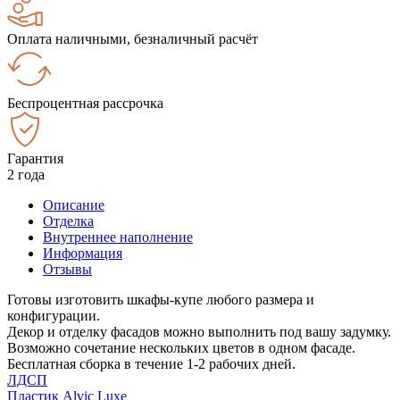
Оплата наличными, безналичный расчёт
Беспроцентная рассрочка
Гарантия
2 года
Описание
Отделка
Внутреннее наполнение
Информация
Отзывы
Готовы изготовить шкафы-купе любого размера и
конфигурации.
Декор и отделку фасадов можно выполнить под вашу задумку.
Возможно сочетание нескольких цветов в одном фасаде.
Бесплатная сборка в течение 1-2 рабочих дней.
ЛДСП
Пластик Alvic Luxe