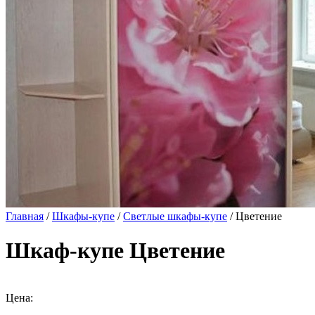
Главная
/
Шкафы-купе
/
Светлые шкафы-купе
/ Цветение
Шкаф-купе Цветение
Цена: