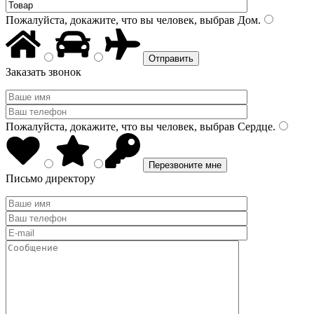
Пожалуйста, докажите, что вы человек, выбрав
Дом
.
Заказать звонок
Пожалуйста, докажите, что вы человек, выбрав
Сердце
.
Письмо директору