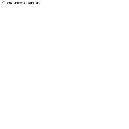
Срок изготовления