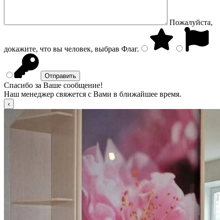
Пожалуйста,
докажите, что вы человек, выбрав
Флаг
.
Спасибо за Ваше сообщение!
Наш менеджер свяжется с Вами в ближайшее время.