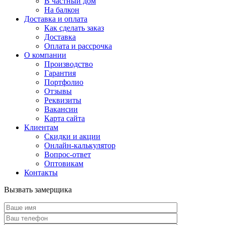
В частный дом
На балкон
Доставка и оплата
Как сделать заказ
Доставка
Оплата и рассрочка
О компании
Производство
Гарантия
Портфолио
Отзывы
Реквизиты
Вакансии
Карта сайта
Клиентам
Скидки и акции
Онлайн-калькулятор
Вопрос-ответ
Оптовикам
Контакты
Вызвать замерщика