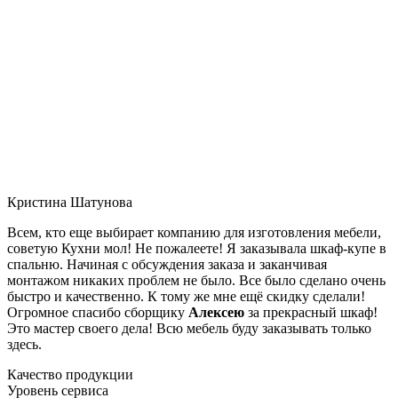
Кристина Шатунова
Всем, кто еще выбирает компанию для изготовления мебели,
советую Кухни мол! Не пожалеете! Я заказывала шкаф-купе в
спальню. Начиная с обсуждения заказа и заканчивая
монтажом никаких проблем не было. Все было сделано очень
быстро и качественно. К тому же мне ещё скидку сделали!
Огромное спасибо сборщику
Алексею
за прекрасный шкаф!
Это мастер своего дела! Всю мебель буду заказывать только
здесь.
Качество продукции
Уровень сервиса