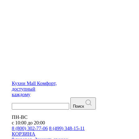
Кухни
Mall
Комфорт,
доступный
каждому
Поиск
ПН-ВС
с 10:00 до 20:00
8 (800) 302-77-06
8 (499) 348-15-11
КОРЗИНА