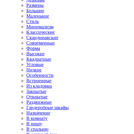
Размеры
Большие
Маленькие
Стиль
Минимализм
Классические
Скандинавские
Современные
Форма
Высокие
Квадратные
Угловые
Низкие
Особенности
Встроенные
Из кладовки
Закрытые
Открытые
Раздвижные
Гардеробные шкафы
Назначение
В комнату
В нишу
В спальню