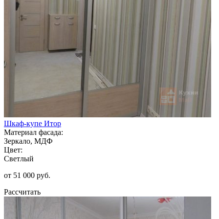
Шкаф-купе Итор
Материал фасада:
Зеркало, МДФ
Цвет:
Светлый
от 51 000 руб.
Рассчитать