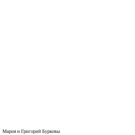
Мария и Григорий Бурковы