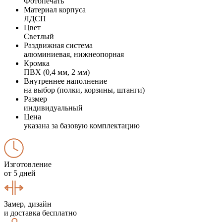
Фотопечать
Материал корпуса
ЛДСП
Цвет
Светлый
Раздвижная система
алюминиевая, нижнеопорная
Кромка
ПВХ (0,4 мм, 2 мм)
Внутреннее наполнение
на выбор (полки, корзины, штанги)
Размер
индивидуальный
Цена
указана за базовую комплектацию
Изготовление
от 5 дней
Замер, дизайн
и доставка бесплатно