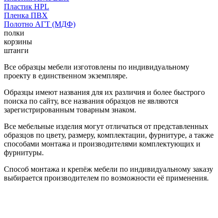
Пластик HPL
Пленка ПВХ
Полотно АГТ (МДФ)
полки
корзины
штанги
Все образцы мебели изготовлены по индивидуальному
проекту в единственном экземпляре.
Образцы имеют названия для их различия и более быстрого
поиска по сайту, все названия образцов не являются
зарегистрированным товарным знаком.
Все мебельные изделия могут отличаться от представленных
образцов по цвету, размеру, комплектации, фурнитуре, а также
способами монтажа и производителями комплектующих и
фурнитуры.
Способ монтажа и крепёж мебели по индивидуальному заказу
выбирается производителем по возможности её применения.