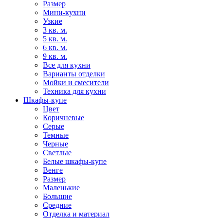
Размер
Мини-кухни
Узкие
3 кв. м.
5 кв. м.
6 кв. м.
9 кв. м.
Все для кухни
Варианты отделки
Мойки и смесители
Техника для кухни
Шкафы-купе
Цвет
Коричневые
Серые
Темные
Черные
Светлые
Белые шкафы-купе
Венге
Размер
Маленькие
Большие
Средние
Отделка и материал