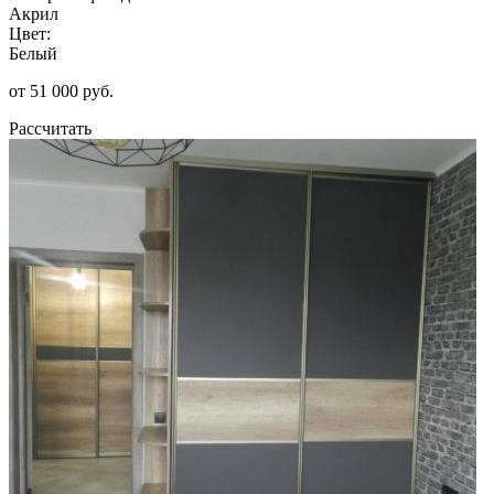
Акрил
Цвет:
Белый
от 51 000 руб.
Рассчитать