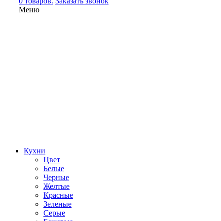
0 товаров.
Заказать звонок
Меню
Кухни
Цвет
Белые
Черные
Желтые
Красные
Зеленые
Серые