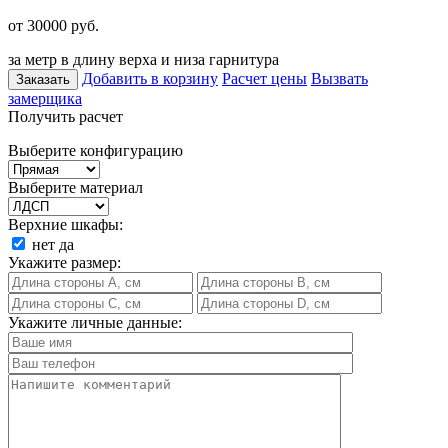
от 30000
руб.
за метр в длину верха и низа гарнитура
Добавить в корзину
Расчет цены
Вызвать
Заказать
замерщика
Получить расчет
Выберите конфигурацию
Выберите материал
Верхние шкафы:
нет
да
Укажите размер:
Укажите личные данные: