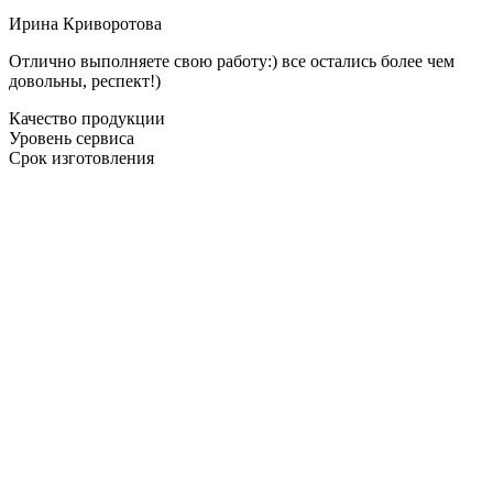
Ирина Криворотова
Отлично выполняете свою работу:) все остались более чем
довольны, респект!)
Качество продукции
Уровень сервиса
Срок изготовления