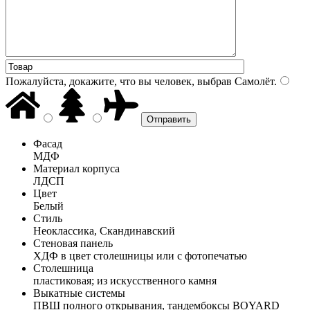
Пожалуйста, докажите, что вы человек, выбрав
Самолёт
.
Фасад
МДФ
Материал корпуса
ЛДСП
Цвет
Белый
Стиль
Неоклассика, Скандинавский
Стеновая панель
ХДФ в цвет столешницы или с фотопечатью
Столешница
пластиковая; из искусственного камня
Выкатные системы
ПВШ полного открывания, тандембоксы BOYARD