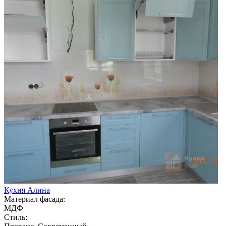
Кухня Алина
Материал фасада:
МДФ
Стиль: