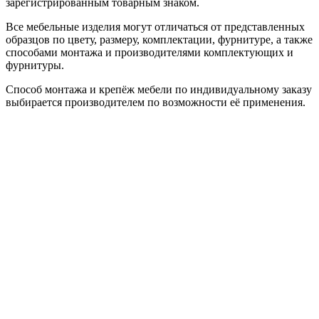
зарегистрированным товарным знаком.
Все мебельные изделия могут отличаться от представленных
образцов по цвету, размеру, комплектации, фурнитуре, а также
способами монтажа и производителями комплектующих и
фурнитуры.
Способ монтажа и крепёж мебели по индивидуальному заказу
выбирается производителем по возможности её применения.