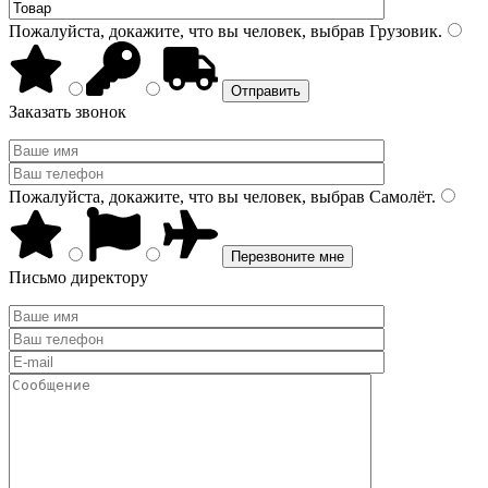
Пожалуйста, докажите, что вы человек, выбрав
Грузовик
.
Заказать звонок
Пожалуйста, докажите, что вы человек, выбрав
Самолёт
.
Письмо директору