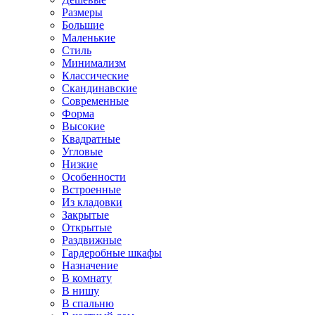
Размеры
Большие
Маленькие
Стиль
Минимализм
Классические
Скандинавские
Современные
Форма
Высокие
Квадратные
Угловые
Низкие
Особенности
Встроенные
Из кладовки
Закрытые
Открытые
Раздвижные
Гардеробные шкафы
Назначение
В комнату
В нишу
В спальню