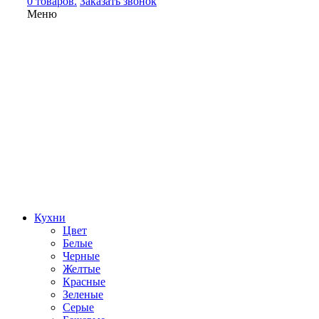
0 товаров.
Заказать звонок
Меню
Кухни
Цвет
Белые
Черные
Желтые
Красные
Зеленые
Серые