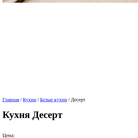
Главная
/
Кухни
/
Белые кухни
/ Десерт
Кухня Десерт
Цена: