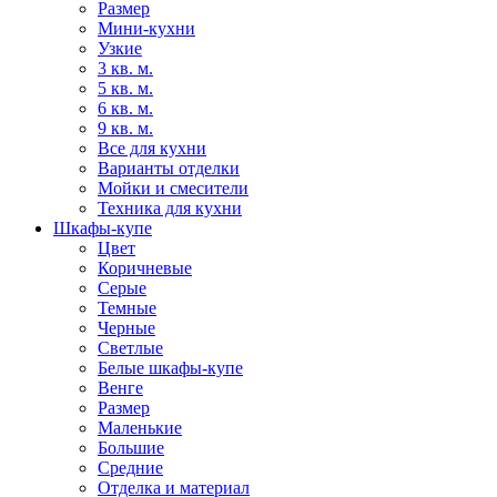
Размер
Мини-кухни
Узкие
3 кв. м.
5 кв. м.
6 кв. м.
9 кв. м.
Все для кухни
Варианты отделки
Мойки и смесители
Техника для кухни
Шкафы-купе
Цвет
Коричневые
Серые
Темные
Черные
Светлые
Белые шкафы-купе
Венге
Размер
Маленькие
Большие
Средние
Отделка и материал