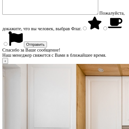
Пожалуйста,
докажите, что вы человек, выбрав
Флаг
.
Спасибо за Ваше сообщение!
Наш менеджер свяжется с Вами в ближайшее время.