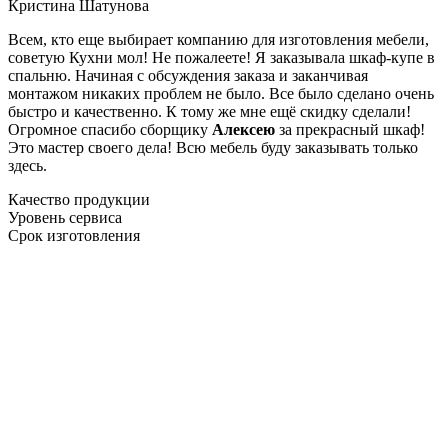
Кристина Шатунова
Всем, кто еще выбирает компанию для изготовления мебели,
советую Кухни мол! Не пожалеете! Я заказывала шкаф-купе в
спальню. Начиная с обсуждения заказа и заканчивая
монтажом никаких проблем не было. Все было сделано очень
быстро и качественно. К тому же мне ещё скидку сделали!
Огромное спасибо сборщику
Алексею
за прекрасный шкаф!
Это мастер своего дела! Всю мебель буду заказывать только
здесь.
Качество продукции
Уровень сервиса
Срок изготовления