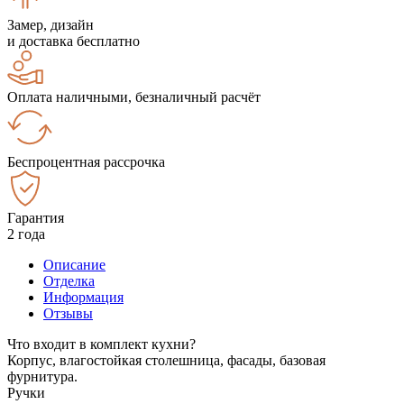
Замер, дизайн
и доставка бесплатно
Оплата наличными, безналичный расчёт
Беспроцентная рассрочка
Гарантия
2 года
Описание
Отделка
Информация
Отзывы
Что входит в комплект кухни?
Корпус, влагостойкая столешница, фасады, базовая
фурнитура.
Ручки