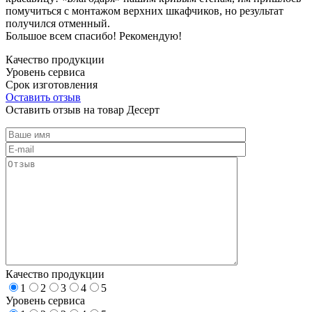
помучиться с монтажом верхних шкафчиков, но результат
получился отменный.
Большое всем спасибо! Рекомендую!
Качество продукции
Уровень сервиса
Срок изготовления
Оставить отзыв
Оставить отзыв на товар Десерт
Качество продукции
1
2
3
4
5
Уровень сервиса