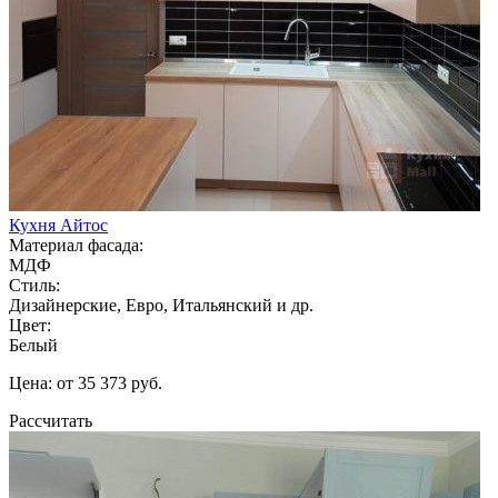
Кухня Айтос
Материал фасада:
МДФ
Стиль:
Дизайнерские, Евро, Итальянский и др.
Цвет:
Белый
Цена: от 35 373 руб.
Рассчитать