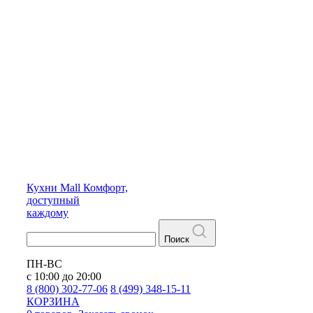
Кухни
Mall
Комфорт,
доступный
каждому
Поиск
ПН-ВС
с 10:00 до 20:00
8 (800) 302-77-06
8 (499) 348-15-11
КОРЗИНА