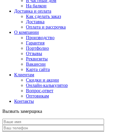
В частный дом
На балкон
Доставка и оплата
Как сделать заказ
Доставка
Оплата и рассрочка
О компании
Производство
Гарантия
Портфолио
Отзывы
Реквизиты
Вакансии
Карта сайта
Клиентам
Скидки и акции
Онлайн-калькулятор
Вопрос-ответ
Оптовикам
Контакты
Вызвать замерщика