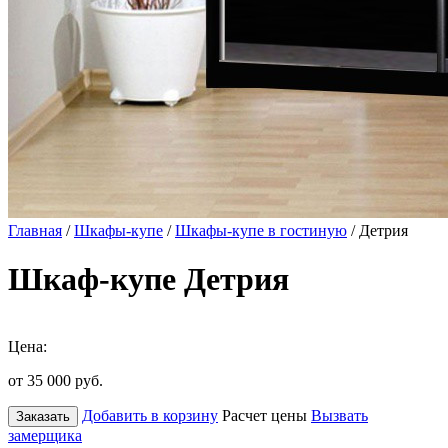
Главная
/
Шкафы-купе
/
Шкафы-купе в гостиную
/ Детрия
Шкаф-купе Детрия
Цена:
от 35 000
руб.
Добавить в корзину
Расчет цены
Вызвать
Заказать
замерщика