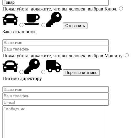
Пожалуйста, докажите, что вы человек, выбрав
Ключ
.
Заказать звонок
Пожалуйста, докажите, что вы человек, выбрав
Машину
.
Письмо директору