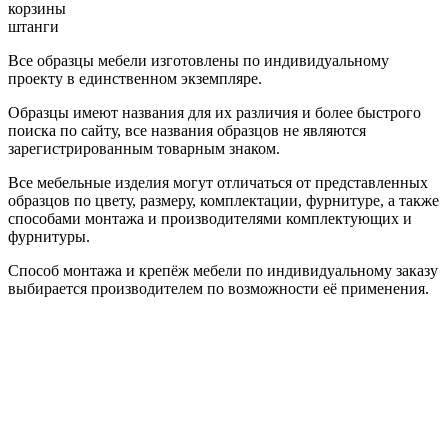
корзины
штанги
Все образцы мебели изготовлены по индивидуальному
проекту в единственном экземпляре.
Образцы имеют названия для их различия и более быстрого
поиска по сайту, все названия образцов не являются
зарегистрированным товарным знаком.
Все мебельные изделия могут отличаться от представленных
образцов по цвету, размеру, комплектации, фурнитуре, а также
способами монтажа и производителями комплектующих и
фурнитуры.
Способ монтажа и крепёж мебели по индивидуальному заказу
выбирается производителем по возможности её применения.