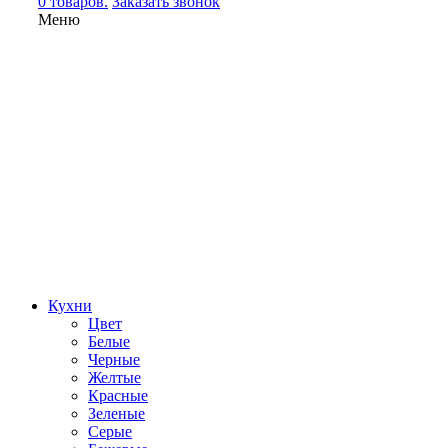
0 товаров.
Заказать звонок
Меню
Кухни
Цвет
Белые
Черные
Желтые
Красные
Зеленые
Серые