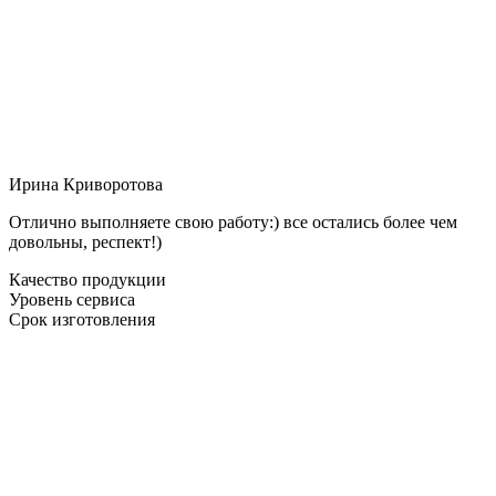
Ирина Криворотова
Отлично выполняете свою работу:) все остались более чем
довольны, респект!)
Качество продукции
Уровень сервиса
Срок изготовления