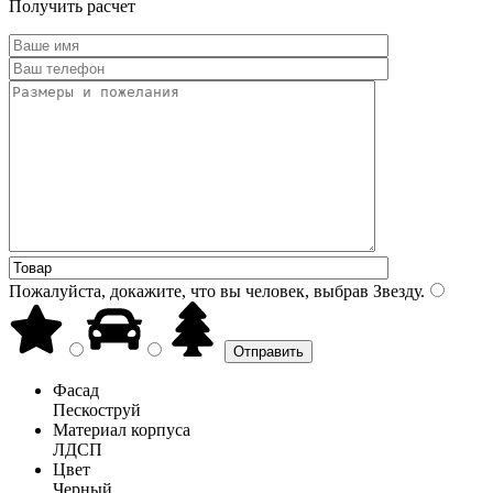
Получить расчет
Пожалуйста, докажите, что вы человек, выбрав
Звезду
.
Фасад
Пескоструй
Материал корпуса
ЛДСП
Цвет
Черный