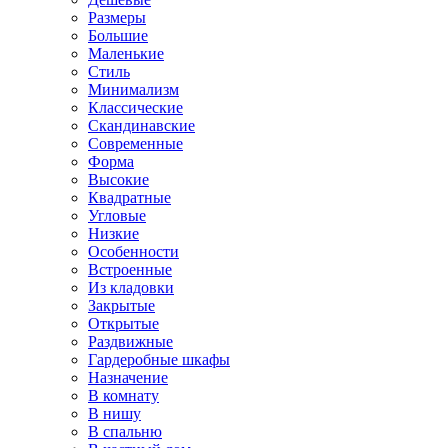
Размеры
Большие
Маленькие
Стиль
Минимализм
Классические
Скандинавские
Современные
Форма
Высокие
Квадратные
Угловые
Низкие
Особенности
Встроенные
Из кладовки
Закрытые
Открытые
Раздвижные
Гардеробные шкафы
Назначение
В комнату
В нишу
В спальню