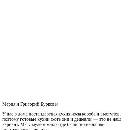
Мария и Григорий Бурковы
У нас в доме нестандартная кухня из-за короба и выступов,
поэтому готовые кухни (хоть они и дешевле) — это не наш
вариант. Мы с мужем много где были, но не нашли
подходящего варианта.