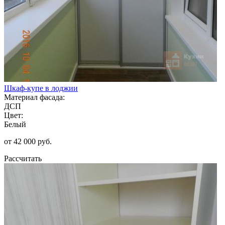
Шкаф-купе в лоджии
Материал фасада:
ДСП
Цвет:
Белый
от 42 000 руб.
Рассчитать