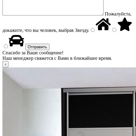
Пожалуйста,
докажите, что вы человек, выбрав
Звезду
.
Спасибо за Ваше сообщение!
Наш менеджер свяжется с Вами в ближайшее время.