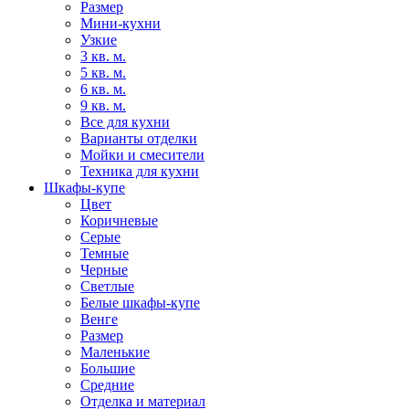
Размер
Мини-кухни
Узкие
3 кв. м.
5 кв. м.
6 кв. м.
9 кв. м.
Все для кухни
Варианты отделки
Мойки и смесители
Техника для кухни
Шкафы-купе
Цвет
Коричневые
Серые
Темные
Черные
Светлые
Белые шкафы-купе
Венге
Размер
Маленькие
Большие
Средние
Отделка и материал