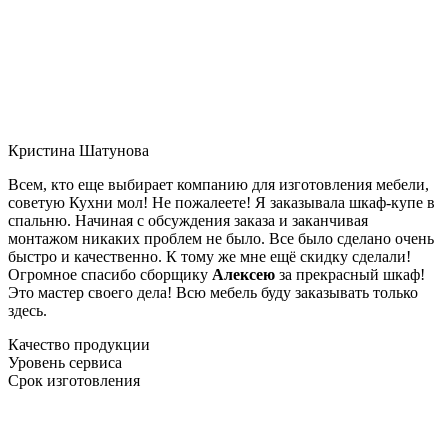
Кристина Шатунова
Всем, кто еще выбирает компанию для изготовления мебели,
советую Кухни мол! Не пожалеете! Я заказывала шкаф-купе в
спальню. Начиная с обсуждения заказа и заканчивая
монтажом никаких проблем не было. Все было сделано очень
быстро и качественно. К тому же мне ещё скидку сделали!
Огромное спасибо сборщику
Алексею
за прекрасный шкаф!
Это мастер своего дела! Всю мебель буду заказывать только
здесь.
Качество продукции
Уровень сервиса
Срок изготовления