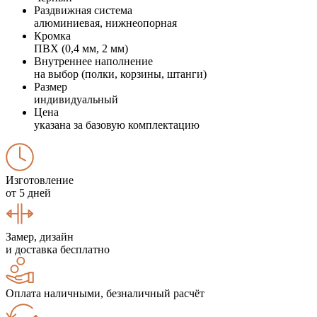
Раздвижная система
алюминиевая, нижнеопорная
Кромка
ПВХ (0,4 мм, 2 мм)
Внутреннее наполнение
на выбор (полки, корзины, штанги)
Размер
индивидуальный
Цена
указана за базовую комплектацию
Изготовление
от 5 дней
Замер, дизайн
и доставка бесплатно
Оплата наличными, безналичный расчёт