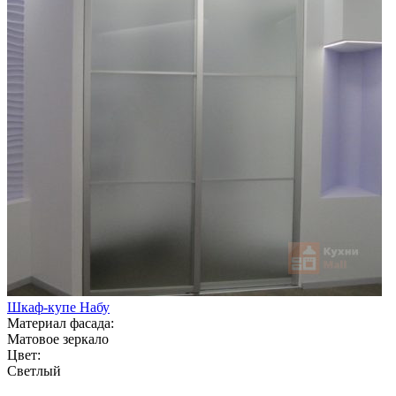
Шкаф-купе Набу
Материал фасада:
Матовое зеркало
Цвет:
Светлый