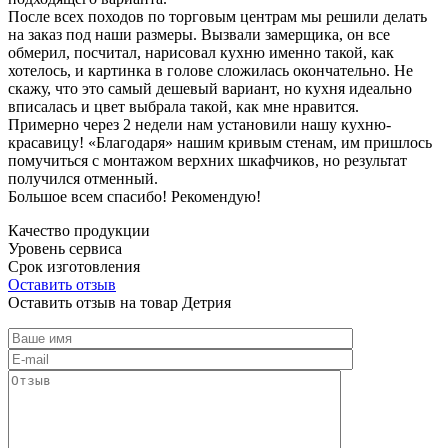
После всех походов по торговым центрам мы решили делать
на заказ под наши размеры. Вызвали замерщика, он все
обмерил, посчитал, нарисовал кухню именно такой, как
хотелось, и картинка в голове сложилась окончательно. Не
скажу, что это самый дешевый вариант, но кухня идеально
вписалась и цвет выбрала такой, как мне нравится.
Примерно через 2 недели нам установили нашу кухню-
красавицу! «Благодаря» нашим кривым стенам, им пришлось
помучиться с монтажом верхних шкафчиков, но результат
получился отменный.
Большое всем спасибо! Рекомендую!
Качество продукции
Уровень сервиса
Срок изготовления
Оставить отзыв
Оставить отзыв на товар Детрия