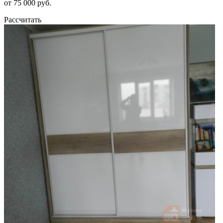
от 75 000 руб.
Рассчитать