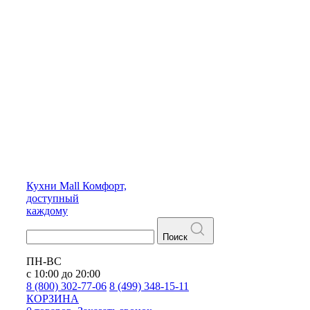
Кухни
Mall
Комфорт,
доступный
каждому
Поиск
ПН-ВС
с 10:00 до 20:00
8 (800) 302-77-06
8 (499) 348-15-11
КОРЗИНА