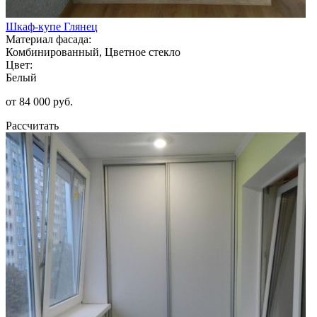
Шкаф-купе Глянец
Материал фасада:
Комбинированный, Цветное стекло
Цвет:
Белый
от 84 000 руб.
Рассчитать