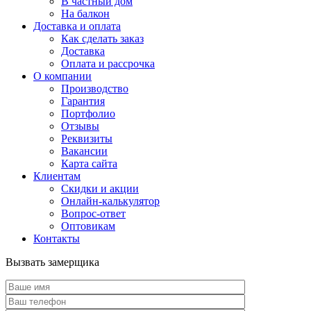
В частный дом
На балкон
Доставка и оплата
Как сделать заказ
Доставка
Оплата и рассрочка
О компании
Производство
Гарантия
Портфолио
Отзывы
Реквизиты
Вакансии
Карта сайта
Клиентам
Скидки и акции
Онлайн-калькулятор
Вопрос-ответ
Оптовикам
Контакты
Вызвать замерщика