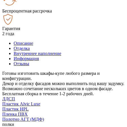
Беспроцентная рассрочка
Гарантия
2 года
Описание
Отделка
Внутреннее наполнение
Информация
Отзывы
Готовы изготовить шкафы-купе любого размера и
конфигурации.
Декор и отделку фасадов можно выполнить под вашу задумку.
Возможно сочетание нескольких цветов в одном фасаде.
Бесплатная сборка в течение 1-2 рабочих дней.
ЛДСП
Пластик Alvic Luxe
Пластик HPL
Пленка ПВХ
Полотно АГТ (МДФ)
полки