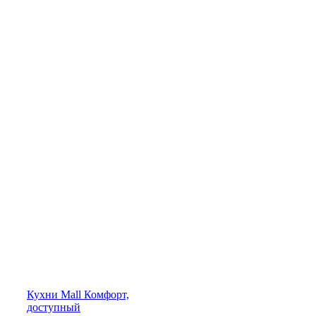
Кухни
Mall
Комфорт,
доступный