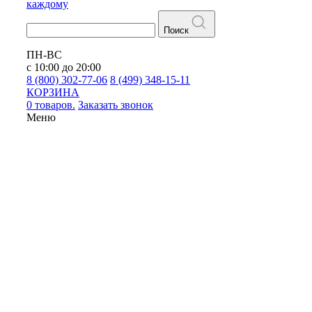
каждому
Поиск
ПН-ВС
с 10:00 до 20:00
8 (800) 302-77-06
8 (499) 348-15-11
КОРЗИНА
0 товаров.
Заказать звонок
Меню