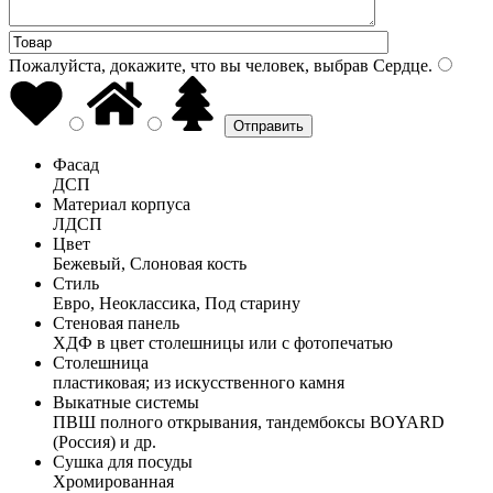
Пожалуйста, докажите, что вы человек, выбрав
Сердце
.
Фасад
ДСП
Материал корпуса
ЛДСП
Цвет
Бежевый, Слоновая кость
Стиль
Евро, Неоклассика, Под старину
Стеновая панель
ХДФ в цвет столешницы или с фотопечатью
Столешница
пластиковая; из искусственного камня
Выкатные системы
ПВШ полного открывания, тандембоксы BOYARD
(Россия) и др.
Сушка для посуды
Хромированная