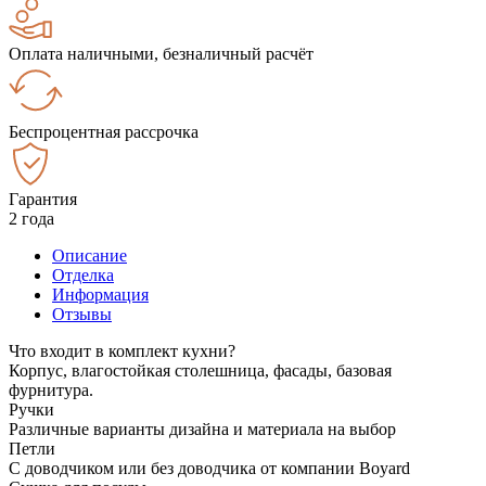
Оплата наличными, безналичный расчёт
Беспроцентная рассрочка
Гарантия
2 года
Описание
Отделка
Информация
Отзывы
Что входит в комплект кухни?
Корпус, влагостойкая столешница, фасады, базовая
фурнитура.
Ручки
Различные варианты дизайна и материала на выбор
Петли
С доводчиком или без доводчика от компании Boyard