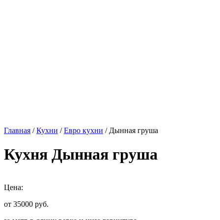
Главная
/
Кухни
/
Евро кухни
/ Дынная груша
Кухня Дынная груша
Цена:
от 35000
руб.