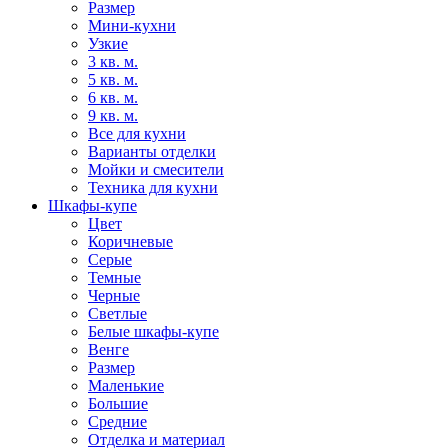
Размер
Мини-кухни
Узкие
3 кв. м.
5 кв. м.
6 кв. м.
9 кв. м.
Все для кухни
Варианты отделки
Мойки и смесители
Техника для кухни
Шкафы-купе
Цвет
Коричневые
Серые
Темные
Черные
Светлые
Белые шкафы-купе
Венге
Размер
Маленькие
Большие
Средние
Отделка и материал