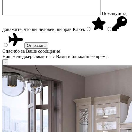
Пожалуйста,
докажите, что вы человек, выбрав
Ключ
.
Спасибо за Ваше сообщение!
Наш менеджер свяжется с Вами в ближайшее время.