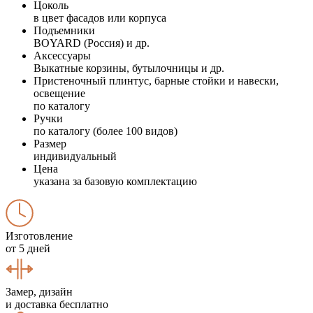
Цоколь
в цвет фасадов или корпуса
Подъемники
BOYARD (Россия) и др.
Аксессуары
Выкатные корзины, бутылочницы и др.
Пристеночный плинтус, барные стойки и навески,
освещение
по каталогу
Ручки
по каталогу (более 100 видов)
Размер
индивидуальный
Цена
указана за базовую комплектацию
Изготовление
от 5 дней
Замер, дизайн
и доставка бесплатно