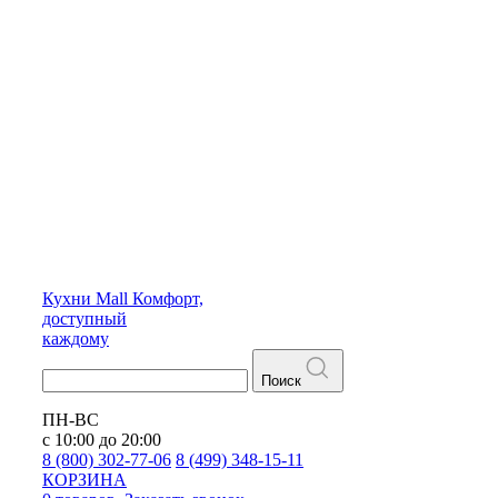
Кухни
Mall
Комфорт,
доступный
каждому
Поиск
ПН-ВС
с 10:00 до 20:00
8 (800) 302-77-06
8 (499) 348-15-11
КОРЗИНА